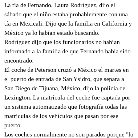
La tía de Fernando, Laura Rodríguez, dijo el
sábado que el niño estaba probablemente con una
tía en Mexicali. Dijo que la familia en California y
México ya lo habían estado buscando.
Rodríguez dijo que los funcionarios no habían
informado a la familia de que Fernando había sido
encontrado.
El coche de Peterson cruzó a México el martes en
el puerto de entrada de San Ysidro, que separa a
San Diego de Tijuana, México, dijo la policía de
Lexington. La matrícula del coche fue captada por
un sistema automatizado que fotografía todas las
matrículas de los vehículos que pasan por ese
puerto.
Los coches normalmente no son parados porque "lo