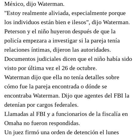
México, dijo Waterman.
"Estoy realmente aliviada, especialmente porque
los individuos están bien e ilesos", dijo Waterman.
Peterson y el niño huyeron después de que la
policía empezara a investigar si la pareja tenía
relaciones íntimas, dijeron las autoridades.
Documentos judiciales dicen que el niño había sido
visto por última vez el 26 de octubre.
Waterman dijo que ella no tenía detalles sobre
cómo fue la pareja encontrada o dónde se
encontraba Waterman. Dijo que agentes del FBI la
detenían por cargos federales.
Llamadas al FBI y a funcionarios de la fiscalía en
Omaha no fueron respondidas.
Un juez firmó una orden de detención el lunes