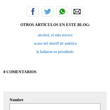
OTROS ARTÍCULOS EN ESTE BLOG:
alcohol, el más nocivo
ocaso del sheriff de américa
la hallaron en prostíbulo
0 COMENTARIOS
Nombre