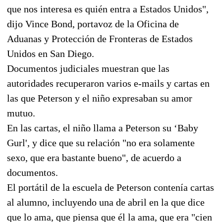
que nos interesa es quién entra a Estados Unidos",
dijo Vince Bond, portavoz de la Oficina de
Aduanas y Protección de Fronteras de Estados
Unidos en San Diego.
Documentos judiciales muestran que las
autoridades recuperaron varios e-mails y cartas en
las que Peterson y el niño expresaban su amor
mutuo.
En las cartas, el niño llama a Peterson su ‘Baby
Gurl', y dice que su relación "no era solamente
sexo, que era bastante bueno", de acuerdo a
documentos.
El portátil de la escuela de Peterson contenía cartas
al alumno, incluyendo una de abril en la que dice
que lo ama, que piensa que él la ama, que era "cien