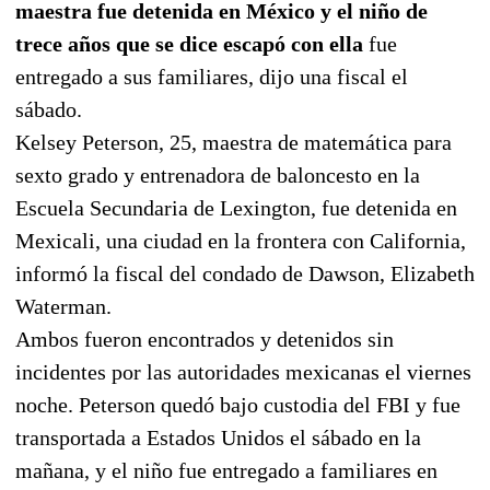
maestra fue detenida en México y el niño de
trece años que se dice escapó con ella
fue
entregado a sus familiares, dijo una fiscal el
sábado.
Kelsey Peterson, 25, maestra de matemática para
sexto grado y entrenadora de baloncesto en la
Escuela Secundaria de Lexington, fue detenida en
Mexicali, una ciudad en la frontera con California,
informó la fiscal del condado de Dawson, Elizabeth
Waterman.
Ambos fueron encontrados y detenidos sin
incidentes por las autoridades mexicanas el viernes
noche. Peterson quedó bajo custodia del FBI y fue
transportada a Estados Unidos el sábado en la
mañana, y el niño fue entregado a familiares en