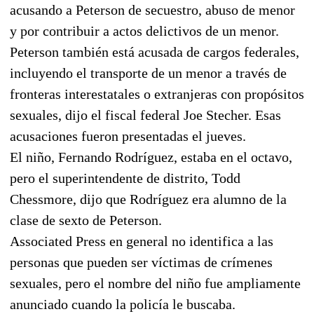
acusando a Peterson de secuestro, abuso de menor
y por contribuir a actos delictivos de un menor.
Peterson también está acusada de cargos federales,
incluyendo el transporte de un menor a través de
fronteras interestatales o extranjeras con propósitos
sexuales, dijo el fiscal federal Joe Stecher. Esas
acusaciones fueron presentadas el jueves.
El niño, Fernando Rodríguez, estaba en el octavo,
pero el superintendente de distrito, Todd
Chessmore, dijo que Rodríguez era alumno de la
clase de sexto de Peterson.
Associated Press en general no identifica a las
personas que pueden ser víctimas de crímenes
sexuales, pero el nombre del niño fue ampliamente
anunciado cuando la policía le buscaba.