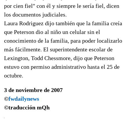
por cien fiel" con él y siempre le sería fiel, dicen
los documentos judiciales.
Laura Rodriguez dijo también que la familia creía
que Peterson dio al niño un celular sin el
conocimiento de la familia, para poder localizarlo
más fácilmente. El superintendente escolar de
Lexington, Todd Chessmore, dijo que Peterson
estuvo con permiso administrativo hasta el 25 de
octubre.
3 de noviembre de 2007
©
fwdailynews
©traducción
mQh