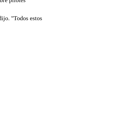
dijo. "Todos estos