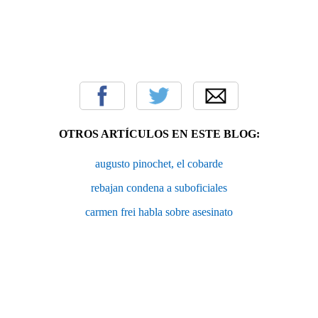
OTROS ARTÍCULOS EN ESTE BLOG:
augusto pinochet, el cobarde
rebajan condena a suboficiales
carmen frei habla sobre asesinato