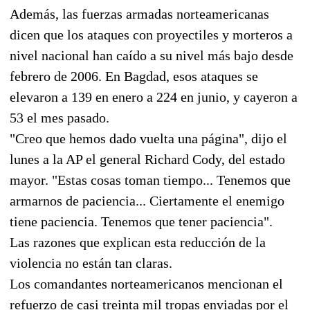
Además, las fuerzas armadas norteamericanas
dicen que los ataques con proyectiles y morteros a
nivel nacional han caído a su nivel más bajo desde
febrero de 2006. En Bagdad, esos ataques se
elevaron a 139 en enero a 224 en junio, y cayeron a
53 el mes pasado.
"Creo que hemos dado vuelta una página", dijo el
lunes a la AP el general Richard Cody, del estado
mayor. "Estas cosas toman tiempo... Tenemos que
armarnos de paciencia... Ciertamente el enemigo
tiene paciencia. Tenemos que tener paciencia".
Las razones que explican esta reducción de la
violencia no están tan claras.
Los comandantes norteamericanos mencionan el
refuerzo de casi treinta mil tropas enviadas por el