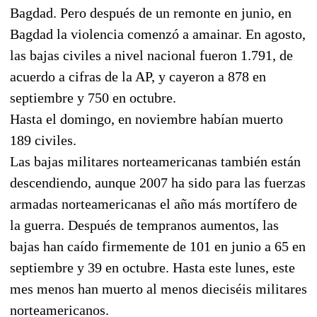
Bagdad. Pero después de un remonte en junio, en
Bagdad la violencia comenzó a amainar. En agosto,
las bajas civiles a nivel nacional fueron 1.791, de
acuerdo a cifras de la AP, y cayeron a 878 en
septiembre y 750 en octubre.
Hasta el domingo, en noviembre habían muerto
189 civiles.
Las bajas militares norteamericanas también están
descendiendo, aunque 2007 ha sido para las fuerzas
armadas norteamericanas el año más mortífero de
la guerra. Después de tempranos aumentos, las
bajas han caído firmemente de 101 en junio a 65 en
septiembre y 39 en octubre. Hasta este lunes, este
mes menos han muerto al menos dieciséis militares
norteamericanos.