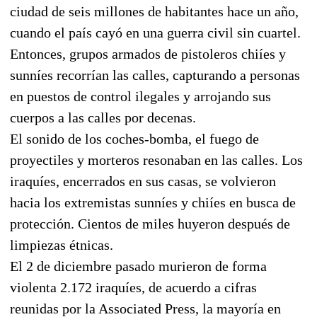
ciudad de seis millones de habitantes hace un año,
cuando el país cayó en una guerra civil sin cuartel.
Entonces, grupos armados de pistoleros chiíes y
sunníes recorrían las calles, capturando a personas
en puestos de control ilegales y arrojando sus
cuerpos a las calles por decenas.
El sonido de los coches-bomba, el fuego de
proyectiles y morteros resonaban en las calles. Los
iraquíes, encerrados en sus casas, se volvieron
hacia los extremistas sunníes y chiíes en busca de
protección. Cientos de miles huyeron después de
limpiezas étnicas.
El 2 de diciembre pasado murieron de forma
violenta 2.172 iraquíes, de acuerdo a cifras
reunidas por la Associated Press, la mayoría en