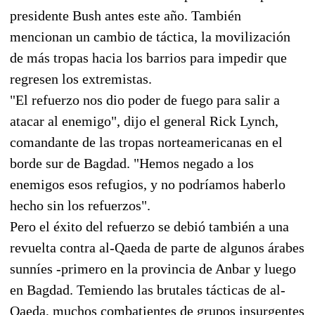
presidente Bush antes este año. También
mencionan un cambio de táctica, la movilización
de más tropas hacia los barrios para impedir que
regresen los extremistas.
"El refuerzo nos dio poder de fuego para salir a
atacar al enemigo", dijo el general Rick Lynch,
comandante de las tropas norteamericanas en el
borde sur de Bagdad. "Hemos negado a los
enemigos esos refugios, y no podríamos haberlo
hecho sin los refuerzos".
Pero el éxito del refuerzo se debió también a una
revuelta contra al-Qaeda de parte de algunos árabes
sunníes -primero en la provincia de Anbar y luego
en Bagdad. Temiendo las brutales tácticas de al-
Qaeda, muchos combatientes de grupos insurgentes