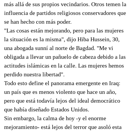
más allá de sus propios vecindarios. Otros temen la
influencia de partidos religiosos conservadores que
se han hecho con más poder.
"Las cosas están mejorando, pero para las mujeres
la situación es la misma", dijo Hiba Hussein, 30,
una abogada sunní al norte de Bagdad. "Me vi
obligada a llevar un pañuelo de cabeza debido a las
actitudes islámicas en la calle. Las mujeres hemos
perdido nuestra libertad".
Todo esto define el panorama emergente en Iraq:
un país que es menos violento que hace un año,
pero que está todavía lejos del ideal democrático
que había diseñado Estados Unidos.
Sin embargo, la calma de hoy -y el enorme
mejoramiento- está lejos del terror que asoló esta