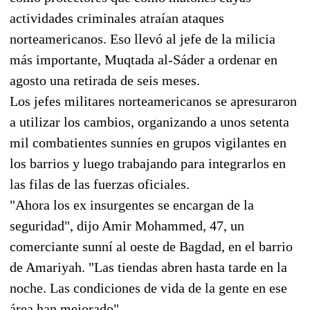
actividades criminales atraían ataques
norteamericanos. Eso llevó al jefe de la milicia
más importante, Muqtada al-Sáder a ordenar en
agosto una retirada de seis meses.
Los jefes militares norteamericanos se apresuraron
a utilizar los cambios, organizando a unos setenta
mil combatientes sunníes en grupos vigilantes en
los barrios y luego trabajando para integrarlos en
las filas de las fuerzas oficiales.
"Ahora los ex insurgentes se encargan de la
seguridad", dijo Amir Mohammed, 47, un
comerciante sunní al oeste de Bagdad, en el barrio
de Amariyah. "Las tiendas abren hasta tarde en la
noche. Las condiciones de vida de la gente en ese
área han mejorado".