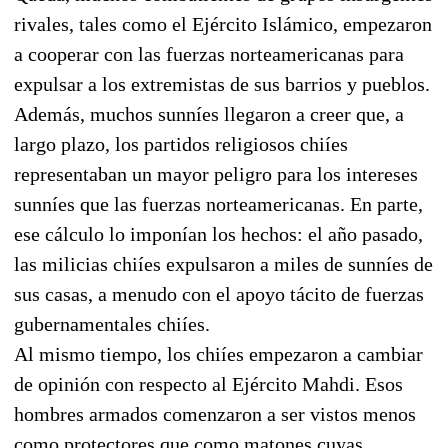
rivales, tales como el Ejército Islámico, empezaron
a cooperar con las fuerzas norteamericanas para
expulsar a los extremistas de sus barrios y pueblos.
Además, muchos sunníes llegaron a creer que, a
largo plazo, los partidos religiosos chiíes
representaban un mayor peligro para los intereses
sunníes que las fuerzas norteamericanas. En parte,
ese cálculo lo imponían los hechos: el año pasado,
las milicias chiíes expulsaron a miles de sunníes de
sus casas, a menudo con el apoyo tácito de fuerzas
gubernamentales chiíes.
Al mismo tiempo, los chiíes empezaron a cambiar
de opinión con respecto al Ejército Mahdi. Esos
hombres armados comenzaron a ser vistos menos
como protectores que como matones cuyas