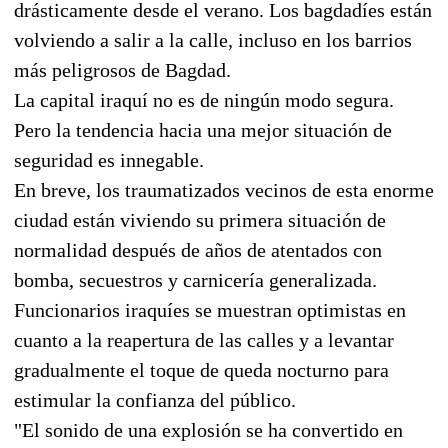
drásticamente desde el verano. Los bagdadíes están
volviendo a salir a la calle, incluso en los barrios
más peligrosos de Bagdad.
La capital iraquí no es de ningún modo segura.
Pero la tendencia hacia una mejor situación de
seguridad es innegable.
En breve, los traumatizados vecinos de esta enorme
ciudad están viviendo su primera situación de
normalidad después de años de atentados con
bomba, secuestros y carnicería generalizada.
Funcionarios iraquíes se muestran optimistas en
cuanto a la reapertura de las calles y a levantar
gradualmente el toque de queda nocturno para
estimular la confianza del público.
"El sonido de una explosión se ha convertido en