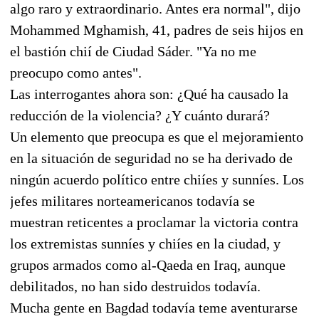
algo raro y extraordinario. Antes era normal", dijo
Mohammed Mghamish, 41, padres de seis hijos en
el bastión chií de Ciudad Sáder. "Ya no me
preocupo como antes".
Las interrogantes ahora son: ¿Qué ha causado la
reducción de la violencia? ¿Y cuánto durará?
Un elemento que preocupa es que el mejoramiento
en la situación de seguridad no se ha derivado de
ningún acuerdo político entre chiíes y sunníes. Los
jefes militares norteamericanos todavía se
muestran reticentes a proclamar la victoria contra
los extremistas sunníes y chiíes en la ciudad, y
grupos armados como al-Qaeda en Iraq, aunque
debilitados, no han sido destruidos todavía.
Mucha gente en Bagdad todavía teme aventurarse