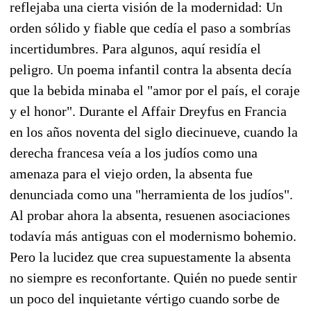
reflejaba una cierta visión de la modernidad: Un
orden sólido y fiable que cedía el paso a sombrías
incertidumbres. Para algunos, aquí residía el
peligro. Un poema infantil contra la absenta decía
que la bebida minaba el "amor por el país, el coraje
y el honor". Durante el Affair Dreyfus en Francia
en los años noventa del siglo diecinueve, cuando la
derecha francesa veía a los judíos como una
amenaza para el viejo orden, la absenta fue
denunciada como una "herramienta de los judíos".
Al probar ahora la absenta, resuenen asociaciones
todavía más antiguas con el modernismo bohemio.
Pero la lucidez que crea supuestamente la absenta
no siempre es reconfortante. Quién no puede sentir
un poco del inquietante vértigo cuando sorbe de