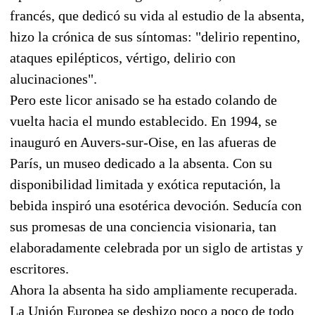
francés, que dedicó su vida al estudio de la absenta,
hizo la crónica de sus síntomas: "delirio repentino,
ataques epilépticos, vértigo, delirio con
alucinaciones".
Pero este licor anisado se ha estado colando de
vuelta hacia el mundo establecido. En 1994, se
inauguró en Auvers-sur-Oise, en las afueras de
París, un museo dedicado a la absenta. Con su
disponibilidad limitada y exótica reputación, la
bebida inspiró una esotérica devoción. Seducía con
sus promesas de una conciencia visionaria, tan
elaboradamente celebrada por un siglo de artistas y
escritores.
Ahora la absenta ha sido ampliamente recuperada.
La Unión Europea se deshizo poco a poco de todo