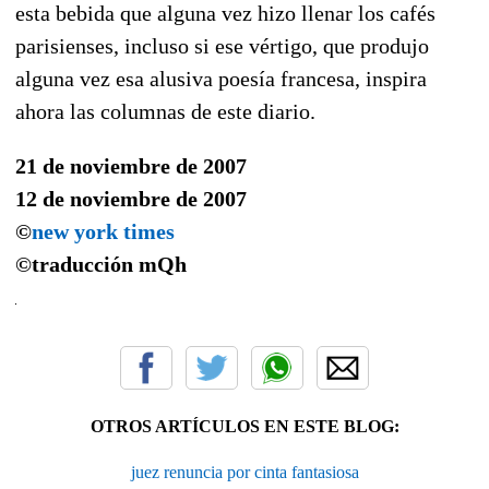
esta bebida que alguna vez hizo llenar los cafés
parisienses, incluso si ese vértigo, que produjo
alguna vez esa alusiva poesía francesa, inspira
ahora las columnas de este diario.
21 de noviembre de 2007
12 de noviembre de 2007
©
new york times
©traducción
mQh
OTROS ARTÍCULOS EN ESTE BLOG:
juez renuncia por cinta fantasiosa