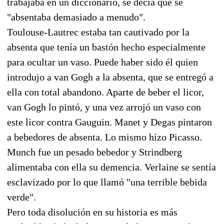
trabajaba en un diccionario, se decía que se
"absentaba demasiado a menudo".
Toulouse-Lautrec estaba tan cautivado por la
absenta que tenía un bastón hecho especialmente
para ocultar un vaso. Puede haber sido él quien
introdujo a van Gogh a la absenta, que se entregó a
ella con total abandono. Aparte de beber el licor,
van Gogh lo pintó, y una vez arrojó un vaso con
este licor contra Gauguin. Manet y Degas pintaron
a bebedores de absenta. Lo mismo hizo Picasso.
Munch fue un pesado bebedor y Strindberg
alimentaba con ella su demencia. Verlaine se sentía
esclavizado por lo que llamó "una terrible bebida
verde".
Pero toda disolución en su historia es más