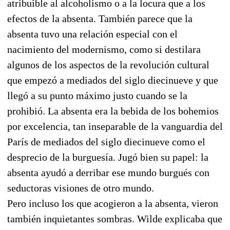
atribuible al alcoholismo o a la locura que a los
efectos de la absenta. También parece que la
absenta tuvo una relación especial con el
nacimiento del modernismo, como si destilara
algunos de los aspectos de la revolución cultural
que empezó a mediados del siglo diecinueve y que
llegó a su punto máximo justo cuando se la
prohibió. La absenta era la bebida de los bohemios
por excelencia, tan inseparable de la vanguardia del
París de mediados del siglo diecinueve como el
desprecio de la burguesía. Jugó bien su papel: la
absenta ayudó a derribar ese mundo burgués con
seductoras visiones de otro mundo.
Pero incluso los que acogieron a la absenta, vieron
también inquietantes sombras. Wilde explicaba que