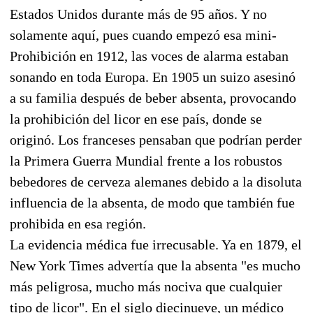
Estados Unidos durante más de 95 años. Y no
solamente aquí, pues cuando empezó esa mini-
Prohibición en 1912, las voces de alarma estaban
sonando en toda Europa. En 1905 un suizo asesinó
a su familia después de beber absenta, provocando
la prohibición del licor en ese país, donde se
originó. Los franceses pensaban que podrían perder
la Primera Guerra Mundial frente a los robustos
bebedores de cerveza alemanes debido a la disoluta
influencia de la absenta, de modo que también fue
prohibida en esa región.
La evidencia médica fue irrecusable. Ya en 1879, el
New York Times advertía que la absenta "es mucho
más peligrosa, mucho más nociva que cualquier
tipo de licor". En el siglo diecinueve, un médico