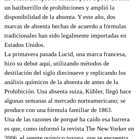
un batiburrillo de prohibiciones y amplió la
disponibilidad de la absenta. Y este año, dos
marcas de absenta hechas de acuerdo a fórmulas
tradicionales han sido legalmente importadas en
Estados Unidos.
La primavera pasada Lucid, una marca francesa,
hizo su debut aquí, utilizando métodos de
destilación del siglo diecinueve y replicando los
análisis químicos de la absenta de antes de la
Prohibición. Una absenta suiza, Kübler, llegó hace
algunas semanas al mercado norteamericano; se
produce con una fórmula familiar de 1863.
Una de las razones de porqué ha caído esa barrera
es que, como informó la revista The New Yorker en
2006, el agente químico tuyona, que se encuentra