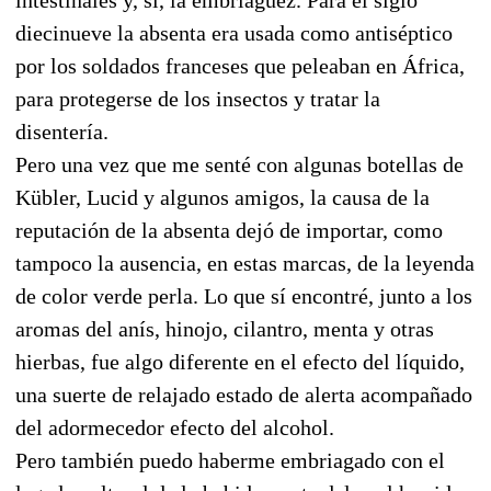
diecinueve la absenta era usada como antiséptico
por los soldados franceses que peleaban en África,
para protegerse de los insectos y tratar la
disentería.
Pero una vez que me senté con algunas botellas de
Kübler, Lucid y algunos amigos, la causa de la
reputación de la absenta dejó de importar, como
tampoco la ausencia, en estas marcas, de la leyenda
de color verde perla. Lo que sí encontré, junto a los
aromas del anís, hinojo, cilantro, menta y otras
hierbas, fue algo diferente en el efecto del líquido,
una suerte de relajado estado de alerta acompañado
del adormecedor efecto del alcohol.
Pero también puedo haberme embriagado con el