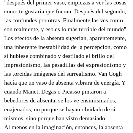
"después del primer vaso, empiezas a ver las cosas
como te gustaría que fueran. Después del segundo,
las confundes por otras. Finalmente las ves como
son realmente, y eso es lo más terrible del mundo".
Los efectos de la absenta sugerían, aparentemente,
una inherente inestabilidad de la percepción, como
si hubiese combinado y destilado el brillo del
impresionismo, las pesadillas del expresionismo y
las torcidas imágenes del surrealismo. Van Gogh
hacía que un vaso de absenta vibrara de energía. Y
cuando Manet, Degas o Picasso pintaron a
bebedores de absenta, se los ve ensimismados,
enajenados, no porque se hayan olvidado de sí
mismos, sino porque han visto demasiado.
Al menos en la imaginación, entonces, la absenta