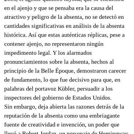
en el ajenjo y que se pensaba era la causa del
atractivo y peligro de la absenta, no se detectó en
cantidades significativas en análisis de la absenta
histórica. Así que estas auténticas réplicas, pese a
contener ajenjo, no representaron ningún
impedimento legal. Y los alarmados
pronunciamientos sobre la absenta, hechos al
principio de la Belle Époque, demostraron carecer
de fundamento, lo que fue decisivo para que, en
palabras del portavoz Kübler, persuadir a los
inspectores del gobierno de Estados Unidos.
Sin embargo, deja abierta las razones detrás de la
reputación de la absenta como una embriagante
fuente de creatividad e invención, un poder que
llevó a Robert Jordan, un personaje de Hemingway