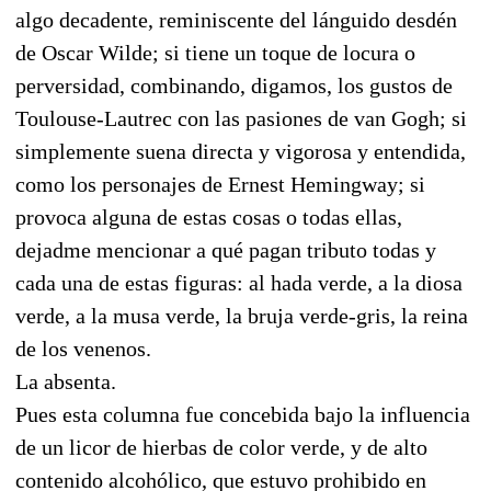
algo decadente, reminiscente del lánguido desdén
de Oscar Wilde; si tiene un toque de locura o
perversidad, combinando, digamos, los gustos de
Toulouse-Lautrec con las pasiones de van Gogh; si
simplemente suena directa y vigorosa y entendida,
como los personajes de Ernest Hemingway; si
provoca alguna de estas cosas o todas ellas,
dejadme mencionar a qué pagan tributo todas y
cada una de estas figuras: al hada verde, a la diosa
verde, a la musa verde, la bruja verde-gris, la reina
de los venenos.
La absenta.
Pues esta columna fue concebida bajo la influencia
de un licor de hierbas de color verde, y de alto
contenido alcohólico, que estuvo prohibido en