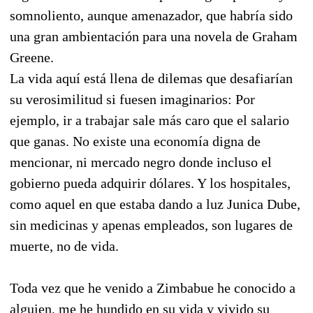
somnoliento, aunque amenazador, que habría sido
una gran ambientación para una novela de Graham
Greene.
La vida aquí está llena de dilemas que desafiarían
su verosimilitud si fuesen imaginarios: Por
ejemplo, ir a trabajar sale más caro que el salario
que ganas. No existe una economía digna de
mencionar, ni mercado negro donde incluso el
gobierno pueda adquirir dólares. Y los hospitales,
como aquel en que estaba dando a luz Junica Dube,
sin medicinas y apenas empleados, son lugares de
muerte, no de vida.
Toda vez que he venido a Zimbabue he conocido a
alguien, me he hundido en su vida y vivido su