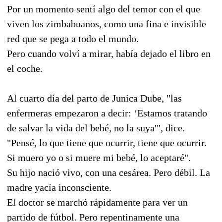
Por un momento sentí algo del temor con el que
viven los zimbabuanos, como una fina e invisible
red que se pega a todo el mundo.
Pero cuando volví a mirar, había dejado el libro en
el coche.
Al cuarto día del parto de Junica Dube, "las
enfermeras empezaron a decir: ‘Estamos tratando
de salvar la vida del bebé, no la suya'", dice.
"Pensé, lo que tiene que ocurrir, tiene que ocurrir.
Si muero yo o si muere mi bebé, lo aceptaré".
Su hijo nació vivo, con una cesárea. Pero débil. La
madre yacía inconsciente.
El doctor se marchó rápidamente para ver un
partido de fútbol. Pero repentinamente una