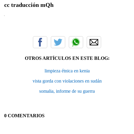
cc traducción
mQh
OTROS ARTÍCULOS EN ESTE BLOG:
limpieza étnica en kenia
vista gorda con violaciones en sudán
somalia, informe de su guerra
0 COMENTARIOS