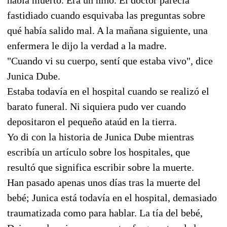
fastidiado cuando esquivaba las preguntas sobre
qué había salido mal. A la mañana siguiente, una
enfermera le dijo la verdad a la madre.
"Cuando vi su cuerpo, sentí que estaba vivo", dice
Junica Dube.
Estaba todavía en el hospital cuando se realizó el
barato funeral. Ni siquiera pudo ver cuando
depositaron el pequeño ataúd en la tierra.
Yo di con la historia de Junica Dube mientras
escribía un artículo sobre los hospitales, que
resultó que significa escribir sobre la muerte.
Han pasado apenas unos días tras la muerte del
bebé; Junica está todavía en el hospital, demasiado
traumatizada como para hablar. La tía del bebé,