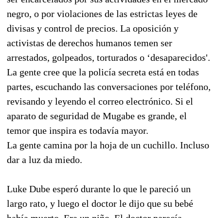
negro, o por violaciones de las estrictas leyes de
divisas y control de precios. La oposición y
activistas de derechos humanos temen ser
arrestados, golpeados, torturados o ‘desaparecidos'.
La gente cree que la policía secreta está en todas
partes, escuchando las conversaciones por teléfono,
revisando y leyendo el correo electrónico. Si el
aparato de seguridad de Mugabe es grande, el
temor que inspira es todavía mayor.
La gente camina por la hoja de un cuchillo. Incluso
dar a luz da miedo.
Luke Dube esperó durante lo que le pareció un
largo rato, y luego el doctor le dijo que su bebé
había muerto. Era un niño. El doctor parecía