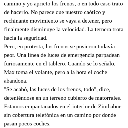
camino y yo aprieto los frenos, o en todo caso trato
de hacerlo. No parece que nuestro caótico y
rechinante movimiento se vaya a detener, pero
finalmente disminuye la velocidad. La ternera trota
hacia la seguridad.
Pero, en protesta, los frenos se pusieron todavía
peor. Una línea de luces de emergencia parpadean
furiosamente en el tablero. Cuando se lo señalo,
Max toma el volante, pero a la hora el coche
abandona.
"Se acabó, las luces de los frenos, todo", dice,
deteniéndose en un terreno cubierto de matorrales.
Estamos empantanados en el interior de Zimbabue
sin cobertura telefónica en un camino por donde
pasan pocos coches.