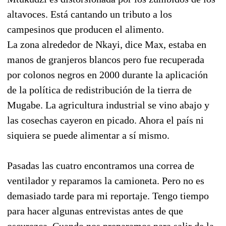
altavoces. Está cantando un tributo a los
campesinos que producen el alimento.
La zona alrededor de Nkayi, dice Max, estaba en
manos de granjeros blancos pero fue recuperada
por colonos negros en 2000 durante la aplicación
de la política de redistribución de la tierra de
Mugabe. La agricultura industrial se vino abajo y
las cosechas cayeron en picado. Ahora el país ni
siquiera se puede alimentar a sí mismo.
Pasadas las cuatro encontramos una correa de
ventilador y reparamos la camioneta. Pero no es
demasiado tarde para mi reportaje. Tengo tiempo
para hacer algunas entrevistas antes de que
oscurezca. Cuando nos preparamos para salir de la