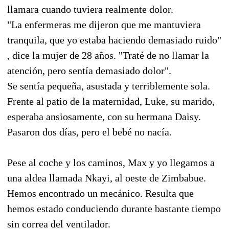
llamara cuando tuviera realmente dolor.
"La enfermeras me dijeron que me mantuviera
tranquila, que yo estaba haciendo demasiado ruido"
, dice la mujer de 28 años. "Traté de no llamar la
atención, pero sentía demasiado dolor".
Se sentía pequeña, asustada y terriblemente sola.
Frente al patio de la maternidad, Luke, su marido,
esperaba ansiosamente, con su hermana Daisy.
Pasaron dos días, pero el bebé no nacía.
Pese al coche y los caminos, Max y yo llegamos a
una aldea llamada Nkayi, al oeste de Zimbabue.
Hemos encontrado un mecánico. Resulta que
hemos estado conduciendo durante bastante tiempo
sin correa del ventilador.