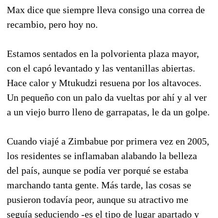
Max dice que siempre lleva consigo una correa de
recambio, pero hoy no.
Estamos sentados en la polvorienta plaza mayor,
con el capó levantado y las ventanillas abiertas.
Hace calor y Mtukudzi resuena por los altavoces.
Un pequeño con un palo da vueltas por ahí y al ver
a un viejo burro lleno de garrapatas, le da un golpe.
Cuando viajé a Zimbabue por primera vez en 2005,
los residentes se inflamaban alabando la belleza
del país, aunque se podía ver porqué se estaba
marchando tanta gente. Más tarde, las cosas se
pusieron todavía peor, aunque su atractivo me
seguía seduciendo -es el tipo de lugar apartado y