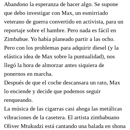
Abandono la esperanza de hacer algo. Se supone
que debo investigar con Max, un esmirriado
veterano de guerra convertido en activista, para un
reportaje sobre el hambre. Pero nada es fácil en
Zimbabue. Yo había planeado partir a las ocho.
Pero con los problemas para adquirir diesel (y la
elástica idea de Max sobre la puntualidad), nos
llegó la hora de almorzar antes siquiera de
ponernos en marcha.
Después de que el coche descansara un rato, Max
lo enciende y decide que podemos seguir
renqueando.
La música de las cigarras casi ahoga las metálicas
vibraciones de la casetera. El artista zimbabuano
Oliver Mtukudzi está cantando una balada en shona