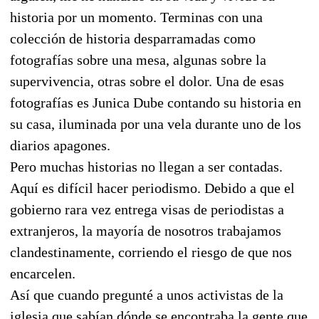
historia por un momento. Terminas con una
colección de historia desparramadas como
fotografías sobre una mesa, algunas sobre la
supervivencia, otras sobre el dolor. Una de esas
fotografías es Junica Dube contando su historia en
su casa, iluminada por una vela durante uno de los
diarios apagones.
Pero muchas historias no llegan a ser contadas.
Aquí es difícil hacer periodismo. Debido a que el
gobierno rara vez entrega visas de periodistas a
extranjeros, la mayoría de nosotros trabajamos
clandestinamente, corriendo el riesgo de que nos
encarcelen.
Así que cuando pregunté a unos activistas de la
iglesia que sabían dónde se encontraba la gente que