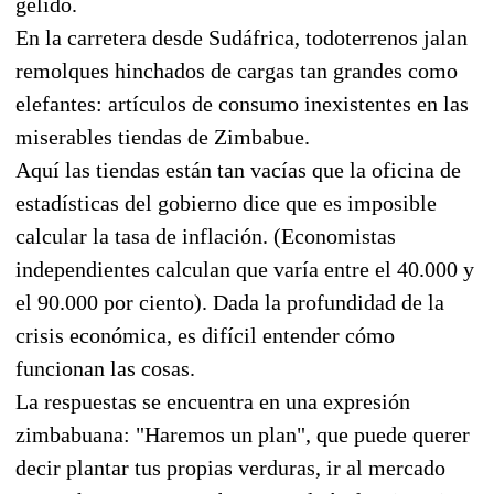
gélido.
En la carretera desde Sudáfrica, todoterrenos jalan
remolques hinchados de cargas tan grandes como
elefantes: artículos de consumo inexistentes en las
miserables tiendas de Zimbabue.
Aquí las tiendas están tan vacías que la oficina de
estadísticas del gobierno dice que es imposible
calcular la tasa de inflación. (Economistas
independientes calculan que varía entre el 40.000 y
el 90.000 por ciento). Dada la profundidad de la
crisis económica, es difícil entender cómo
funcionan las cosas.
La respuestas se encuentra en una expresión
zimbabuana: "Haremos un plan", que puede querer
decir plantar tus propias verduras, ir al mercado