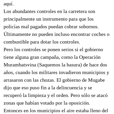
aquí.
Los abundantes controles en la carretera son
principalmente un instrumento para que los
policías mal pagados puedan cobrar sobornos.
Últimamente no pueden incluso encontrar coches o
combustible para dotar los controles.
Pero los controles se ponen serios si el gobierno
tiene alguna gran campaña, como la Operación
Murambatsvina (Saquemos la basura) de hace dos
años, cuando los militares invadieron municipios y
arrasaron con las chozas. El gobierno de Mugabe
dijo que eso puso fin a la delincuencia y se
recuperó la limpieza y el orden. Pero sólo se atacó
zonas que habían votado por la oposición.
Entonces en los municipios el aire estaba lleno del