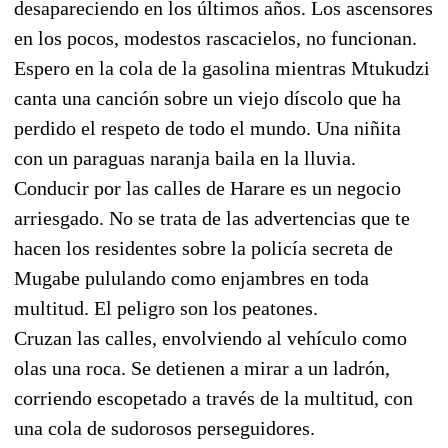
desapareciendo en los últimos años. Los ascensores
en los pocos, modestos rascacielos, no funcionan.
Espero en la cola de la gasolina mientras Mtukudzi
canta una canción sobre un viejo díscolo que ha
perdido el respeto de todo el mundo. Una niñita
con un paraguas naranja baila en la lluvia.
Conducir por las calles de Harare es un negocio
arriesgado. No se trata de las advertencias que te
hacen los residentes sobre la policía secreta de
Mugabe pululando como enjambres en toda
multitud. El peligro son los peatones.
Cruzan las calles, envolviendo al vehículo como
olas una roca. Se detienen a mirar a un ladrón,
corriendo escopetado a través de la multitud, con
una cola de sudorosos perseguidores.