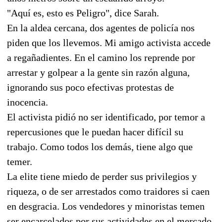
"Aquí es, esto es Peligro", dice Sarah.
En la aldea cercana, dos agentes de policía nos
piden que los llevemos. Mi amigo activista accede
a regañadientes. En el camino los reprende por
arrestar y golpear a la gente sin razón alguna,
ignorando sus poco efectivas protestas de
inocencia.
El activista pidió no ser identificado, por temor a
repercusiones que le puedan hacer difícil su
trabajo. Como todos los demás, tiene algo que
temer.
La elite tiene miedo de perder sus privilegios y
riqueza, o de ser arrestados como traidores si caen
en desgracia. Los vendedores y minoristas temen
ser encarcelados por sus actividades en el mercado