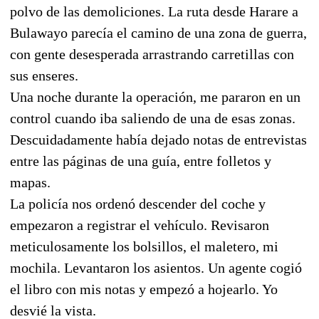
polvo de las demoliciones. La ruta desde Harare a
Bulawayo parecía el camino de una zona de guerra,
con gente desesperada arrastrando carretillas con
sus enseres.
Una noche durante la operación, me pararon en un
control cuando iba saliendo de una de esas zonas.
Descuidadamente había dejado notas de entrevistas
entre las páginas de una guía, entre folletos y
mapas.
La policía nos ordenó descender del coche y
empezaron a registrar el vehículo. Revisaron
meticulosamente los bolsillos, el maletero, mi
mochila. Levantaron los asientos. Un agente cogió
el libro con mis notas y empezó a hojearlo. Yo
desvié la vista.