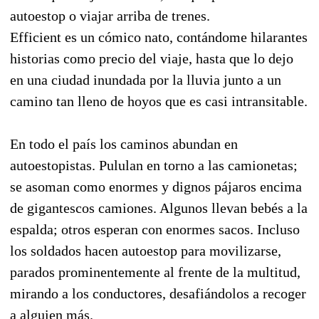
autoestop o viajar arriba de trenes.
Efficient es un cómico nato, contándome hilarantes
historias como precio del viaje, hasta que lo dejo
en una ciudad inundada por la lluvia junto a un
camino tan lleno de hoyos que es casi intransitable.
En todo el país los caminos abundan en
autoestopistas. Pululan en torno a las camionetas;
se asoman como enormes y dignos pájaros encima
de gigantescos camiones. Algunos llevan bebés a la
espalda; otros esperan con enormes sacos. Incluso
los soldados hacen autoestop para movilizarse,
parados prominentemente al frente de la multitud,
mirando a los conductores, desafiándolos a recoger
a alguien más.