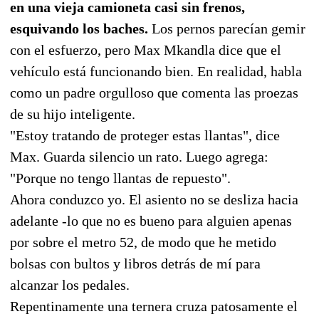
en una vieja camioneta casi sin frenos,
esquivando los baches.
Los pernos parecían gemir
con el esfuerzo, pero Max Mkandla dice que el
vehículo está funcionando bien. En realidad, habla
como un padre orgulloso que comenta las proezas
de su hijo inteligente.
"Estoy tratando de proteger estas llantas", dice
Max. Guarda silencio un rato. Luego agrega:
"Porque no tengo llantas de repuesto".
Ahora conduzco yo. El asiento no se desliza hacia
adelante -lo que no es bueno para alguien apenas
por sobre el metro 52, de modo que he metido
bolsas con bultos y libros detrás de mí para
alcanzar los pedales.
Repentinamente una ternera cruza patosamente el