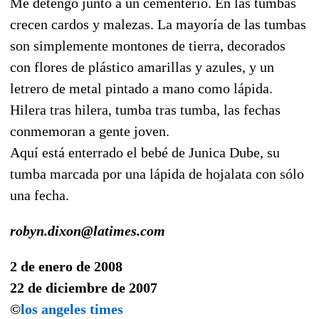
Me detengo junto a un cementerio. En las tumbas
crecen cardos y malezas. La mayoría de las tumbas
son simplemente montones de tierra, decorados
con flores de plástico amarillas y azules, y un
letrero de metal pintado a mano como lápida.
Hilera tras hilera, tumba tras tumba, las fechas
conmemoran a gente joven.
Aquí está enterrado el bebé de Junica Dube, su
tumba marcada por una lápida de hojalata con sólo
una fecha.
robyn.dixon@latimes.com
2 de enero de 2008
22 de diciembre de 2007
©
los angeles times