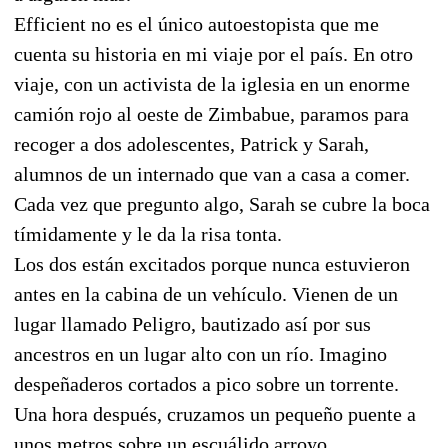
Efficient no es el único autoestopista que me
cuenta su historia en mi viaje por el país. En otro
viaje, con un activista de la iglesia en un enorme
camión rojo al oeste de Zimbabue, paramos para
recoger a dos adolescentes, Patrick y Sarah,
alumnos de un internado que van a casa a comer.
Cada vez que pregunto algo, Sarah se cubre la boca
tímidamente y le da la risa tonta.
Los dos están excitados porque nunca estuvieron
antes en la cabina de un vehículo. Vienen de un
lugar llamado Peligro, bautizado así por sus
ancestros en un lugar alto con un río. Imagino
despeñaderos cortados a pico sobre un torrente.
Una hora después, cruzamos un pequeño puente a
unos metros sobre un escuálido arroyo.