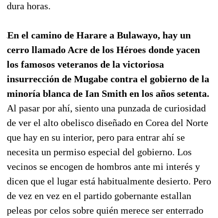
dura horas.
En el camino de Harare a Bulawayo, hay un
cerro llamado Acre de los Héroes donde yacen
los famosos veteranos de la victoriosa
insurrección de Mugabe contra el gobierno de la
minoría blanca de Ian Smith en los años setenta.
Al pasar por ahí, siento una punzada de curiosidad
de ver el alto obelisco diseñado en Corea del Norte
que hay en su interior, pero para entrar ahí se
necesita un permiso especial del gobierno. Los
vecinos se encogen de hombros ante mi interés y
dicen que el lugar está habitualmente desierto. Pero
de vez en vez en el partido gobernante estallan
peleas por celos sobre quién merece ser enterrado