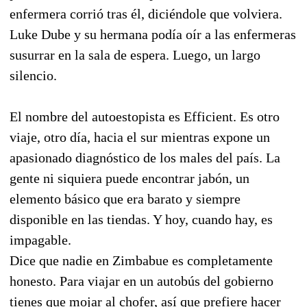
enfermera corrió tras él, diciéndole que volviera.
Luke Dube y su hermana podía oír a las enfermeras
susurrar en la sala de espera. Luego, un largo
silencio.
El nombre del autoestopista es Efficient. Es otro
viaje, otro día, hacia el sur mientras expone un
apasionado diagnóstico de los males del país. La
gente ni siquiera puede encontrar jabón, un
elemento básico que era barato y siempre
disponible en las tiendas. Y hoy, cuando hay, es
impagable.
Dice que nadie en Zimbabue es completamente
honesto. Para viajar en un autobús del gobierno
tienes que mojar al chofer, así que prefiere hacer