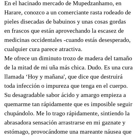
En el hacinado mercado de Mupedzanhamo, en
Harare, conozco a un comerciante rasta rodeado de
pieles disecadas de babuinos y unas cosas gordas
en frascos que están aprovechando la escasez de
medicinas occidentales -cuando estás desesperado,
cualquier cura parece atractiva.
Me ofrece un diminuto trozo de madera del tamaño
de la mitad de mi uña más chica. Dudo. Es una cura
llamada ‘Hoy y mañana', que dice que destruirá
toda infección o impureza que tenga en el cuerpo.
Su desagradable sabor ácido y amargo empieza a
quemarme tan rápidamente que es imposible seguir
chupándolo. Me lo trago rápidamente, sintiendo la
abrasadora sensación arrastrarse en mi gaznate y
estómago, provocándome una mareante náusea que