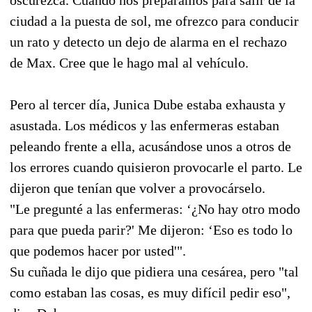
ciudad a la puesta de sol, me ofrezco para conducir
un rato y detecto un dejo de alarma en el rechazo
de Max. Cree que le hago mal al vehículo.
Pero al tercer día, Junica Dube estaba exhausta y
asustada. Los médicos y las enfermeras estaban
peleando frente a ella, acusándose unos a otros de
los errores cuando quisieron provocarle el parto. Le
dijeron que tenían que volver a provocárselo.
"Le pregunté a las enfermeras: ‘¿No hay otro modo
para que pueda parir?' Me dijeron: ‘Eso es todo lo
que podemos hacer por usted'".
Su cuñada le dijo que pidiera una cesárea, pero "tal
como estaban las cosas, es muy difícil pedir eso",