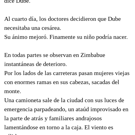
dice Dube.
Al cuarto día, los doctores decidieron que Dube
necesitaba una cesárea.
Su ánimo mejoró. Finamente su niño podría nacer.
En todas partes se observan en Zimbabue
instantáneas de deterioro.
Por los lados de las carreteras pasan mujeres viejas
con enormes ramas en sus cabezas, sacadas del
monte.
Una camioneta sale de la ciudad con sus luces de
emergencia parpadeando, un ataúd improvisado en
la parte de atrás y familiares andrajosos
lamentándose en torno a la caja. El viento es