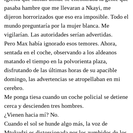
pasaba hambre que me llevaran a Nkayi, me
dijeron horrorizados que eso era imposible. Todo el
mundo preguntaría por la mujer blanca. Me
vigilarían. Las autoridades serían advertidas.
Pero Max había ignorado esos temores. Ahora,
sentada en el coche, observando a los aldeanos
matando el tiempo en la polvorienta plaza,
disfrutando de las últimas horas de su apacible
domingo, las advertencias se atropellaban en mi
cerebro.
Me ponga tiesa cuando un coche policial se detiene
cerca y descienden tres hombres.
¿Vienen hacia mí? No.
Cuando el sol se hunde algo más, la voz de
Mtukudzi es distorsionada por los zumbidos de los