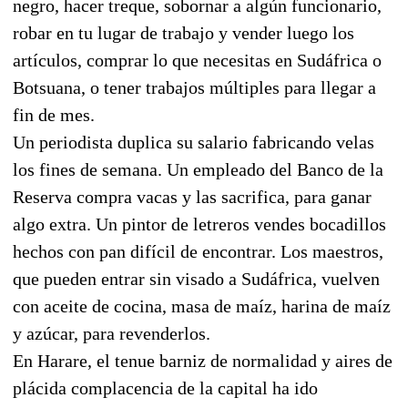
negro, hacer treque, sobornar a algún funcionario,
robar en tu lugar de trabajo y vender luego los
artículos, comprar lo que necesitas en Sudáfrica o
Botsuana, o tener trabajos múltiples para llegar a
fin de mes.
Un periodista duplica su salario fabricando velas
los fines de semana. Un empleado del Banco de la
Reserva compra vacas y las sacrifica, para ganar
algo extra. Un pintor de letreros vendes bocadillos
hechos con pan difícil de encontrar. Los maestros,
que pueden entrar sin visado a Sudáfrica, vuelven
con aceite de cocina, masa de maíz, harina de maíz
y azúcar, para revenderlos.
En Harare, el tenue barniz de normalidad y aires de
plácida complacencia de la capital ha ido