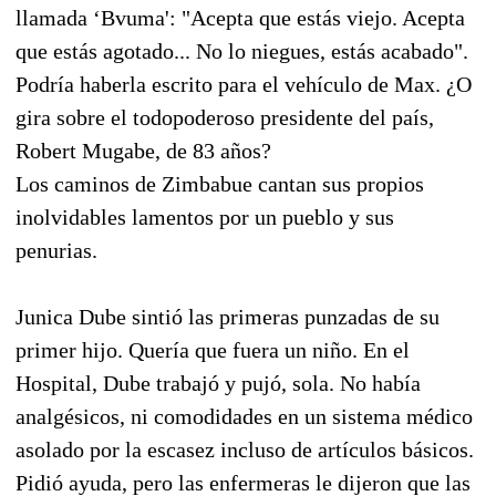
llamada ‘Bvuma': "Acepta que estás viejo. Acepta
que estás agotado... No lo niegues, estás acabado".
Podría haberla escrito para el vehículo de Max. ¿O
gira sobre el todopoderoso presidente del país,
Robert Mugabe, de 83 años?
Los caminos de Zimbabue cantan sus propios
inolvidables lamentos por un pueblo y sus
penurias.
Junica Dube sintió las primeras punzadas de su
primer hijo. Quería que fuera un niño. En el
Hospital, Dube trabajó y pujó, sola. No había
analgésicos, ni comodidades en un sistema médico
asolado por la escasez incluso de artículos básicos.
Pidió ayuda, pero las enfermeras le dijeron que las