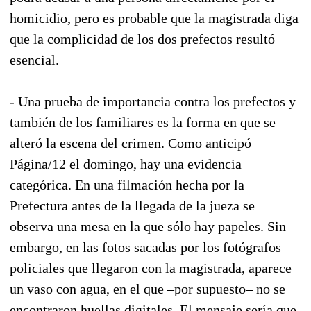
homicidio, pero es probable que la magistrada diga
que la complicidad de los dos prefectos resultó
esencial.
- Una prueba de importancia contra los prefectos y
también de los familiares es la forma en que se
alteró la escena del crimen. Como anticipó
Página/12 el domingo, hay una evidencia
categórica. En una filmación hecha por la
Prefectura antes de la llegada de la jueza se
observa una mesa en la que sólo hay papeles. Sin
embargo, en las fotos sacadas por los fotógrafos
policiales que llegaron con la magistrada, aparece
un vaso con agua, en el que –por supuesto– no se
encontraron huellas digitales. El mensaje sería que