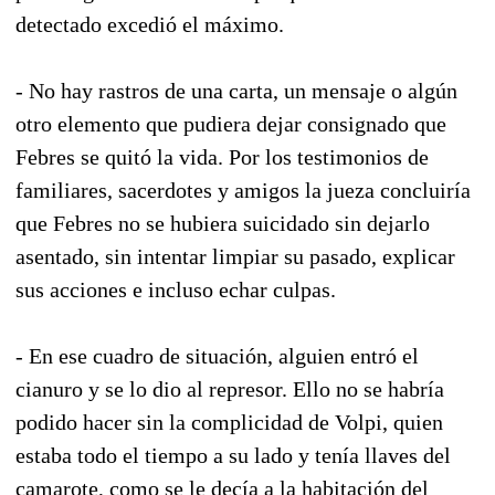
detectado excedió el máximo.
- No hay rastros de una carta, un mensaje o algún
otro elemento que pudiera dejar consignado que
Febres se quitó la vida. Por los testimonios de
familiares, sacerdotes y amigos la jueza concluiría
que Febres no se hubiera suicidado sin dejarlo
asentado, sin intentar limpiar su pasado, explicar
sus acciones e incluso echar culpas.
- En ese cuadro de situación, alguien entró el
cianuro y se lo dio al represor. Ello no se habría
podido hacer sin la complicidad de Volpi, quien
estaba todo el tiempo a su lado y tenía llaves del
camarote, como se le decía a la habitación del