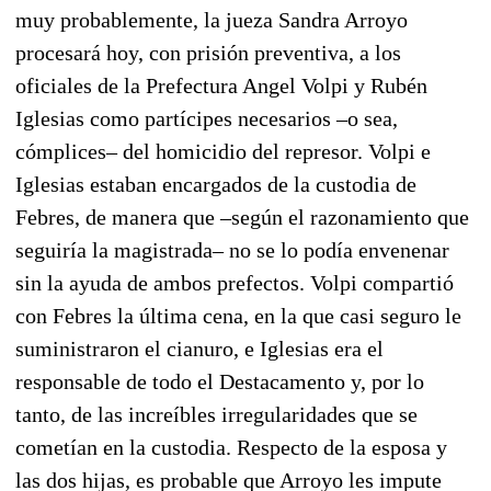
muy probablemente, la jueza Sandra Arroyo
procesará hoy, con prisión preventiva, a los
oficiales de la Prefectura Angel Volpi y Rubén
Iglesias como partícipes necesarios –o sea,
cómplices– del homicidio del represor. Volpi e
Iglesias estaban encargados de la custodia de
Febres, de manera que –según el razonamiento que
seguiría la magistrada– no se lo podía envenenar
sin la ayuda de ambos prefectos. Volpi compartió
con Febres la última cena, en la que casi seguro le
suministraron el cianuro, e Iglesias era el
responsable de todo el Destacamento y, por lo
tanto, de las increíbles irregularidades que se
cometían en la custodia. Respecto de la esposa y
las dos hijas, es probable que Arroyo les impute