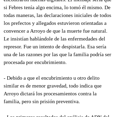
si Febres tenía algo encima, lo tomó él mismo. De
todas maneras, las declaraciones iniciales de todos
los prefectos y allegados estuvieron orientadas a
convencer a Arroyo de que la muerte fue natural.
Le insistían hablándole de las enfermedades del
represor. Fue un intento de despistarla. Esa sería
una de las razones por las que la familia podría ser
procesada por encubrimiento.
- Debido a que el encubrimiento u otro delito
similar es de menor gravedad, todo indica que
Arroyo dictará los procesamientos contra la
familia, pero sin prisión preventiva.
- Los primeros resultados del análisis de ADN del