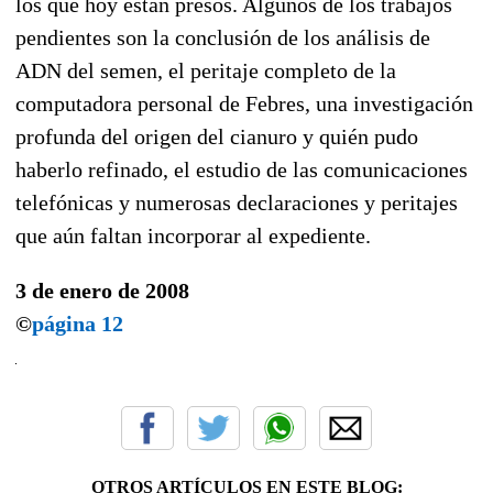
los que hoy están presos. Algunos de los trabajos
pendientes son la conclusión de los análisis de
ADN del semen, el peritaje completo de la
computadora personal de Febres, una investigación
profunda del origen del cianuro y quién pudo
haberlo refinado, el estudio de las comunicaciones
telefónicas y numerosas declaraciones y peritajes
que aún faltan incorporar al expediente.
3 de enero de 2008
©
página 12
OTROS ARTÍCULOS EN ESTE BLOG: