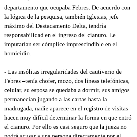
departamento que ocupaba Febres. De acuerdo con
la lógica de la pesquisa, también Iglesias, jefe
máximo del Destacamento Delta, tendría
responsabilidad en el ingreso del cianuro. Le
imputarían ser cómplice imprescindible en el
homicidio.
- Las insólitas irregularidades del cautiverio de
Febres –tenía chofer, mozo, dos líneas telefónicas,
celular, su esposa se quedaba a dormir, sus amigos
permanecían jugando a las cartas hasta la
madrugada, nadie aparece en el registro de visitas–
hacen muy difícil determinar la forma en que entró
el cianuro. Por ello es casi seguro que la jueza no
podrá acusar a una persona directamente por el