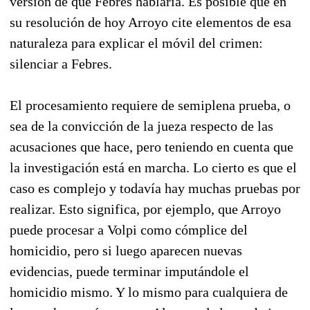
versión de que Febres hablaría. Es posible que en
su resolución de hoy Arroyo cite elementos de esa
naturaleza para explicar el móvil del crimen:
silenciar a Febres.
El procesamiento requiere de semiplena prueba, o
sea de la convicción de la jueza respecto de las
acusaciones que hace, pero teniendo en cuenta que
la investigación está en marcha. Lo cierto es que el
caso es complejo y todavía hay muchas pruebas por
realizar. Esto significa, por ejemplo, que Arroyo
puede procesar a Volpi como cómplice del
homicidio, pero si luego aparecen nuevas
evidencias, puede terminar imputándole el
homicidio mismo. Y lo mismo para cualquiera de