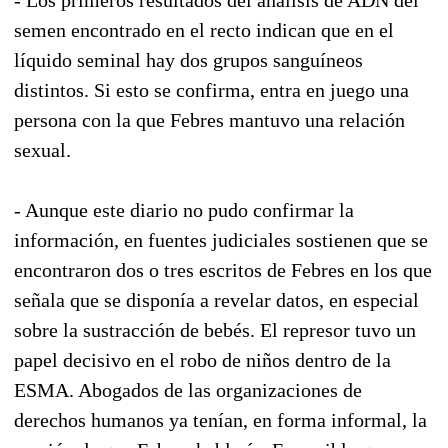
semen encontrado en el recto indican que en el
líquido seminal hay dos grupos sanguíneos
distintos. Si esto se confirma, entra en juego una
persona con la que Febres mantuvo una relación
sexual.
- Aunque este diario no pudo confirmar la
información, en fuentes judiciales sostienen que se
encontraron dos o tres escritos de Febres en los que
señala que se disponía a revelar datos, en especial
sobre la sustracción de bebés. El represor tuvo un
papel decisivo en el robo de niños dentro de la
ESMA. Abogados de las organizaciones de
derechos humanos ya tenían, en forma informal, la