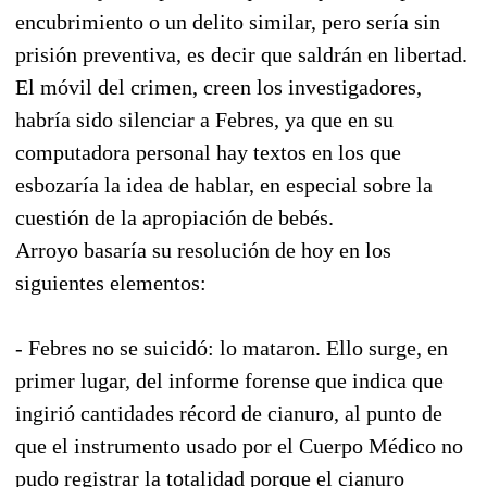
encubrimiento o un delito similar, pero sería sin
prisión preventiva, es decir que saldrán en libertad.
El móvil del crimen, creen los investigadores,
habría sido silenciar a Febres, ya que en su
computadora personal hay textos en los que
esbozaría la idea de hablar, en especial sobre la
cuestión de la apropiación de bebés.
Arroyo basaría su resolución de hoy en los
siguientes elementos:
- Febres no se suicidó: lo mataron. Ello surge, en
primer lugar, del informe forense que indica que
ingirió cantidades récord de cianuro, al punto de
que el instrumento usado por el Cuerpo Médico no
pudo registrar la totalidad porque el cianuro