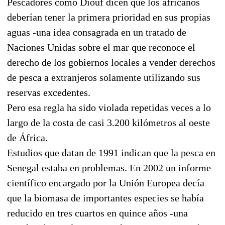
Pescadores como Diouf dicen que los africanos
deberían tener la primera prioridad en sus propias
aguas -una idea consagrada en un tratado de
Naciones Unidas sobre el mar que reconoce el
derecho de los gobiernos locales a vender derechos
de pesca a extranjeros solamente utilizando sus
reservas excedentes.
Pero esa regla ha sido violada repetidas veces a lo
largo de la costa de casi 3.200 kilómetros al oeste
de África.
Estudios que datan de 1991 indican que la pesca en
Senegal estaba en problemas. En 2002 un informe
científico encargado por la Unión Europea decía
que la biomasa de importantes especies se había
reducido en tres cuartos en quince años -una