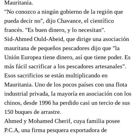
Mauritania.
"No conozco a ningún gobierno de la región que
pueda decir no", dijo Chavance, el científico
francés. "Es buen dinero, y lo necesitan".
Sid-Ahmed Ould-Abeid, que dirige una asociación
mauritana de pequeños pescadores dijo que "la
Unión Europea tiene dinero, así que tiene poder. Es
más fácil sacrificar a los pescadores artesanales".
Esos sacrificios se están multiplicando en
Mauritania. Uno de los pocos países con una flota
industrial privada, la mayoría en asociación con los
chinos, desde 1996 ha perdido casi un tercio de sus
150 buques de arrastre.
Ahmed y Mohamed Cherif, cuya familia posee
P.C.A, una firma pesquera exportadora de