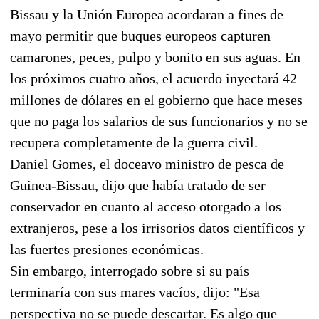
Bissau y la Unión Europea acordaran a fines de
mayo permitir que buques europeos capturen
camarones, peces, pulpo y bonito en sus aguas. En
los próximos cuatro años, el acuerdo inyectará 42
millones de dólares en el gobierno que hace meses
que no paga los salarios de sus funcionarios y no se
recupera completamente de la guerra civil.
Daniel Gomes, el doceavo ministro de pesca de
Guinea-Bissau, dijo que había tratado de ser
conservador en cuanto al acceso otorgado a los
extranjeros, pese a los irrisorios datos científicos y
las fuertes presiones económicas.
Sin embargo, interrogado sobre si su país
terminaría con sus mares vacíos, dijo: "Esa
perspectiva no se puede descartar. Es algo que