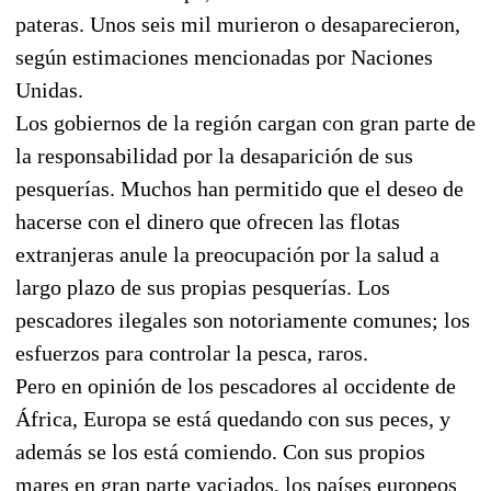
pateras. Unos seis mil murieron o desaparecieron,
según estimaciones mencionadas por Naciones
Unidas.
Los gobiernos de la región cargan con gran parte de
la responsabilidad por la desaparición de sus
pesquerías. Muchos han permitido que el deseo de
hacerse con el dinero que ofrecen las flotas
extranjeras anule la preocupación por la salud a
largo plazo de sus propias pesquerías. Los
pescadores ilegales son notoriamente comunes; los
esfuerzos para controlar la pesca, raros.
Pero en opinión de los pescadores al occidente de
África, Europa se está quedando con sus peces, y
además se los está comiendo. Con sus propios
mares en gran parte vaciados, los países europeos