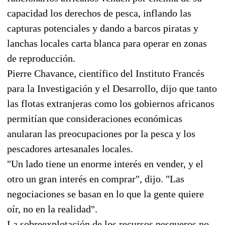
capacidad los derechos de pesca, inflando las
capturas potenciales y dando a barcos piratas y
lanchas locales carta blanca para operar en zonas
de reproducción.
Pierre Chavance, científico del Instituto Francés
para la Investigación y el Desarrollo, dijo que tanto
las flotas extranjeras como los gobiernos africanos
permitían que consideraciones económicas
anularan las preocupaciones por la pesca y los
pescadores artesanales locales.
"Un lado tiene un enorme interés en vender, y el
otro un gran interés en comprar", dijo. "Las
negociaciones se basan en lo que la gente quiere
oír, no en la realidad".
La sobreexplotación de los recursos pesqueros no