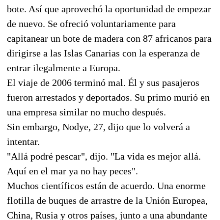
bote. Así que aprovechó la oportunidad de empezar
de nuevo. Se ofreció voluntariamente para
capitanear un bote de madera con 87 africanos para
dirigirse a las Islas Canarias con la esperanza de
entrar ilegalmente a Europa.
El viaje de 2006 terminó mal. Él y sus pasajeros
fueron arrestados y deportados. Su primo murió en
una empresa similar no mucho después.
Sin embargo, Nodye, 27, dijo que lo volverá a
intentar.
"Allá podré pescar", dijo. "La vida es mejor allá.
Aquí en el mar ya no hay peces".
Muchos científicos están de acuerdo. Una enorme
flotilla de buques de arrastre de la Unión Europea,
China, Rusia y otros países, junto a una abundante