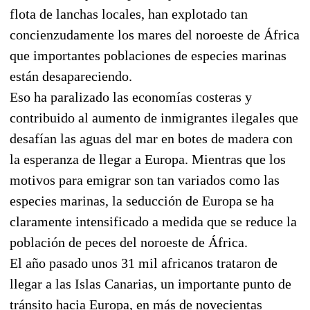
flota de lanchas locales, han explotado tan
concienzudamente los mares del noroeste de África
que importantes poblaciones de especies marinas
están desapareciendo.
Eso ha paralizado las economías costeras y
contribuido al aumento de inmigrantes ilegales que
desafían las aguas del mar en botes de madera con
la esperanza de llegar a Europa. Mientras que los
motivos para emigrar son tan variados como las
especies marinas, la seducción de Europa se ha
claramente intensificado a medida que se reduce la
población de peces del noroeste de África.
El año pasado unos 31 mil africanos trataron de
llegar a las Islas Canarias, un importante punto de
tránsito hacia Europa, en más de novecientas