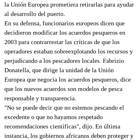
la Unión Europea prometiera retirarlas para ayudar
al desarrollo del puerto.
En su defensa, funcionarios europeos dicen que
decidieron modificar los acuerdos pesqueros en
2003 para contrarrestar las críticas de que los
operadores estaban sobreexplotando los recursos y
perjudicando a los pescadores locales. Fabrizio
Donatella, que dirige la unidad de la Unión
Europea que negocia los acuerdos pesqueros, dice
que los nuevos acuerdos son modelos de pesca
responsable y transparencia.
"No se puede decir que no estemos pescando el
excedente o que no hayamos respetado
recomendaciones científicas", dijo. En última
instancia, los gobiernos africanos deben proteger y