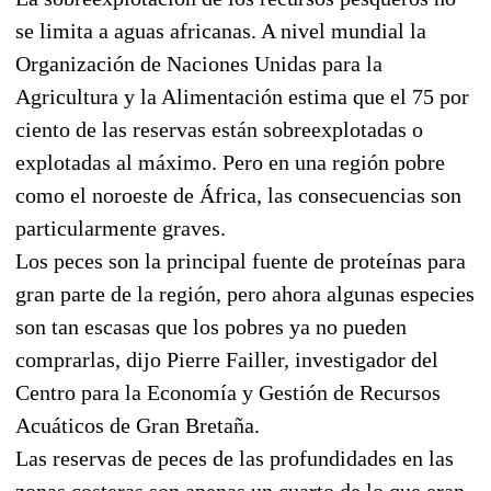
se limita a aguas africanas. A nivel mundial la
Organización de Naciones Unidas para la
Agricultura y la Alimentación estima que el 75 por
ciento de las reservas están sobreexplotadas o
explotadas al máximo. Pero en una región pobre
como el noroeste de África, las consecuencias son
particularmente graves.
Los peces son la principal fuente de proteínas para
gran parte de la región, pero ahora algunas especies
son tan escasas que los pobres ya no pueden
comprarlas, dijo Pierre Failler, investigador del
Centro para la Economía y Gestión de Recursos
Acuáticos de Gran Bretaña.
Las reservas de peces de las profundidades en las
zonas costeras son apenas un cuarto de lo que eran