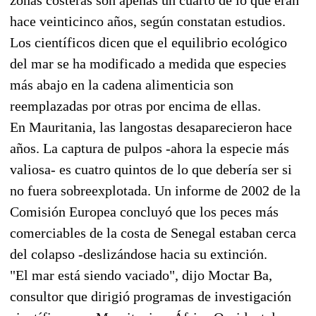
hace veinticinco años, según constatan estudios.
Los científicos dicen que el equilibrio ecológico
del mar se ha modificado a medida que especies
más abajo en la cadena alimenticia son
reemplazadas por otras por encima de ellas.
En Mauritania, las langostas desaparecieron hace
años. La captura de pulpos -ahora la especie más
valiosa- es cuatro quintos de lo que debería ser si
no fuera sobreexplotada. Un informe de 2002 de la
Comisión Europea concluyó que los peces más
comerciables de la costa de Senegal estaban cerca
del colapso -deslizándose hacia su extinción.
"El mar está siendo vaciado", dijo Moctar Ba,
consultor que dirigió programas de investigación