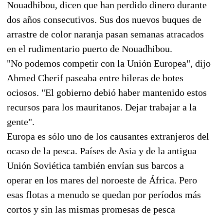
Nouadhibou, dicen que han perdido dinero durante
dos años consecutivos. Sus dos nuevos buques de
arrastre de color naranja pasan semanas atracados
en el rudimentario puerto de Nouadhibou.
"No podemos competir con la Unión Europea", dijo
Ahmed Cherif paseaba entre hileras de botes
ociosos. "El gobierno debió haber mantenido estos
recursos para los mauritanos. Dejar trabajar a la
gente".
Europa es sólo uno de los causantes extranjeros del
ocaso de la pesca. Países de Asia y de la antigua
Unión Soviética también envían sus barcos a
operar en los mares del noroeste de África. Pero
esas flotas a menudo se quedan por períodos más
cortos y sin las mismas promesas de pesca