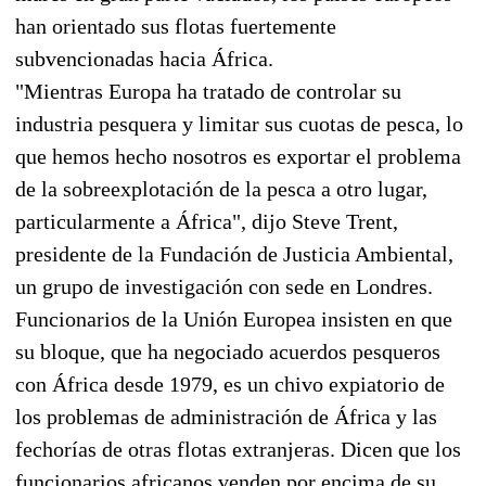
han orientado sus flotas fuertemente
subvencionadas hacia África.
"Mientras Europa ha tratado de controlar su
industria pesquera y limitar sus cuotas de pesca, lo
que hemos hecho nosotros es exportar el problema
de la sobreexplotación de la pesca a otro lugar,
particularmente a África", dijo Steve Trent,
presidente de la Fundación de Justicia Ambiental,
un grupo de investigación con sede en Londres.
Funcionarios de la Unión Europea insisten en que
su bloque, que ha negociado acuerdos pesqueros
con África desde 1979, es un chivo expiatorio de
los problemas de administración de África y las
fechorías de otras flotas extranjeras. Dicen que los
funcionarios africanos venden por encima de su