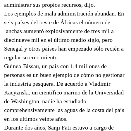
administrar sus propios recursos, dijo.
Los ejemplos de mala administración abundan. En
seis países del oeste de Áfricas el número de
lanchas aumentó explosivamente de tres mil a
diecinueve mil en el último medio siglo, pero
Senegal y otros países han empezado sólo recién a
regular su crecimiento.
Guinea-Bissau, un país con 1.4 millones de
personas es un buen ejemplo de cómo no gestionar
la industria pesquera. De acuerdo a Vladimir
Kacyznski, un científico marino de la Universidad
de Washington, nadie ha estudiado
comprehensivamente las aguas de la costa del país
en los últimos veinte años.
Durante dos años, Sanji Fati estuvo a cargo de