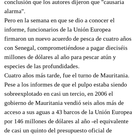
conclusión que los autores dijeron que "causaría
alarma".
Pero en la semana en que se dio a conocer el
informe, funcionarios de la Unión Europea
firmaron un nuevo acuerdo de pesca de cuatro años
con Senegal, comprometiéndose a pagar dieciséis
millones de dólares al año para pescar atún y
especies de las profundidades.
Cuatro años más tarde, fue el turno de Mauritania.
Pese a los informes de que el pulpo estaba siendo
sobreexplotado en casi un tercio, en 2006 el
gobierno de Mauritania vendió seis años más de
acceso a sus aguas a 43 barcos de la Unión Europea
por 146 millones de dólares al año -el equivalente
de casi un quinto del presupuesto oficial de