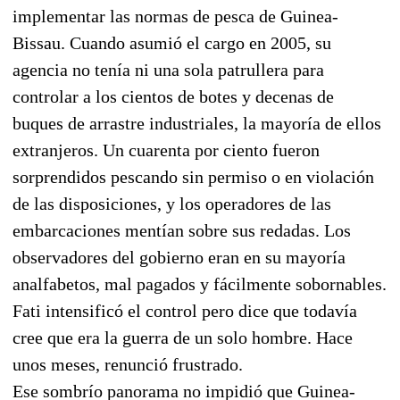
implementar las normas de pesca de Guinea-
Bissau. Cuando asumió el cargo en 2005, su
agencia no tenía ni una sola patrullera para
controlar a los cientos de botes y decenas de
buques de arrastre industriales, la mayoría de ellos
extranjeros. Un cuarenta por ciento fueron
sorprendidos pescando sin permiso o en violación
de las disposiciones, y los operadores de las
embarcaciones mentían sobre sus redadas. Los
observadores del gobierno eran en su mayoría
analfabetos, mal pagados y fácilmente sobornables.
Fati intensificó el control pero dice que todavía
cree que era la guerra de un solo hombre. Hace
unos meses, renunció frustrado.
Ese sombrío panorama no impidió que Guinea-