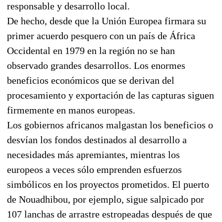
responsable y desarrollo local.
De hecho, desde que la Unión Europea firmara su
primer acuerdo pesquero con un país de África
Occidental en 1979 en la región no se han
observado grandes desarrollos. Los enormes
beneficios económicos que se derivan del
procesamiento y exportación de las capturas siguen
firmemente en manos europeas.
Los gobiernos africanos malgastan los beneficios o
desvían los fondos destinados al desarrollo a
necesidades más apremiantes, mientras los
europeos a veces sólo emprenden esfuerzos
simbólicos en los proyectos prometidos. El puerto
de Nouadhibou, por ejemplo, sigue salpicado por
107 lanchas de arrastre estropeadas después de que