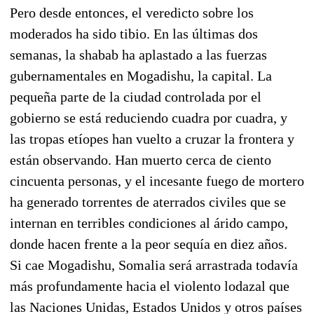
Pero desde entonces, el veredicto sobre los
moderados ha sido tibio. En las últimas dos
semanas, la shabab ha aplastado a las fuerzas
gubernamentales en Mogadishu, la capital. La
pequeña parte de la ciudad controlada por el
gobierno se está reduciendo cuadra por cuadra, y
las tropas etíopes han vuelto a cruzar la frontera y
están observando. Han muerto cerca de ciento
cincuenta personas, y el incesante fuego de mortero
ha generado torrentes de aterrados civiles que se
internan en terribles condiciones al árido campo,
donde hacen frente a la peor sequía en diez años.
Si cae Mogadishu, Somalia será arrastrada todavía
más profundamente hacia el violento lodazal que
las Naciones Unidas, Estados Unidos y otros países