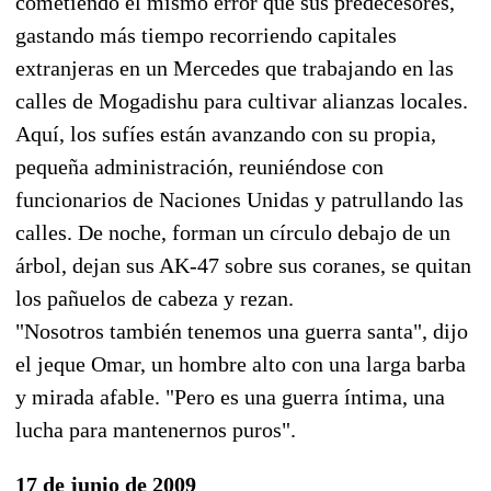
cometiendo el mismo error que sus predecesores,
gastando más tiempo recorriendo capitales
extranjeras en un Mercedes que trabajando en las
calles de Mogadishu para cultivar alianzas locales.
Aquí, los sufíes están avanzando con su propia,
pequeña administración, reuniéndose con
funcionarios de Naciones Unidas y patrullando las
calles. De noche, forman un círculo debajo de un
árbol, dejan sus AK-47 sobre sus coranes, se quitan
los pañuelos de cabeza y rezan.
"Nosotros también tenemos una guerra santa", dijo
el jeque Omar, un hombre alto con una larga barba
y mirada afable. "Pero es una guerra íntima, una
lucha para mantenernos puros".
17 de junio de 2009