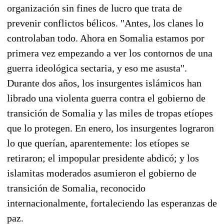
organización sin fines de lucro que trata de
prevenir conflictos bélicos. "Antes, los clanes lo
controlaban todo. Ahora en Somalia estamos por
primera vez empezando a ver los contornos de una
guerra ideológica sectaria, y eso me asusta".
Durante dos años, los insurgentes islámicos han
librado una violenta guerra contra el gobierno de
transición de Somalia y las miles de tropas etíopes
que lo protegen. En enero, los insurgentes lograron
lo que querían, aparentemente: los etíopes se
retiraron; el impopular presidente abdicó; y los
islamitas moderados asumieron el gobierno de
transición de Somalia, reconocido
internacionalmente, fortaleciendo las esperanzas de
paz.