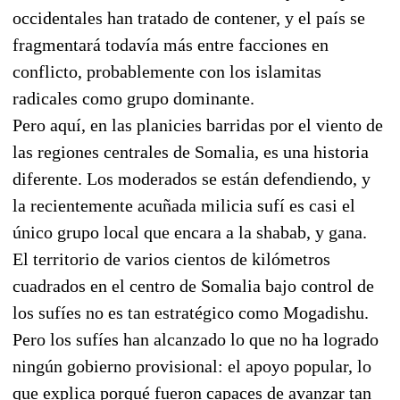
occidentales han tratado de contener, y el país se
fragmentará todavía más entre facciones en
conflicto, probablemente con los islamitas
radicales como grupo dominante.
Pero aquí, en las planicies barridas por el viento de
las regiones centrales de Somalia, es una historia
diferente. Los moderados se están defendiendo, y
la recientemente acuñada milicia sufí es casi el
único grupo local que encara a la shabab, y gana.
El territorio de varios cientos de kilómetros
cuadrados en el centro de Somalia bajo control de
los sufíes no es tan estratégico como Mogadishu.
Pero los sufíes han alcanzado lo que no ha logrado
ningún gobierno provisional: el apoyo popular, lo
que explica porqué fueron capaces de avanzar tan