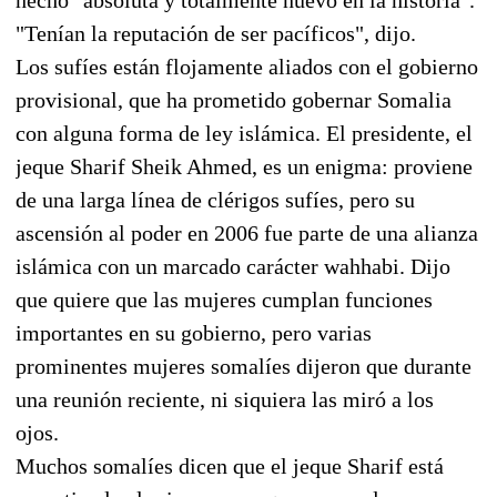
"Tenían la reputación de ser pacíficos", dijo.
Los sufíes están flojamente aliados con el gobierno
provisional, que ha prometido gobernar Somalia
con alguna forma de ley islámica. El presidente, el
jeque Sharif Sheik Ahmed, es un enigma: proviene
de una larga línea de clérigos sufíes, pero su
ascensión al poder en 2006 fue parte de una alianza
islámica con un marcado carácter wahhabi. Dijo
que quiere que las mujeres cumplan funciones
importantes en su gobierno, pero varias
prominentes mujeres somalíes dijeron que durante
una reunión reciente, ni siquiera las miró a los
ojos.
Muchos somalíes dicen que el jeque Sharif está