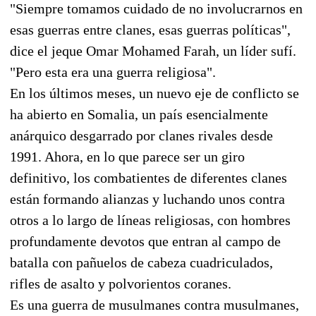
"Siempre tomamos cuidado de no involucrarnos en
esas guerras entre clanes, esas guerras políticas",
dice el jeque Omar Mohamed Farah, un líder sufí.
"Pero esta era una guerra religiosa".
En los últimos meses, un nuevo eje de conflicto se
ha abierto en Somalia, un país esencialmente
anárquico desgarrado por clanes rivales desde
1991. Ahora, en lo que parece ser un giro
definitivo, los combatientes de diferentes clanes
están formando alianzas y luchando unos contra
otros a lo largo de líneas religiosas, con hombres
profundamente devotos que entran al campo de
batalla con pañuelos de cabeza cuadriculados,
rifles de asalto y polvorientos coranes.
Es una guerra de musulmanes contra musulmanes,