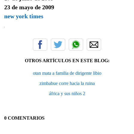
23 de mayo de 2009
new york times
OTROS ARTÍCULOS EN ESTE BLOG:
otan mata a familia de dirigente libio
zimbabue corre hacia la ruina
áfrica y sus niños 2
0 COMENTARIOS