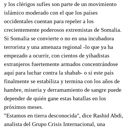
y los clérigos sufíes son parte de un movimiento
islámico moderado con el que los países
occidentales cuentan para repeler a los
crecientemente poderosos extremistas de Somalia.
Si Somalia se convierte o no en una incubadora
terrorista y una amenaza regional -lo que ya ha
empezado a ocurrir, con cientos de yihadistas
extranjeros fuertemente armados concentrándose
aquí para luchar contra la shabab- o si este país
finalmente se estabiliza y termina con los años de
hambre, miseria y derramamiento de sangre puede
depender de quién gane estas batallas en los
próximos meses.
"Estamos en tierra desconocida", dice Rashid Abdi,
analista del Grupo Crisis Internacional, una