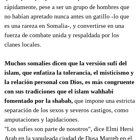
rápidamente, pese a ser un grupo de hombres que
no habían apretado nunca antes un gatillo -lo que
es una rareza en Somalia-, y convertirse en una
fuerza de combate unida y respaldada por los
clanes locales.
Muchos somalíes dicen que la versión sufí del
islam, que enfatiza la tolerancia, el misticismo y
la relación personal con Dios, es más congruente
con sus tradiciones que el islam wahhabi
fomentado por la shabab,
que impone una estricta
separación de los sexos y severos castigos, como
amputaciones y lapidaciones.
"Los sufíes son parte de nosotros", dice Elmi Hersi
Arab en la vapuleada ciudad de Dusa Marreb en el