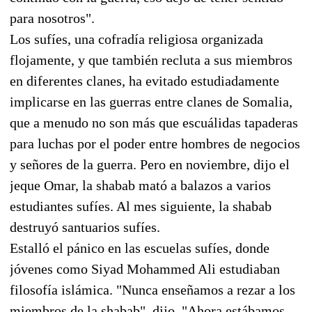
para nosotros".
Los sufíes, una cofradía religiosa organizada
flojamente, y que también recluta a sus miembros
en diferentes clanes, ha evitado estudiadamente
implicarse en las guerras entre clanes de Somalia,
que a menudo no son más que escuálidas tapaderas
para luchas por el poder entre hombres de negocios
y señores de la guerra. Pero en noviembre, dijo el
jeque Omar, la shabab mató a balazos a varios
estudiantes sufíes. Al mes siguiente, la shabab
destruyó santuarios sufíes.
Estalló el pánico en las escuelas sufíes, donde
jóvenes como Siyad Mohammed Ali estudiaban
filosofía islámica. "Nunca enseñamos a rezar a los
miembros de la shabab", dijo. "Ahora estábamos