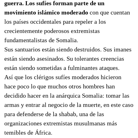
guerra. Los sufíes forman parte de un
movimiento islámico moderado
con que cuentan
los países occidentales para repeler a los
crecientemente poderosos extremistas
fundamentalistas de Somalia.
Sus santuarios están siendo destruidos. Sus imanes
están siendo asesinados. Su tolerantes creencias
están siendo sometidas a fulminantes ataques.
Así que los clérigos sufíes moderados hicieron
hace poco lo que muchos otros hombres han
decidido hacer en la anárquica Somalia: tomar las
armas y entrar al negocio de la muerte, en este caso
para defenderse de la shabab, una de las
organizaciones extremistas musulmanas más
temibles de África.