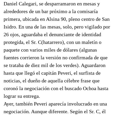
Daniel Calegari, se desparramaron en mesas y
alrededores de un bar próximo a la comisaría
primera, ubicada en Alsina 90, pleno centro de San
Isidro. En una de las mesas, solo, pero vigilado por
26 ojos, aguardaba el denunciante de identidad
protegida, el Sr. C(hatarrero), con un maletín o
paquete con varios miles de dólares (algunas
fuentes corrieron la versión no confirmada de que
se trataba de diez mil de los verdes). Aguardaron
hasta que llegó el capitán Peveri, el surfista de
noticias, el dueño de aquella célebre frase que
coronó la negociación con el buscado Ochoa hasta
lograr su entrega.
Ayer, también Peveri aparecía involucrado en una
negociación. Aunque diferente. Según el Sr. C, él