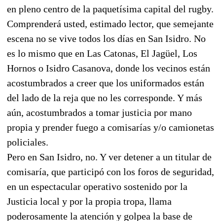
en pleno centro de la paquetísima capital del rugby.
Comprenderá usted, estimado lector, que semejante
escena no se vive todos los días en San Isidro. No
es lo mismo que en Las Catonas, El Jagüel, Los
Hornos o Isidro Casanova, donde los vecinos están
acostumbrados a creer que los uniformados están
del lado de la reja que no les corresponde. Y más
aún, acostumbrados a tomar justicia por mano
propia y prender fuego a comisarías y/o camionetas
policiales.
Pero en San Isidro, no. Y ver detener a un titular de
comisaría, que participó con los foros de seguridad,
en un espectacular operativo sostenido por la
Justicia local y por la propia tropa, llama
poderosamente la atención y golpea la base de