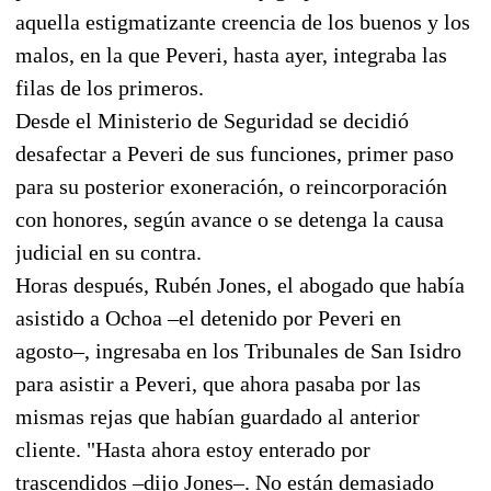
aquella estigmatizante creencia de los buenos y los
malos, en la que Peveri, hasta ayer, integraba las
filas de los primeros.
Desde el Ministerio de Seguridad se decidió
desafectar a Peveri de sus funciones, primer paso
para su posterior exoneración, o reincorporación
con honores, según avance o se detenga la causa
judicial en su contra.
Horas después, Rubén Jones, el abogado que había
asistido a Ochoa –el detenido por Peveri en
agosto–, ingresaba en los Tribunales de San Isidro
para asistir a Peveri, que ahora pasaba por las
mismas rejas que habían guardado al anterior
cliente. "Hasta ahora estoy enterado por
trascendidos –dijo Jones–. No están demasiado