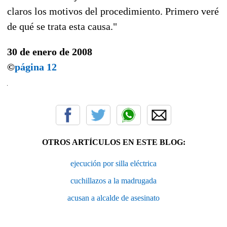
claros los motivos del procedimiento. Primero veré
de qué se trata esta causa."
30 de enero de 2008
©
página 12
OTROS ARTÍCULOS EN ESTE BLOG:
ejecución por silla eléctrica
cuchillazos a la madrugada
acusan a alcalde de asesinato