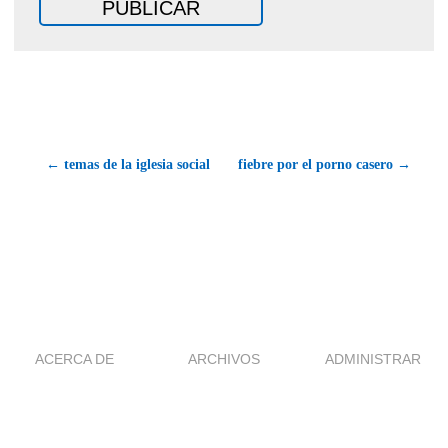
← temas de la iglesia social
fiebre por el porno casero →
ACERCA DE
ARCHIVOS
ADMINISTRAR