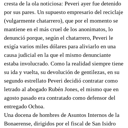
cresta de la ola noticiosa: Peveri ayer fue detenido
por sus pares. Un supuesto empresario del reciclaje
(vulgarmente chatarrero), que por el momento se
mantiene en el más cruel de los anonimatos, lo
denunció porque, según el chatarrero, Peveri le
exigía varios miles dólares para aliviarlo en una
causa judicial en la que el mismo denunciante
estaba involucrado. Como la realidad siempre tiene
su ida y vuelta, su devolución de gentilezas, en su
segundo estrellato Peveri decidió contratar como
letrado al abogado Rubén Jones, el mismo que en
agosto pasado era contratado como defensor del
entregado Ochoa.
Una docena de hombres de Asuntos Internos de la
Bonaerense, dirigidos por el fiscal de San Isidro