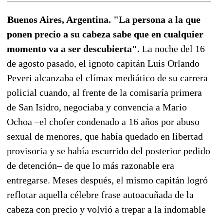
Buenos Aires, Argentina. "La persona a la que
ponen precio a su cabeza sabe que en cualquier
momento va a ser descubierta".
La noche del 16
de agosto pasado, el ignoto capitán Luis Orlando
Peveri alcanzaba el clímax mediático de su carrera
policial cuando, al frente de la comisaría primera
de San Isidro, negociaba y convencía a Mario
Ochoa –el chofer condenado a 16 años por abuso
sexual de menores, que había quedado en libertad
provisoria y se había escurrido del posterior pedido
de detención– de que lo más razonable era
entregarse. Meses después, el mismo capitán logró
reflotar aquella célebre frase autoacuñada de la
cabeza con precio y volvió a trepar a la indomable