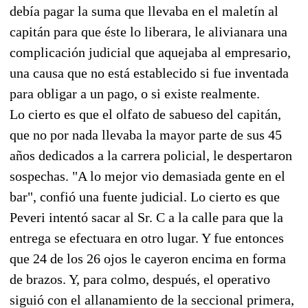
debía pagar la suma que llevaba en el maletín al
capitán para que éste lo liberara, le alivianara una
complicación judicial que aquejaba al empresario,
una causa que no está establecido si fue inventada
para obligar a un pago, o si existe realmente.
Lo cierto es que el olfato de sabueso del capitán,
que no por nada llevaba la mayor parte de sus 45
años dedicados a la carrera policial, le despertaron
sospechas. "A lo mejor vio demasiada gente en el
bar", confió una fuente judicial. Lo cierto es que
Peveri intentó sacar al Sr. C a la calle para que la
entrega se efectuara en otro lugar. Y fue entonces
que 24 de los 26 ojos le cayeron encima en forma
de brazos. Y, para colmo, después, el operativo
siguió con el allanamiento de la seccional primera,