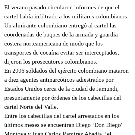
El verano pasado circularon informes de que el
cartel había infiltrado a los militares colombianos.
Un almirante colombiano entregó al cartel las
coordenadas de buques de la armada y guardia
costera norteamericana de modo que los
transportes de cocaína evitar ser interceptados,
dijeron los prosecutores colombianos.
En 2006 soldados del ejército colombiano mataron
a diez agentes antinarcóticos adiestrados por
Estados Unidos cerca de la ciudad de Jamundi,
presuntamente por órdenes de los cabecillas del
cartel Norte del Valle.
Entre los cabecillas del cartel arrestados en los
últimos meses se encuentran Diego ‘Don Diego'
Montoya y Juan Carlos Ramírez Abadia, ‘el