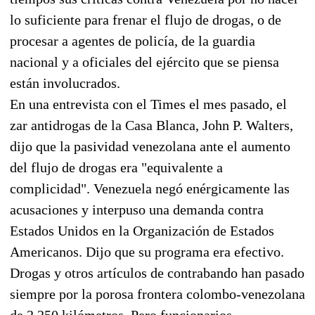
lo suficiente para frenar el flujo de drogas, o de
procesar a agentes de policía, de la guardia
nacional y a oficiales del ejército que se piensa
están involucrados.
En una entrevista con el Times el mes pasado, el
zar antidrogas de la Casa Blanca, John P. Walters,
dijo que la pasividad venezolana ante el aumento
del flujo de drogas era "equivalente a
complicidad". Venezuela negó enérgicamente las
acusaciones y interpuso una demanda contra
Estados Unidos en la Organización de Estados
Americanos. Dijo que su programa era efectivo.
Drogas y otros artículos de contrabando han pasado
siempre por la porosa frontera colombo-venezolana
de 2.250 kilómetros. Pero funcionarios