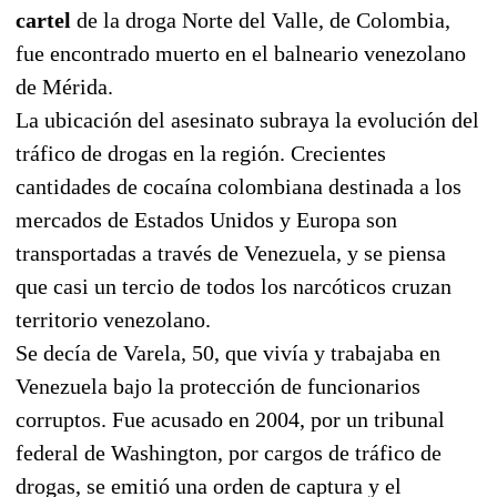
cartel
de la droga Norte del Valle, de Colombia,
fue encontrado muerto en el balneario venezolano
de Mérida.
La ubicación del asesinato subraya la evolución del
tráfico de drogas en la región. Crecientes
cantidades de cocaína colombiana destinada a los
mercados de Estados Unidos y Europa son
transportadas a través de Venezuela, y se piensa
que casi un tercio de todos los narcóticos cruzan
territorio venezolano.
Se decía de Varela, 50, que vivía y trabajaba en
Venezuela bajo la protección de funcionarios
corruptos. Fue acusado en 2004, por un tribunal
federal de Washington, por cargos de tráfico de
drogas, se emitió una orden de captura y el