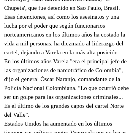
Chupeta', que fue detenido en Sao Paulo, Brasil.
Esas detenciones, así como los asesinatos y una
lucha por el poder que según funcionarios
norteamericanos en los últimos años ha costado la
vida a mil personas, ha diezmado al liderazgo del
cartel, dejando a Varela en la más alta posición.
En los últimos años Varela "era el principal jefe de
las organizaciones de narcotráfico de Colombia",
dijo el general Óscar Naranjo, comandante de la
Policía Nacional Colombiana. "Lo que ocurrió debe
ser un golpe para las organizaciones criminales...
Es el último de los grandes capos del cartel Norte
del Valle".
Estados Unidos ha aumentado en los últimos
tiempos sus críticas contra Venezuela por no hacer