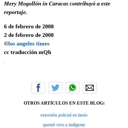
Mery Mogollón in Caracas contribuyó a este
reportaje.
6 de febrero de 2008
2 de febrero de 2008
©
los angeles times
cc traducción
mQh
OTROS ARTÍCULOS EN ESTE BLOG:
extorsión policial en lanús
quemó vivo a indigente