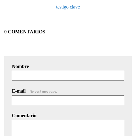
testigo clave
0 COMENTARIOS
Nombre
E-mail
No será mostrado.
Comentario