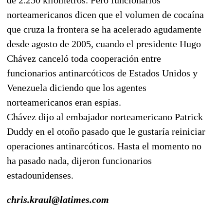
norteamericanos dicen que el volumen de cocaína
que cruza la frontera se ha acelerado agudamente
desde agosto de 2005, cuando el presidente Hugo
Chávez canceló toda cooperación entre
funcionarios antinarcóticos de Estados Unidos y
Venezuela diciendo que los agentes
norteamericanos eran espías.
Chávez dijo al embajador norteamericano Patrick
Duddy en el otoño pasado que le gustaría reiniciar
operaciones antinarcóticos. Hasta el momento no
ha pasado nada, dijeron funcionarios
estadounidenses.
chris.kraul@latimes.com