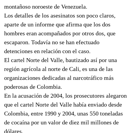
montañoso noroeste de Venezuela.
Los detalles de los asesinatos son poco claros,
aparte de un informe que afirma que los dos
hombres eran acompañados por otros dos, que
escaparon. Todavía no se han efectuado
detenciones en relación con el caso.
El cartel Norte del Valle, bautizado así por una
región agrícola al norte de Cali, es una de las
organizaciones dedicadas al narcotráfico más
poderosas de Colombia.
En la acusación de 2004, los prosecutores alegaron
que el cartel Norte del Valle había enviado desde
Colombia, entre 1990 y 2004, unas 550 toneladas
de cocaína por un valor de diez mil millones de
dólares.