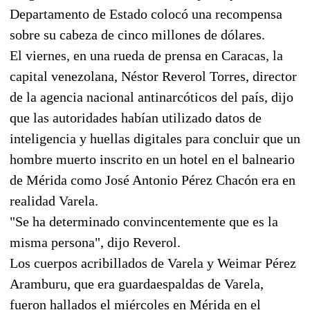
Departamento de Estado colocó una recompensa
sobre su cabeza de cinco millones de dólares.
El viernes, en una rueda de prensa en Caracas, la
capital venezolana, Néstor Reverol Torres, director
de la agencia nacional antinarcóticos del país, dijo
que las autoridades habían utilizado datos de
inteligencia y huellas digitales para concluir que un
hombre muerto inscrito en un hotel en el balneario
de Mérida como José Antonio Pérez Chacón era en
realidad Varela.
"Se ha determinado convincentemente que es la
misma persona", dijo Reverol.
Los cuerpos acribillados de Varela y Weimar Pérez
Aramburu, que era guardaespaldas de Varela,
fueron hallados el miércoles en Mérida en el