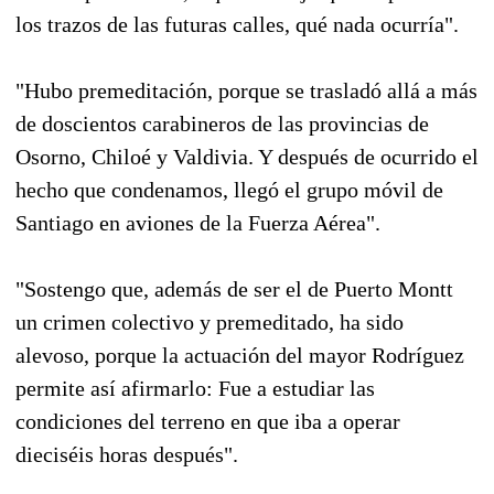
los trazos de las futuras calles, qué nada ocurría".
"Hubo premeditación, porque se trasladó allá a más
de doscientos carabineros de las provincias de
Osorno, Chiloé y Valdivia. Y después de ocurrido el
hecho que condenamos, llegó el grupo móvil de
Santiago en aviones de la Fuerza Aérea".
"Sostengo que, además de ser el de Puerto Montt
un crimen colectivo y premeditado, ha sido
alevoso, porque la actuación del mayor Rodríguez
permite así afirmarlo: Fue a estudiar las
condiciones del terreno en que iba a operar
dieciséis horas después".