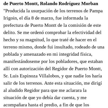
de Puerto Montt, Rolando Rodríguez Morban
"Producida la usurpación de los terrenos de Pampa
Irigoin, el día 8 de marzo, fue informada la
prefectura de Puerto Montt de la comisión de este
delito. Se me ordenó comprobar la efectividad del
hecho y su magnitud, lo que traté de hacer en el
terreno mismo, donde fui insultado, rodeado de una
poblada y amenazado en mi integridad física,
manifestándoseme por los pobladores, que estaban
allí con autorización del Regidor de Puerto Montt,
Sr. Luis Espinoza Villalobos, y que nadie los haría
salir de los terrenos. Ante esta situación, me dirigí
al aludido Regidor para que me aclarara la
situación de que yo debía dar cuenta, y me
acompañara hasta el predio, a fin de que los