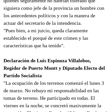
quienes seguramente no habrían tolerado que
siguiera como jefe de la provincia un hombre con
los antecedentes políticos y con la manera de
actuar del secretario de la intendencia.
"Pues bien, a mi juicio, queda claramente
establecido el porqué de este crimen y las
características que ha tenido".
Declaración de Luis Espinoza Villalobos,
Regidor de Puerto Montt y Diputado Electo del
Partido Socialista
"La ocupación de los terrenos comenzó el lunes 3
de marzo. No rehuyo mi responsabilidad en las
tomas de terreno. He participado en todas. El
viernes en la noche, se concretó masivamente la