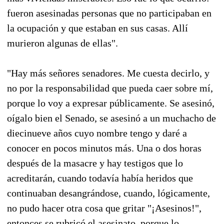
fueron asesinadas personas que no participaban en
la ocupación y que estaban en sus casas. Allí
murieron algunas de ellas".
"Hay más señores senadores. Me cuesta decirlo, y
no por la responsabilidad que pueda caer sobre mí,
porque lo voy a expresar públicamente. Se asesinó,
oígalo bien el Senado, se asesinó a un muchacho de
diecinueve años cuyo nombre tengo y daré a
conocer en pocos minutos más. Una o dos horas
después de la masacre y hay testigos que lo
acreditarán, cuando todavía había heridos que
continuaban desangrándose, cuando, lógicamente,
no pudo hacer otra cosa que gritar "¡Asesinos!",
entonces se rubricó el asesinato, porque lo