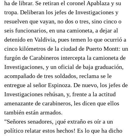
ha de librar. Se retiran el coronel Apablaza y su
tropa. Deliberan los jefes de Investigaciones y
resuelven que vayan, no dos o tres, sino cinco o
seis funcionarios, en una camioneta, a dejar al
detenido en Valdivia, pues temen lo que ocurrió a
cinco kilómetros de la ciudad de Puerto Montt: un
furgón de Carabineros intercepta la camioneta de
Investigaciones, y un oficial de baja graduación,
acompañado de tres soldados, reclama se le
entregue al señor Espinoza. De nuevo, los jefes de
Investigaciones rehúsan, y, frente a la actitud
amenazante de carabineros, les dicen que ellos
también están armados.
"Señores senadores, ¡qué extraño es oír a un
político relatar estos hechos! Es lo que ha dicho