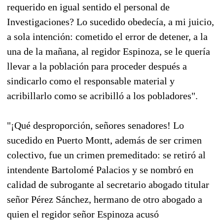
requerido en igual sentido el personal de
Investigaciones? Lo sucedido obedecía, a mi juicio,
a sola intención: cometido el error de detener, a la
una de la mañana, al regidor Espinoza, se le quería
llevar a la población para proceder después a
sindicarlo como el responsable material y
acribillarlo como se acribilló a los pobladores".
"¡Qué desproporción, señores senadores! Lo
sucedido en Puerto Montt, además de ser crimen
colectivo, fue un crimen premeditado: se retiró al
intendente Bartolomé Palacios y se nombró en
calidad de subrogante al secretario abogado titular
señor Pérez Sánchez, hermano de otro abogado a
quien el regidor señor Espinoza acusó