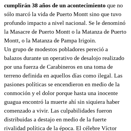
cumplirán 38 años de un acontecimiento
que no
sólo marcó la vida de Puerto Montt sino que tuvo
profundo impacto a nivel nacional. Se le denominó
la Masacre de Puerto Montt o la Matanza de Puerto
Montt, o la Matanza de Pampa Irigoin.
Un grupo de modestos pobladores pereció a
balazos durante un operativo de desalojo realizado
por una fuerza de Carabineros en una toma de
terreno definida en aquellos días como ilegal. Las
pasiones políticas se encendieron en medio de la
conmoción y el dolor porque hasta una inocente
guagua encontró la muerte ahí sin siquiera haber
comenzado a vivir. Las culpabilidades fueron
distribuidas a destajo en medio de la fuerte
rivalidad política de la época. El célebre Víctor