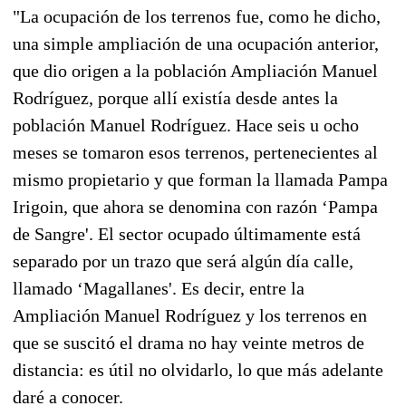
"La ocupación de los terrenos fue, como he dicho,
una simple ampliación de una ocupación anterior,
que dio origen a la población Ampliación Manuel
Rodríguez, porque allí existía desde antes la
población Manuel Rodríguez. Hace seis u ocho
meses se tomaron esos terrenos, pertenecientes al
mismo propietario y que forman la llamada Pampa
Irigoin, que ahora se denomina con razón ‘Pampa
de Sangre'. El sector ocupado últimamente está
separado por un trazo que será algún día calle,
llamado ‘Magallanes'. Es decir, entre la
Ampliación Manuel Rodríguez y los terrenos en
que se suscitó el drama no hay veinte metros de
distancia: es útil no olvidarlo, lo que más adelante
daré a conocer.