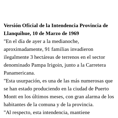
Versión Oficial de la Intendencia Provincia de
Llanquihue, 10 de Marzo de 1969
"En el día de ayer a la medianoche,
aproximadamente, 91 familias invadieron
ilegalmente 3 hectáreas de terrenos en el sector
denominado Pampa Irigoin, junto a la Carretera
Panamericana.
"Esta usurpación, es una de las más numerosas que
se han estado produciendo en la ciudad de Puerto
Montt en los últimos meses, con gran alarma de los
habitantes de la comuna y de la provincia.
"Al respecto, esta intendencia, mantiene