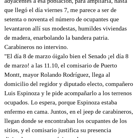
adyacentes a esa población, para ampliarla, hasta
que llegó el día viernes 7, me parece a ser de
setenta o noventa el número de ocupantes que
levantaron allí sus modestas, humildes viviendas
de madera, enarbolando la bandera patria.
Carabineros no intervino.
"El día 8 de marzo óigalo bien el Senado ¡el día 8
de marzo! a las 11.10, el comisario de Puerto
Montt, mayor Rolando Rodríguez, llega al
domicilio del regidor y diputado electo, compañero
Luis Espinoza y le pide acompañarlo a los terrenos
ocupados. Lo espera, porque Espinoza estaba
enfermo en cama. Juntos, en el jeep de carabineros,
llegan donde se encontraban los ocupantes de los
sitios, y el comisario justifica su presencia