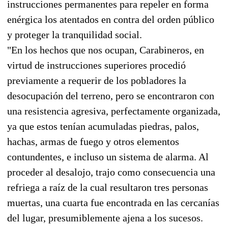
instrucciones permanentes para repeler en forma
enérgica los atentados en contra del orden público
y proteger la tranquilidad social.
"En los hechos que nos ocupan, Carabineros, en
virtud de instrucciones superiores procedió
previamente a requerir de los pobladores la
desocupación del terreno, pero se encontraron con
una resistencia agresiva, perfectamente organizada,
ya que estos tenían acumuladas piedras, palos,
hachas, armas de fuego y otros elementos
contundentes, e incluso un sistema de alarma. Al
proceder al desalojo, trajo como consecuencia una
refriega a raíz de la cual resultaron tres personas
muertas, una cuarta fue encontrada en las cercanías
del lugar, presumiblemente ajena a los sucesos.