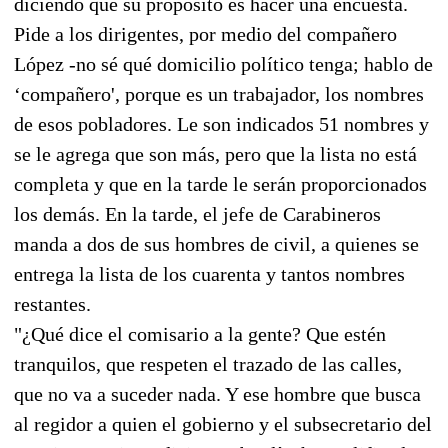
diciendo que su propósito es hacer una encuesta.
Pide a los dirigentes, por medio del compañero
López -no sé qué domicilio político tenga; hablo de
‘compañero', porque es un trabajador, los nombres
de esos pobladores. Le son indicados 51 nombres y
se le agrega que son más, pero que la lista no está
completa y que en la tarde le serán proporcionados
los demás. En la tarde, el jefe de Carabineros
manda a dos de sus hombres de civil, a quienes se
entrega la lista de los cuarenta y tantos nombres
restantes.
"¿Qué dice el comisario a la gente? Que estén
tranquilos, que respeten el trazado de las calles,
que no va a suceder nada. Y ese hombre que busca
al regidor a quien el gobierno y el subsecretario del