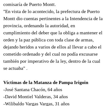
comisaría de Puerto Montt.
"En vista de lo acontecido, la prefectura de Puerto
Montt dio cuentas pertinentes a la Intendencia de la
provincia, ordenando la autoridad, en
cumplimiento del deber que la obliga a mantener el
orden y la paz pública con toda clase de armas,
dejando heridos a varios de ellos al llevar a cabo el
cometido ordenado y del cual no podía excusarse
también por imperativo de la ley, dentro de la cual
se actuaba" .
Víctimas de la Matanza de Pampa Irigoin
-José Santana Chacón, 64 años
-David Montiel Valderas, 34 años
-Wilibaldo Vargas Vargas, 31 años