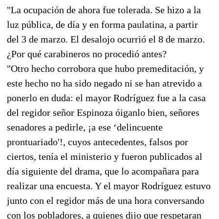
"La ocupación de ahora fue tolerada. Se hizo a la
luz pública, de día y en forma paulatina, a partir
del 3 de marzo. El desalojo ocurrió el 8 de marzo.
¿Por qué carabineros no procedió antes?
"Otro hecho corrobora que hubo premeditación, y
este hecho no ha sido negado ni se han atrevido a
ponerlo en duda: el mayor Rodríguez fue a la casa
del regidor señor Espinoza óiganlo bien, señores
senadores a pedirle, ¡a ese ‘delincuente
prontuariado'!, cuyos antecedentes, falsos por
ciertos, tenía el ministerio y fueron publicados al
día siguiente del drama, que lo acompañara para
realizar una encuesta. Y el mayor Rodríguez estuvo
junto con el regidor más de una hora conversando
con los pobladores, a quienes dijo que respetaran