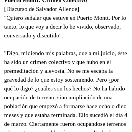
[Discurso de Salvador Allende]
"Quiero señalar que estuve en Puerto Montt. Por lo
tanto, lo que voy a decir lo he vivido, observado,
conversado y discutido".
"Digo, midiendo mis palabras, que a mi juicio, éste
ha sido un crimen colectivo y que hubo en él
premeditación y alevosía. No se me escapa la
gravedad de lo que estoy sosteniendo. Pero ¿por
qué lo digo? ¿cuáles son los hechos? No ha habido
ocupación de terreno, sino ampliación de una
población que empezó a formarse hace ocho o diez
meses y que estaba terminada. Ello sucedió el día 4
de marzo. Ciertamente fueron ocupándose terrenos