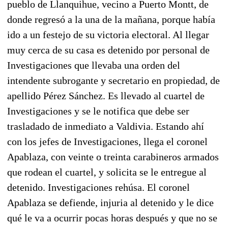
pueblo de Llanquihue, vecino a Puerto Montt, de
donde regresó a la una de la mañana, porque había
ido a un festejo de su victoria electoral. Al llegar
muy cerca de su casa es detenido por personal de
Investigaciones que llevaba una orden del
intendente subrogante y secretario en propiedad, de
apellido Pérez Sánchez. Es llevado al cuartel de
Investigaciones y se le notifica que debe ser
trasladado de inmediato a Valdivia. Estando ahí
con los jefes de Investigaciones, llega el coronel
Apablaza, con veinte o treinta carabineros armados
que rodean el cuartel, y solicita se le entregue al
detenido. Investigaciones rehúsa. El coronel
Apablaza se defiende, injuria al detenido y le dice
qué le va a ocurrir pocas horas después y que no se