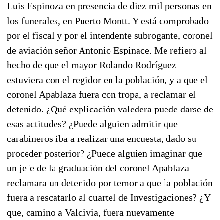
Luis Espinoza en presencia de diez mil personas en
los funerales, en Puerto Montt. Y está comprobado
por el fiscal y por el intendente subrogante, coronel
de aviación señor Antonio Espinace. Me refiero al
hecho de que el mayor Rolando Rodríguez
estuviera con el regidor en la población, y a que el
coronel Apablaza fuera con tropa, a reclamar el
detenido. ¿Qué explicación valedera puede darse de
esas actitudes? ¿Puede alguien admitir que
carabineros iba a realizar una encuesta, dado su
proceder posterior? ¿Puede alguien imaginar que
un jefe de la graduación del coronel Apablaza
reclamara un detenido por temor a que la población
fuera a rescatarlo al cuartel de Investigaciones? ¿Y
que, camino a Valdivia, fuera nuevamente