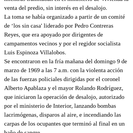
venta del predio, sin interés en el desalojo.
La toma se había organizado a partir de un comité
de ‘los sin casa' liderado por Pedro Contreras
Reyes, que era apoyado por dirigentes de
campamentos vecinos y por el regidor socialista
Luis Espinoza Villalobos.
Se encontraron en la fría mañana del domingo 9 de
marzo de 1969 a las 7 a.m. con la violenta acción
de las fuerzas policiales dirigidas por el coronel
Alberto Apablaza y el mayor Rolando Rodríguez,
que iniciaron la operación de desalojo, autorizado
por el ministerio de Interior, lanzando bombas
lacrimógenas, disparos al aire, e incendiando las
carpas de los ocupantes que terminó al final en un
baño de sangre.