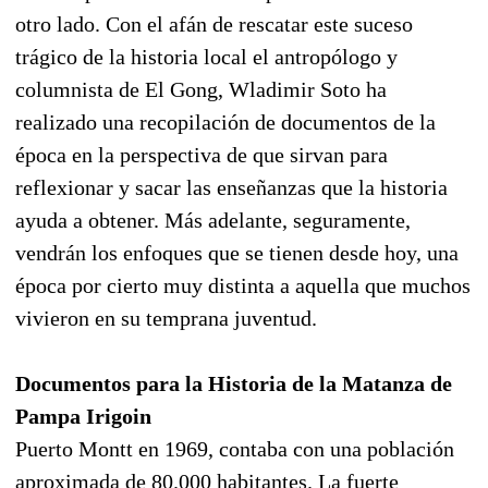
otro lado. Con el afán de rescatar este suceso
trágico de la historia local el antropólogo y
columnista de El Gong, Wladimir Soto ha
realizado una recopilación de documentos de la
época en la perspectiva de que sirvan para
reflexionar y sacar las enseñanzas que la historia
ayuda a obtener. Más adelante, seguramente,
vendrán los enfoques que se tienen desde hoy, una
época por cierto muy distinta a aquella que muchos
vivieron en su temprana juventud.
Documentos para la Historia de la Matanza de
Pampa Irigoin
Puerto Montt en 1969, contaba con una población
aproximada de 80.000 habitantes. La fuerte