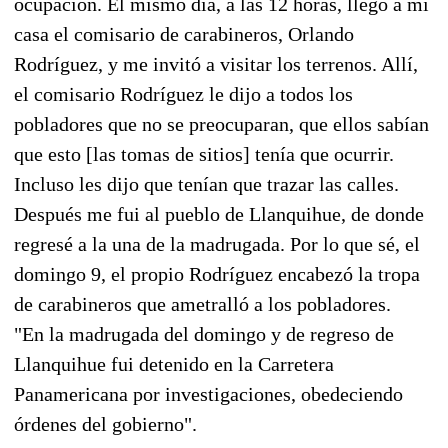
ocupación. El mismo día, a las 12 horas, llegó a mi
casa el comisario de carabineros, Orlando
Rodríguez, y me invitó a visitar los terrenos. Allí,
el comisario Rodríguez le dijo a todos los
pobladores que no se preocuparan, que ellos sabían
que esto [las tomas de sitios] tenía que ocurrir.
Incluso les dijo que tenían que trazar las calles.
Después me fui al pueblo de Llanquihue, de donde
regresé a la una de la madrugada. Por lo que sé, el
domingo 9, el propio Rodríguez encabezó la tropa
de carabineros que ametralló a los pobladores.
"En la madrugada del domingo y de regreso de
Llanquihue fui detenido en la Carretera
Panamericana por investigaciones, obedeciendo
órdenes del gobierno".