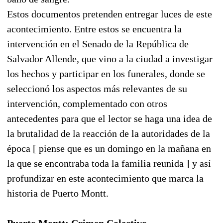
Estos documentos pretenden entregar luces de este
acontecimiento. Entre estos se encuentra la
intervención en el Senado de la República de
Salvador Allende, que vino a la ciudad a investigar
los hechos y participar en los funerales, donde se
seleccionó los aspectos más relevantes de su
intervención, complementado con otros
antecedentes para que el lector se haga una idea de
la brutalidad de la reacción de la autoridades de la
época [ piense que es un domingo en la mañana en
la que se encontraba toda la familia reunida ] y así
profundizar en este acontecimiento que marca la
historia de Puerto Montt.
Puerto Montt: Crimen Colectivo