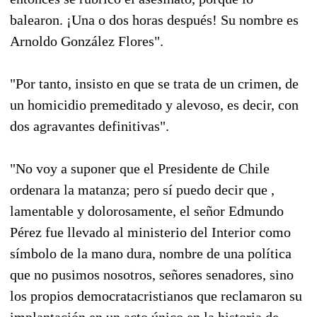
balearon. ¡Una o dos horas después! Su nombre es
Arnoldo González Flores".
"Por tanto, insisto en que se trata de un crimen, de
un homicidio premeditado y alevoso, es decir, con
dos agravantes definitivas".
"No voy a suponer que el Presidente de Chile
ordenara la matanza; pero sí puedo decir que ,
lamentable y dolorosamente, el señor Edmundo
Pérez fue llevado al ministerio del Interior como
símbolo de la mano dura, nombre de una política
que no pusimos nosotros, señores senadores, sino
los propios democratacristianos que reclamaron su
implantación en un acto único en la historia de