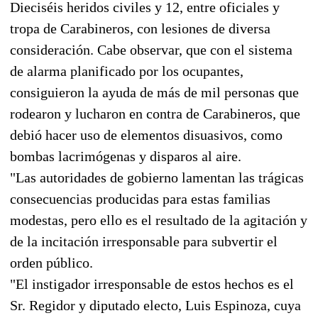
Dieciséis heridos civiles y 12, entre oficiales y
tropa de Carabineros, con lesiones de diversa
consideración. Cabe observar, que con el sistema
de alarma planificado por los ocupantes,
consiguieron la ayuda de más de mil personas que
rodearon y lucharon en contra de Carabineros, que
debió hacer uso de elementos disuasivos, como
bombas lacrimógenas y disparos al aire.
"Las autoridades de gobierno lamentan las trágicas
consecuencias producidas para estas familias
modestas, pero ello es el resultado de la agitación y
de la incitación irresponsable para subvertir el
orden público.
"El instigador irresponsable de estos hechos es el
Sr. Regidor y diputado electo, Luis Espinoza, cuya