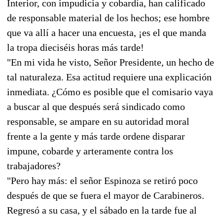
Interior, con impudicia y cobardía, han calificado
de responsable material de los hechos; ese hombre
que va allí a hacer una encuesta, ¡es el que manda
la tropa dieciséis horas más tarde!
"En mi vida he visto, Señor Presidente, un hecho de
tal naturaleza. Esa actitud requiere una explicación
inmediata. ¿Cómo es posible que el comisario vaya
a buscar al que después será sindicado como
responsable, se ampare en su autoridad moral
frente a la gente y más tarde ordene disparar
impune, cobarde y arteramente contra los
trabajadores?
"Pero hay más: el señor Espinoza se retiró poco
después de que se fuera el mayor de Carabineros.
Regresó a su casa, y el sábado en la tarde fue al