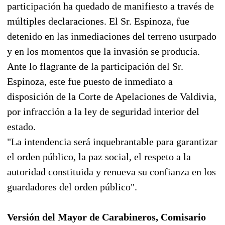
participación ha quedado de manifiesto a través de
múltiples declaraciones. El Sr. Espinoza, fue
detenido en las inmediaciones del terreno usurpado
y en los momentos que la invasión se producía.
Ante lo flagrante de la participación del Sr.
Espinoza, este fue puesto de inmediato a
disposición de la Corte de Apelaciones de Valdivia,
por infracción a la ley de seguridad interior del
estado.
"La intendencia será inquebrantable para garantizar
el orden público, la paz social, el respeto a la
autoridad constituida y renueva su confianza en los
guardadores del orden público".
Versión del Mayor de Carabineros, Comisario