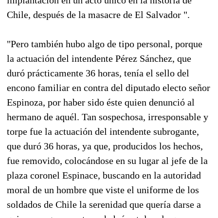
Chile, después de la masacre de El Salvador ".
"Pero también hubo algo de tipo personal, porque
la actuación del intendente Pérez Sánchez, que
duró prácticamente 36 horas, tenía el sello del
encono familiar en contra del diputado electo señor
Espinoza, por haber sido éste quien denunció al
hermano de aquél. Tan sospechosa, irresponsable y
torpe fue la actuación del intendente subrogante,
que duró 36 horas, ya que, producidos los hechos,
fue removido, colocándose en su lugar al jefe de la
plaza coronel Espinace, buscando en la autoridad
moral de un hombre que viste el uniforme de los
soldados de Chile la serenidad que quería darse a