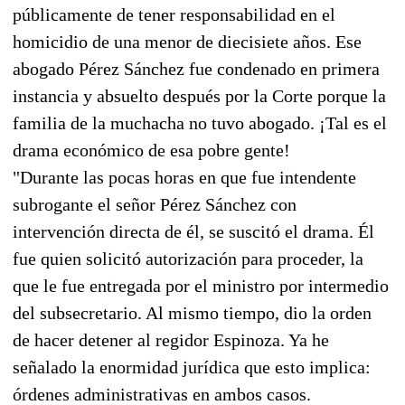
públicamente de tener responsabilidad en el
homicidio de una menor de diecisiete años. Ese
abogado Pérez Sánchez fue condenado en primera
instancia y absuelto después por la Corte porque la
familia de la muchacha no tuvo abogado. ¡Tal es el
drama económico de esa pobre gente!
"Durante las pocas horas en que fue intendente
subrogante el señor Pérez Sánchez con
intervención directa de él, se suscitó el drama. Él
fue quien solicitó autorización para proceder, la
que le fue entregada por el ministro por intermedio
del subsecretario. Al mismo tiempo, dio la orden
de hacer detener al regidor Espinoza. Ya he
señalado la enormidad jurídica que esto implica:
órdenes administrativas en ambos casos.