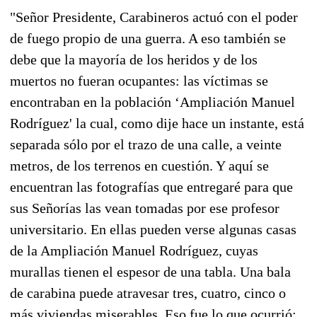
"Señor Presidente, Carabineros actuó con el poder
de fuego propio de una guerra. A eso también se
debe que la mayoría de los heridos y de los
muertos no fueran ocupantes: las víctimas se
encontraban en la población ‘Ampliación Manuel
Rodríguez' la cual, como dije hace un instante, está
separada sólo por el trazo de una calle, a veinte
metros, de los terrenos en cuestión. Y aquí se
encuentran las fotografías que entregaré para que
sus Señorías las vean tomadas por ese profesor
universitario. En ellas pueden verse algunas casas
de la Ampliación Manuel Rodríguez, cuyas
murallas tienen el espesor de una tabla. Una bala
de carabina puede atravesar tres, cuatro, cinco o
más viviendas miserables. Eso fue lo que ocurrió: