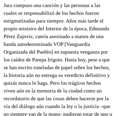
Jara compuso una canción y las personas a las
cuales se responsabilizó de los hechos fueron
estigmatizadas para siempre. Años más tarde el
propio ministro del Interior de la época, Edmundo
Pérez Zujovic, caería asesinado a manos de una
banda autodenominada VOP [Vanguardia
Organizada del Pueblo] en supuesta venganza por
los caídos de Pampa Irigoin. Hasta hoy, pese a que
se han escrito toneladas de papel sobre los hechos,
la historia aún no entrega su veredicto definitivo y
quizás nunca lo haga. Pero los trágicos hechos
viven aún en la memoria de la ciudad como un
recordatorio de que las cosas deben hacerse por la
vía del diálogo aún cuando la ley o la justicia –que
no siempre van de la mano- pudieran estar de uno u