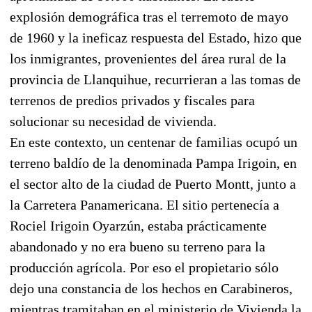
explosión demográfica tras el terremoto de mayo
de 1960 y la ineficaz respuesta del Estado, hizo que
los inmigrantes, provenientes del área rural de la
provincia de Llanquihue, recurrieran a las tomas de
terrenos de predios privados y fiscales para
solucionar su necesidad de vivienda.
En este contexto, un centenar de familias ocupó un
terreno baldío de la denominada Pampa Irigoin, en
el sector alto de la ciudad de Puerto Montt, junto a
la Carretera Panamericana. El sitio pertenecía a
Rociel Irigoin Oyarzún, estaba prácticamente
abandonado y no era bueno su terreno para la
producción agrícola. Por eso el propietario sólo
dejo una constancia de los hechos en Carabineros,
mientras tramitaban en el ministerio de Vivienda la