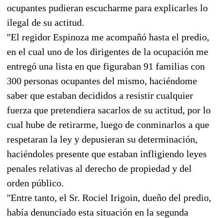
ocupantes pudieran escucharme para explicarles lo
ilegal de su actitud.
"El regidor Espinoza me acompañó hasta el predio,
en el cual uno de los dirigentes de la ocupación me
entregó una lista en que figuraban 91 familias con
300 personas ocupantes del mismo, haciéndome
saber que estaban decididos a resistir cualquier
fuerza que pretendiera sacarlos de su actitud, por lo
cual hube de retirarme, luego de conminarlos a que
respetaran la ley y depusieran su determinación,
haciéndoles presente que estaban infligiendo leyes
penales relativas al derecho de propiedad y del
orden público.
"Entre tanto, el Sr. Rociel Irigoin, dueño del predio,
había denunciado esta situación en la segunda