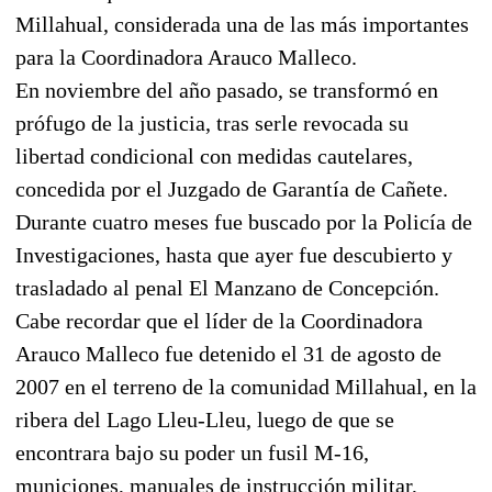
Millahual, considerada una de las más importantes
para la Coordinadora Arauco Malleco.
En noviembre del año pasado, se transformó en
prófugo de la justicia, tras serle revocada su
libertad condicional con medidas cautelares,
concedida por el Juzgado de Garantía de Cañete.
Durante cuatro meses fue buscado por la Policía de
Investigaciones, hasta que ayer fue descubierto y
trasladado al penal El Manzano de Concepción.
Cabe recordar que el líder de la Coordinadora
Arauco Malleco fue detenido el 31 de agosto de
2007 en el terreno de la comunidad Millahual, en la
ribera del Lago Lleu-Lleu, luego de que se
encontrara bajo su poder un fusil M-16,
municiones, manuales de instrucción militar,