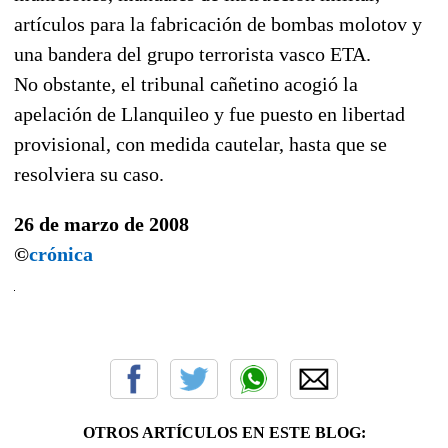
artículos para la fabricación de bombas molotov y
una bandera del grupo terrorista vasco ETA.
No obstante, el tribunal cañetino acogió la
apelación de Llanquileo y fue puesto en libertad
provisional, con medida cautelar, hasta que se
resolviera su caso.
26 de marzo de 2008
©
crónica
OTROS ARTÍCULOS EN ESTE BLOG: