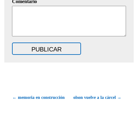
Comentario
← memoria en construcción
olson vuelve a la cárcel →