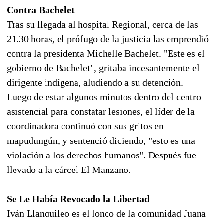
Contra Bachelet
Tras su llegada al hospital Regional, cerca de las
21.30 horas, el prófugo de la justicia las emprendió
contra la presidenta Michelle Bachelet. "Este es el
gobierno de Bachelet", gritaba incesantemente el
dirigente indígena, aludiendo a su detención.
Luego de estar algunos minutos dentro del centro
asistencial para constatar lesiones, el líder de la
coordinadora continuó con sus gritos en
mapudungún, y sentenció diciendo, "esto es una
violación a los derechos humanos". Después fue
llevado a la cárcel El Manzano.
Se Le Había Revocado la Libertad
Iván Llanquileo es el lonco de la comunidad Juana