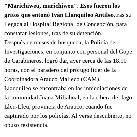
"Marichiweu, marichiweu". Esos fueron los
gritos que entonó Iván Llanquileo Antileo,
tras su
llegada al Hospital Regional de Concepción, para
constatar lesiones, tras de su detención.
Después de meses de búsqueda, la Policía de
Investigaciones, en conjunto con personal del Gope
de Carabineros, logró dar, ayer cerca de las 18.00
horas, con el paradero del prófugo líder de la
Coordinadora Arauco Malleco (CAM).
Llanquileo se encontraba en las inmediaciones de
la comunidad Juana Millahual, en la ribera del lago
Lleu-Lleu, provincia de Arauco, cuando fue
capturado por los policías. Al verse descubierto, no
opuso resistencia.