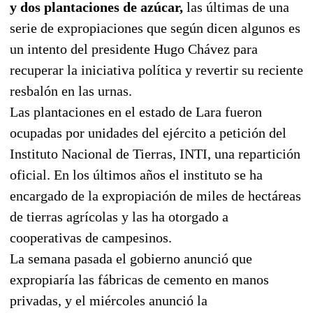
y dos plantaciones de azúcar,
las últimas de una
serie de expropiaciones que según dicen algunos es
un intento del presidente Hugo Chávez para
recuperar la iniciativa política y revertir su reciente
resbalón en las urnas.
Las plantaciones en el estado de Lara fueron
ocupadas por unidades del ejército a petición del
Instituto Nacional de Tierras, INTI, una repartición
oficial. En los últimos años el instituto se ha
encargado de la expropiación de miles de hectáreas
de tierras agrícolas y las ha otorgado a
cooperativas de campesinos.
La semana pasada el gobierno anunció que
expropiaría las fábricas de cemento en manos
privadas, y el miércoles anunció la