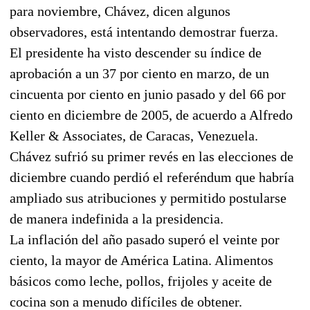
para noviembre, Chávez, dicen algunos
observadores, está intentando demostrar fuerza.
El presidente ha visto descender su índice de
aprobación a un 37 por ciento en marzo, de un
cincuenta por ciento en junio pasado y del 66 por
ciento en diciembre de 2005, de acuerdo a Alfredo
Keller & Associates, de Caracas, Venezuela.
Chávez sufrió su primer revés en las elecciones de
diciembre cuando perdió el referéndum que habría
ampliado sus atribuciones y permitido postularse
de manera indefinida a la presidencia.
La inflación del año pasado superó el veinte por
ciento, la mayor de América Latina. Alimentos
básicos como leche, pollos, frijoles y aceite de
cocina son a menudo difíciles de obtener.