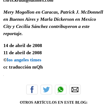
Mery Mogollon en Caracas, Patrick J. McDonnell
en Buenos Aires y Marla Dickerson en Mexico
City y Cecilia Sánchez contribuyeron a este
reportaje.
14 de abril de 2008
11 de abril de 2008
©
los angeles times
cc traducción
mQh
OTROS ARTÍCULOS EN ESTE BLOG: