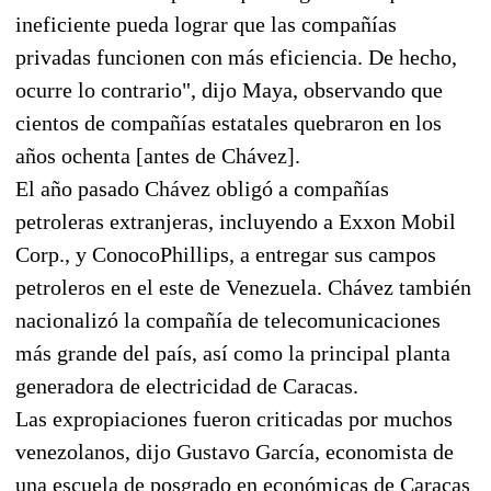
ineficiente pueda lograr que las compañías
privadas funcionen con más eficiencia. De hecho,
ocurre lo contrario", dijo Maya, observando que
cientos de compañías estatales quebraron en los
años ochenta [antes de Chávez].
El año pasado Chávez obligó a compañías
petroleras extranjeras, incluyendo a Exxon Mobil
Corp., y ConocoPhillips, a entregar sus campos
petroleros en el este de Venezuela. Chávez también
nacionalizó la compañía de telecomunicaciones
más grande del país, así como la principal planta
generadora de electricidad de Caracas.
Las expropiaciones fueron criticadas por muchos
venezolanos, dijo Gustavo García, economista de
una escuela de posgrado en económicas de Caracas