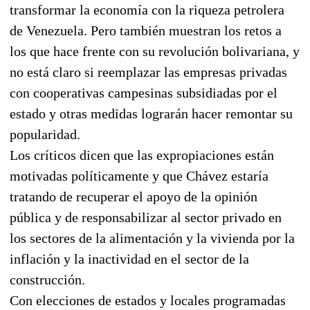
transformar la economía con la riqueza petrolera
de Venezuela. Pero también muestran los retos a
los que hace frente con su revolución bolivariana, y
no está claro si reemplazar las empresas privadas
con cooperativas campesinas subsidiadas por el
estado y otras medidas lograrán hacer remontar su
popularidad.
Los críticos dicen que las expropiaciones están
motivadas políticamente y que Chávez estaría
tratando de recuperar el apoyo de la opinión
pública y de responsabilizar al sector privado en
los sectores de la alimentación y la vivienda por la
inflación y la inactividad en el sector de la
construcción.
Con elecciones de estados y locales programadas