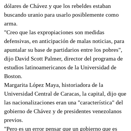
dólares de Chávez y que los rebeldes estaban
buscando uranio para usarlo posiblemente como
arma.
"Creo que las expropiaciones son medidas
defensivas, en anticipación de malas noticias, para
apuntalar su base de partidarios entre los pobres",
dijo David Scott Palmer, director del programa de
estudios latinoamericanos de la Universidad de
Boston.
Margarita López Maya, historiadora de la
Universidad Central de Caracas, la capital, dijo que
las nacionalizaciones eran una "característica" del
gobierno de Chávez y de presidentes venezolanos
previos.
"Pero es un error pensar que un gobierno que es