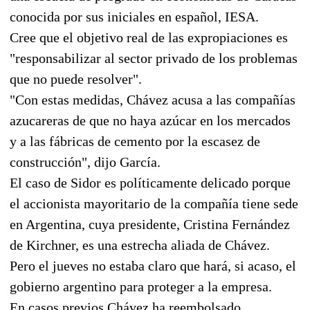
conocida por sus iniciales en español, IESA.
Cree que el objetivo real de las expropiaciones es
"responsabilizar al sector privado de los problemas
que no puede resolver".
"Con estas medidas, Chávez acusa a las compañías
azucareras de que no haya azúcar en los mercados
y a las fábricas de cemento por la escasez de
construcción", dijo García.
El caso de Sidor es políticamente delicado porque
el accionista mayoritario de la compañía tiene sede
en Argentina, cuya presidente, Cristina Fernández
de Kirchner, es una estrecha aliada de Chávez.
Pero el jueves no estaba claro que hará, si acaso, el
gobierno argentino para proteger a la empresa.
En casos previos Chávez ha reembolsado