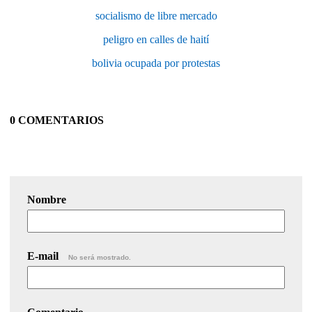
socialismo de libre mercado
peligro en calles de haití
bolivia ocupada por protestas
0 COMENTARIOS
Nombre
E-mail
No será mostrado.