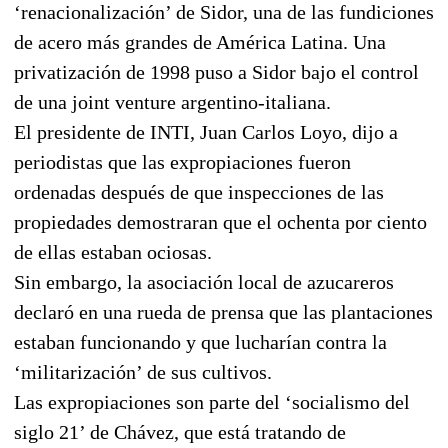
‘renacionalización’ de Sidor, una de las fundiciones
de acero más grandes de América Latina. Una
privatización de 1998 puso a Sidor bajo el control
de una joint venture argentino-italiana.
El presidente de INTI, Juan Carlos Loyo, dijo a
periodistas que las expropiaciones fueron
ordenadas después de que inspecciones de las
propiedades demostraran que el ochenta por ciento
de ellas estaban ociosas.
Sin embargo, la asociación local de azucareros
declaró en una rueda de prensa que las plantaciones
estaban funcionando y que lucharían contra la
‘militarización’ de sus cultivos.
Las expropiaciones son parte del ‘socialismo del
siglo 21’ de Chávez, que está tratando de