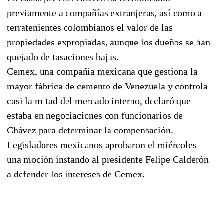
previamente a compañías extranjeras, así como a
terratenientes colombianos el valor de las
propiedades expropiadas, aunque los dueños se han
quejado de tasaciones bajas.
Cemex, una compañía mexicana que gestiona la
mayor fábrica de cemento de Venezuela y controla
casi la mitad del mercado interno, declaró que
estaba en negociaciones con funcionarios de
Chávez para determinar la compensación.
Legisladores mexicanos aprobaron el miércoles
una moción instando al presidente Felipe Calderón
a defender los intereses de Cemex.