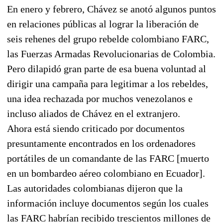
En enero y febrero, Chávez se anotó algunos puntos
en relaciones públicas al lograr la liberación de
seis rehenes del grupo rebelde colombiano FARC,
las Fuerzas Armadas Revolucionarias de Colombia.
Pero dilapidó gran parte de esa buena voluntad al
dirigir una campaña para legitimar a los rebeldes,
una idea rechazada por muchos venezolanos e
incluso aliados de Chávez en el extranjero.
Ahora está siendo criticado por documentos
presuntamente encontrados en los ordenadores
portátiles de un comandante de las FARC [muerto
en un bombardeo aéreo colombiano en Ecuador].
Las autoridades colombianas dijeron que la
información incluye documentos según los cuales
las FARC habrían recibido trescientos millones de