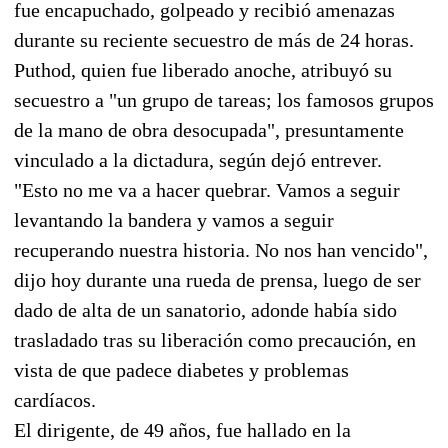
fue encapuchado, golpeado y recibió amenazas
durante su reciente secuestro de más de 24 horas.
Puthod, quien fue liberado anoche, atribuyó su
secuestro a "un grupo de tareas; los famosos grupos
de la mano de obra desocupada", presuntamente
vinculado a la dictadura, según dejó entrever.
"Esto no me va a hacer quebrar. Vamos a seguir
levantando la bandera y vamos a seguir
recuperando nuestra historia. No nos han vencido",
dijo hoy durante una rueda de prensa, luego de ser
dado de alta de un sanatorio, adonde había sido
trasladado tras su liberación como precaución, en
vista de que padece diabetes y problemas
cardíacos.
El dirigente, de 49 años, fue hallado en la