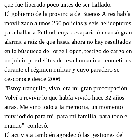
que fue liberado poco antes de ser hallado.
El gobierno de la provincia de Buenos Aires había
movilizado a unos 250 policías y seis helicópteros
para hallar a Puthod, cuya desaparición causó gran
alarma a raíz de que hasta ahora no hay resultados
en la búsqueda de Jorge López, testigo de cargo en
un juicio por delitos de lesa humanidad cometidos
durante el régimen militar y cuyo paradero se
desconoce desde 2006.
"Estoy tranquilo, vivo, era mi gran preocupación.
Volví a revivir lo que había vivido hace 32 años
atrás. Me vino todo a la memoria, un momento
muy jodido para mí, para mi familia, para todo el
mundo", confesó.
El activista también agradeció las gestiones del