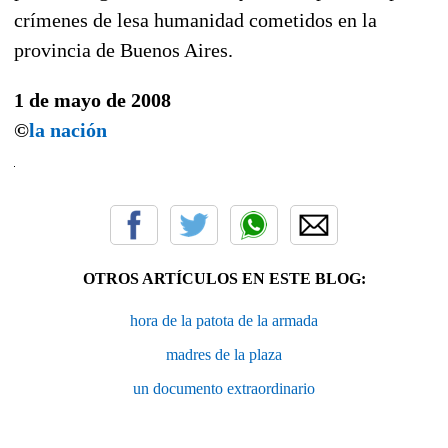
crímenes de lesa humanidad cometidos en la
provincia de Buenos Aires.
1 de mayo de 2008
©
la nación
OTROS ARTÍCULOS EN ESTE BLOG:
hora de la patota de la armada
madres de la plaza
un documento extraordinario