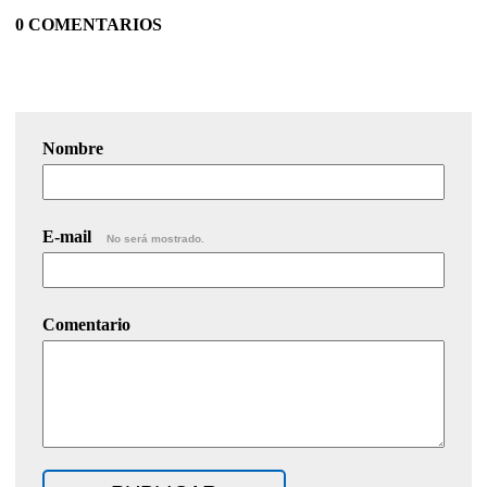
0 COMENTARIOS
Nombre
E-mail
No será mostrado.
Comentario