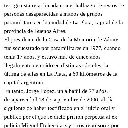
testigo está relacionada con el hallazgo de restos de
personas desaparecidas a manos de grupos
paramilitares en la ciudad de La Plata, capital de la
provincia de Buenos Aires.
El presidente de la Casa de la Memoria de Zárate
fue secuestrado por paramilitares en 1977, cuando
tenía 17 años, y estuvo más de cinco años
ilegalmente detenido en distintas cárceles, la
última de ellas en La Plata, a 60 kilómetros de la
capital argentina.
En tanto, Jorge López, un albañil de 77 años,
desapareció el 18 de septiembre de 2006, al día
siguiente de haber testificado en el juicio oral y
público por el que se dictó prisión perpetua al ex
policía Miguel Etchecolatz y otros represores por