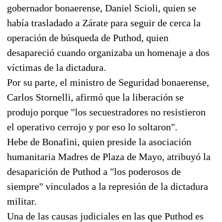
gobernador bonaerense, Daniel Scioli, quien se
había trasladado a Zárate para seguir de cerca la
operación de búsqueda de Puthod, quien
desapareció cuando organizaba un homenaje a dos
víctimas de la dictadura.
Por su parte, el ministro de Seguridad bonaerense,
Carlos Stornelli, afirmó que la liberación se
produjo porque "los secuestradores no resistieron
el operativo cerrojo y por eso lo soltaron".
Hebe de Bonafini, quien preside la asociación
humanitaria Madres de Plaza de Mayo, atribuyó la
desaparición de Puthod a "los poderosos de
siempre" vinculados a la represión de la dictadura
militar.
Una de las causas judiciales en las que Puthod es