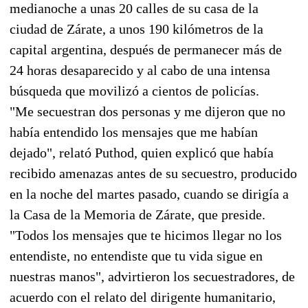
medianoche a unas 20 calles de su casa de la
ciudad de Zárate, a unos 190 kilómetros de la
capital argentina, después de permanecer más de
24 horas desaparecido y al cabo de una intensa
búsqueda que movilizó a cientos de policías.
"Me secuestran dos personas y me dijeron que no
había entendido los mensajes que me habían
dejado", relató Puthod, quien explicó que había
recibido amenazas antes de su secuestro, producido
en la noche del martes pasado, cuando se dirigía a
la Casa de la Memoria de Zárate, que preside.
"Todos los mensajes que te hicimos llegar no los
entendiste, no entendiste que tu vida sigue en
nuestras manos", advirtieron los secuestradores, de
acuerdo con el relato del dirigente humanitario,