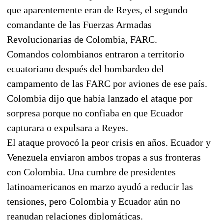
que aparentemente eran de Reyes, el segundo
comandante de las Fuerzas Armadas
Revolucionarias de Colombia, FARC.
Comandos colombianos entraron a territorio
ecuatoriano después del bombardeo del
campamento de las FARC por aviones de ese país.
Colombia dijo que había lanzado el ataque por
sorpresa porque no confiaba en que Ecuador
capturara o expulsara a Reyes.
El ataque provocó la peor crisis en años. Ecuador y
Venezuela enviaron ambos tropas a sus fronteras
con Colombia. Una cumbre de presidentes
latinoamericanos en marzo ayudó a reducir las
tensiones, pero Colombia y Ecuador aún no
reanudan relaciones diplomáticas.