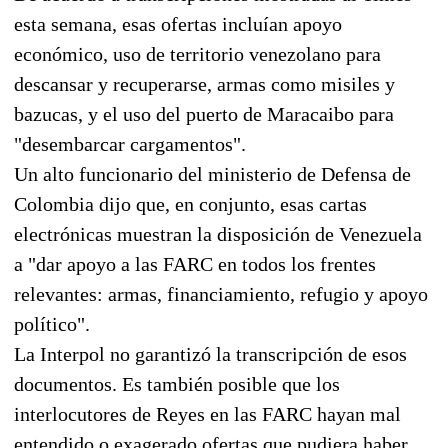
esta semana, esas ofertas incluían apoyo
económico, uso de territorio venezolano para
descansar y recuperarse, armas como misiles y
bazucas, y el uso del puerto de Maracaibo para
"desembarcar cargamentos".
Un alto funcionario del ministerio de Defensa de
Colombia dijo que, en conjunto, esas cartas
electrónicas muestran la disposición de Venezuela
a "dar apoyo a las FARC en todos los frentes
relevantes: armas, financiamiento, refugio y apoyo
político".
La Interpol no garantizó la transcripción de esos
documentos. Es también posible que los
interlocutores de Reyes en las FARC hayan mal
entendido o exagerado ofertas que pudiera haber