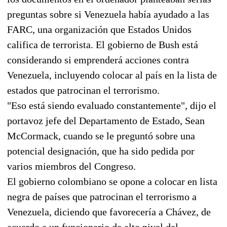
preguntas sobre si Venezuela había ayudado a las
FARC, una organización que Estados Unidos
califica de terrorista. El gobierno de Bush está
considerando si emprenderá acciones contra
Venezuela, incluyendo colocar al país en la lista de
estados que patrocinan el terrorismo.
"Eso está siendo evaluado constantemente", dijo el
portavoz jefe del Departamento de Estado, Sean
McCormack, cuando se le preguntó sobre una
potencial designación, que ha sido pedida por
varios miembros del Congreso.
El gobierno colombiano se opone a colocar en lista
negra de países que patrocinan el terrorismo a
Venezuela, diciendo que favorecería a Chávez, de
acuerdo a un funcionario de alto nivel del