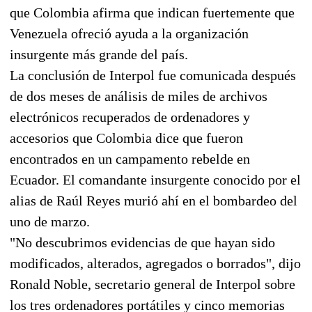
que Colombia afirma que indican fuertemente que
Venezuela ofreció ayuda a la organización
insurgente más grande del país.
La conclusión de Interpol fue comunicada después
de dos meses de análisis de miles de archivos
electrónicos recuperados de ordenadores y
accesorios que Colombia dice que fueron
encontrados en un campamento rebelde en
Ecuador. El comandante insurgente conocido por el
alias de Raúl Reyes murió ahí en el bombardeo del
uno de marzo.
"No descubrimos evidencias de que hayan sido
modificados, alterados, agregados o borrados", dijo
Ronald Noble, secretario general de Interpol sobre
los tres ordenadores portátiles y cinco memorias