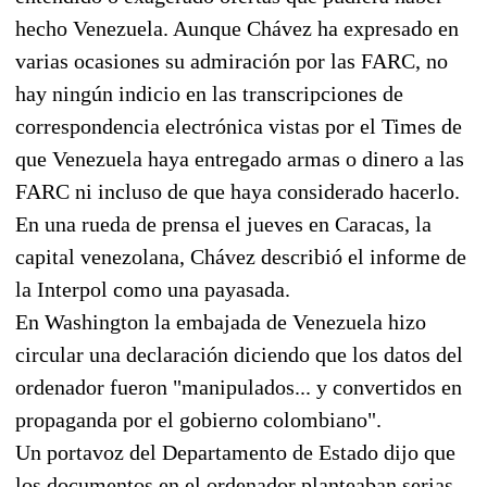
hecho Venezuela. Aunque Chávez ha expresado en
varias ocasiones su admiración por las FARC, no
hay ningún indicio en las transcripciones de
correspondencia electrónica vistas por el Times de
que Venezuela haya entregado armas o dinero a las
FARC ni incluso de que haya considerado hacerlo.
En una rueda de prensa el jueves en Caracas, la
capital venezolana, Chávez describió el informe de
la Interpol como una payasada.
En Washington la embajada de Venezuela hizo
circular una declaración diciendo que los datos del
ordenador fueron "manipulados... y convertidos en
propaganda por el gobierno colombiano".
Un portavoz del Departamento de Estado dijo que
los documentos en el ordenador planteaban serias