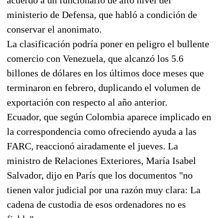
ministerio de Defensa, que habló a condición de
conservar el anonimato.
La clasificación podría poner en peligro el bullente
comercio con Venezuela, que alcanzó los 5.6
billones de dólares en los últimos doce meses que
terminaron en febrero, duplicando el volumen de
exportación con respecto al año anterior.
Ecuador, que según Colombia aparece implicado en
la correspondencia como ofreciendo ayuda a las
FARC, reaccionó airadamente el jueves. La
ministro de Relaciones Exteriores, María Isabel
Salvador, dijo en París que los documentos "no
tienen valor judicial por una razón muy clara: La
cadena de custodia de esos ordenadores no es