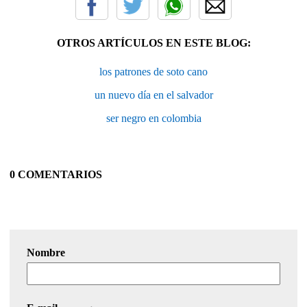
OTROS ARTÍCULOS EN ESTE BLOG:
los patrones de soto cano
un nuevo día en el salvador
ser negro en colombia
0 COMENTARIOS
Nombre