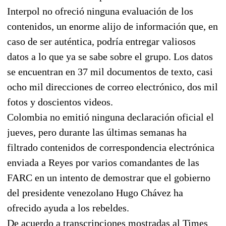
Interpol no ofreció ninguna evaluación de los
contenidos, un enorme alijo de información que, en
caso de ser auténtica, podría entregar valiosos
datos a lo que ya se sabe sobre el grupo. Los datos
se encuentran en 37 mil documentos de texto, casi
ocho mil direcciones de correo electrónico, dos mil
fotos y doscientos videos.
Colombia no emitió ninguna declaración oficial el
jueves, pero durante las últimas semanas ha
filtrado contenidos de correspondencia electrónica
enviada a Reyes por varios comandantes de las
FARC en un intento de demostrar que el gobierno
del presidente venezolano Hugo Chávez ha
ofrecido ayuda a los rebeldes.
De acuerdo a transcripciones mostradas al Times