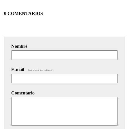
0 COMENTARIOS
Nombre
E-mail
No será mostrado.
Comentario