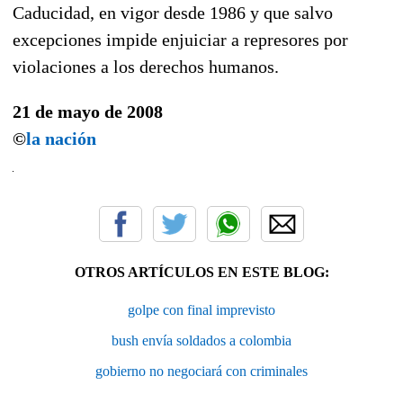
Caducidad, en vigor desde 1986 y que salvo
excepciones impide enjuiciar a represores por
violaciones a los derechos humanos.
21 de mayo de 2008
©
la nación
OTROS ARTÍCULOS EN ESTE BLOG:
golpe con final imprevisto
bush envía soldados a colombia
gobierno no negociará con criminales