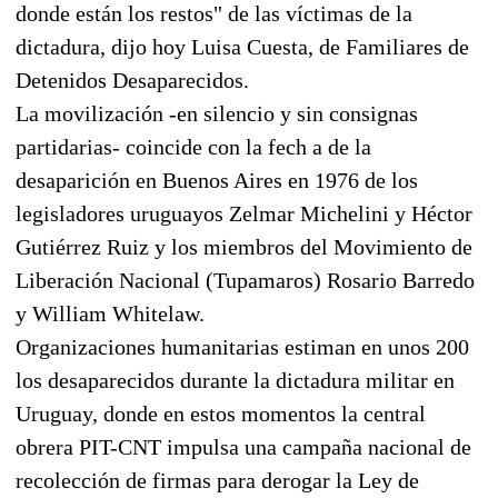
donde están los restos" de las víctimas de la
dictadura, dijo hoy Luisa Cuesta, de Familiares de
Detenidos Desaparecidos.
La movilización -en silencio y sin consignas
partidarias- coincide con la fech a de la
desaparición en Buenos Aires en 1976 de los
legisladores uruguayos Zelmar Michelini y Héctor
Gutiérrez Ruiz y los miembros del Movimiento de
Liberación Nacional (Tupamaros) Rosario Barredo
y William Whitelaw.
Organizaciones humanitarias estiman en unos 200
los desaparecidos durante la dictadura militar en
Uruguay, donde en estos momentos la central
obrera PIT-CNT impulsa una campaña nacional de
recolección de firmas para derogar la Ley de