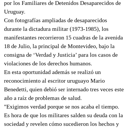
por los Familiares de Detenidos Desaparecidos de
Uruguay.
Con fotografías ampliadas de desaparecidos
durante la dictadura militar (1973-1985), los
manifestantes recorrieron 15 cuadras de la avenida
18 de Julio, la principal de Montevideo, bajo la
consigna de ‘Verdad y Justicia’ para los casos de
violaciones de los derechos humanos.
En esta oportunidad además se realizó un
reconocimiento al escritor uruguayo Mario
Benedetti, quien debió ser internado tres veces este
año a raíz de problemas de salud.
"Exigimos verdad porque se nos acaba el tiempo.
Es hora de que los militares salden su deuda con la
sociedad y revelen cómo sucedieron los hechos y