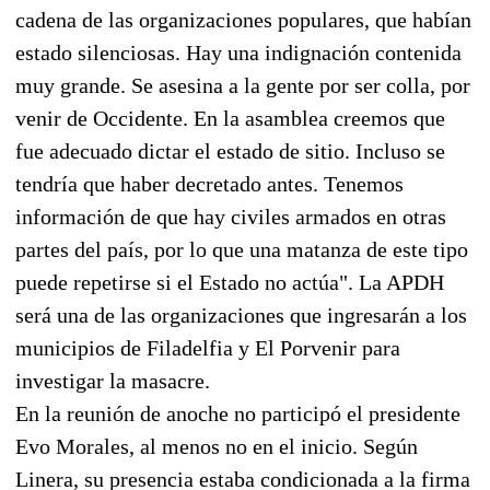
cadena de las organizaciones populares, que habían
estado silenciosas. Hay una indignación contenida
muy grande. Se asesina a la gente por ser colla, por
venir de Occidente. En la asamblea creemos que
fue adecuado dictar el estado de sitio. Incluso se
tendría que haber decretado antes. Tenemos
información de que hay civiles armados en otras
partes del país, por lo que una matanza de este tipo
puede repetirse si el Estado no actúa". La APDH
será una de las organizaciones que ingresarán a los
municipios de Filadelfia y El Porvenir para
investigar la masacre.
En la reunión de anoche no participó el presidente
Evo Morales, al menos no en el inicio. Según
Linera, su presencia estaba condicionada a la firma