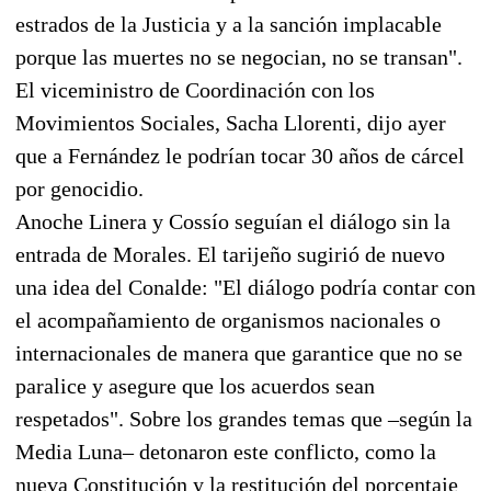
estrados de la Justicia y a la sanción implacable
porque las muertes no se negocian, no se transan".
El viceministro de Coordinación con los
Movimientos Sociales, Sacha Llorenti, dijo ayer
que a Fernández le podrían tocar 30 años de cárcel
por genocidio.
Anoche Linera y Cossío seguían el diálogo sin la
entrada de Morales. El tarijeño sugirió de nuevo
una idea del Conalde: "El diálogo podría contar con
el acompañamiento de organismos nacionales o
internacionales de manera que garantice que no se
paralice y asegure que los acuerdos sean
respetados". Sobre los grandes temas que –según la
Media Luna– detonaron este conflicto, como la
nueva Constitución y la restitución del porcentaje