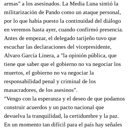
armas" a los asesinados. La Media Luna sintió la
militarización de Pando como un ataque personal,
por lo que había puesto la continuidad del diálogo
en veremos hasta ayer, cuando confirmó presencia.
Antes de empezar, el delegado tarijeño tuvo que
escuchar las declaraciones del vicepresidente,
Alvaro García Linera, a "la opinión pública, que
tiene que saber que el gobierno no va negociar los
muertos, el gobierno no va negociar la
responsabilidad penal y criminal de los
masacradores, de los asesinos".
"Vengo con la esperanza y el deseo de que podamos
construir acuerdos y un pacto nacional que
devuelva la tranquilidad, la certidumbre y la paz.
En un momento tan difícil para el país hay señales