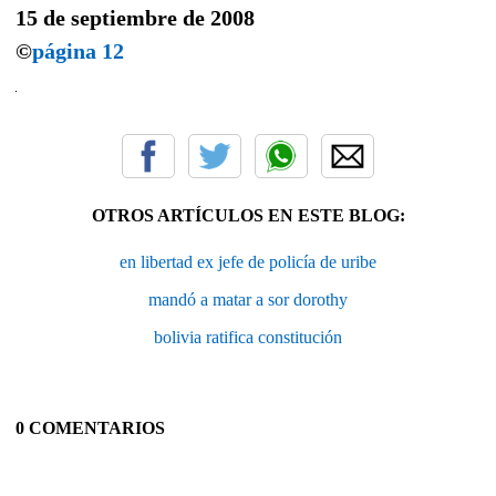
15 de septiembre de 2008
©
página 12
OTROS ARTÍCULOS EN ESTE BLOG:
en libertad ex jefe de policía de uribe
mandó a matar a sor dorothy
bolivia ratifica constitución
0 COMENTARIOS