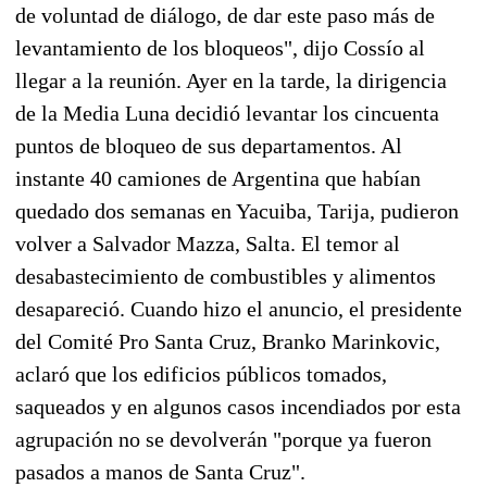
de voluntad de diálogo, de dar este paso más de
levantamiento de los bloqueos", dijo Cossío al
llegar a la reunión. Ayer en la tarde, la dirigencia
de la Media Luna decidió levantar los cincuenta
puntos de bloqueo de sus departamentos. Al
instante 40 camiones de Argentina que habían
quedado dos semanas en Yacuiba, Tarija, pudieron
volver a Salvador Mazza, Salta. El temor al
desabastecimiento de combustibles y alimentos
desapareció. Cuando hizo el anuncio, el presidente
del Comité Pro Santa Cruz, Branko Marinkovic,
aclaró que los edificios públicos tomados,
saqueados y en algunos casos incendiados por esta
agrupación no se devolverán "porque ya fueron
pasados a manos de Santa Cruz".