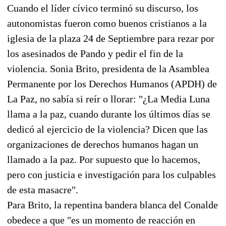
Cuando el líder cívico terminó su discurso, los
autonomistas fueron como buenos cristianos a la
iglesia de la plaza 24 de Septiembre para rezar por
los asesinados de Pando y pedir el fin de la
violencia. Sonia Brito, presidenta de la Asamblea
Permanente por los Derechos Humanos (APDH) de
La Paz, no sabía si reír o llorar: "¿La Media Luna
llama a la paz, cuando durante los últimos días se
dedicó al ejercicio de la violencia? Dicen que las
organizaciones de derechos humanos hagan un
llamado a la paz. Por supuesto que lo hacemos,
pero con justicia e investigación para los culpables
de esta masacre".
Para Brito, la repentina bandera blanca del Conalde
obedece a que "es un momento de reacción en