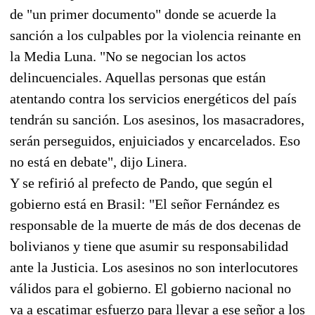
de "un primer documento" donde se acuerde la
sanción a los culpables por la violencia reinante en
la Media Luna. "No se negocian los actos
delincuenciales. Aquellas personas que están
atentando contra los servicios energéticos del país
tendrán su sanción. Los asesinos, los masacradores,
serán perseguidos, enjuiciados y encarcelados. Eso
no está en debate", dijo Linera.
Y se refirió al prefecto de Pando, que según el
gobierno está en Brasil: "El señor Fernández es
responsable de la muerte de más de dos decenas de
bolivianos y tiene que asumir su responsabilidad
ante la Justicia. Los asesinos no son interlocutores
válidos para el gobierno. El gobierno nacional no
va a escatimar esfuerzo para llevar a ese señor a los