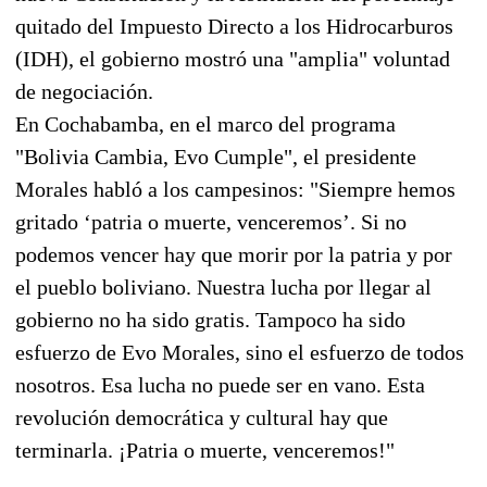
quitado del Impuesto Directo a los Hidrocarburos
(IDH), el gobierno mostró una "amplia" voluntad
de negociación.
En Cochabamba, en el marco del programa
"Bolivia Cambia, Evo Cumple", el presidente
Morales habló a los campesinos: "Siempre hemos
gritado ‘patria o muerte, venceremos’. Si no
podemos vencer hay que morir por la patria y por
el pueblo boliviano. Nuestra lucha por llegar al
gobierno no ha sido gratis. Tampoco ha sido
esfuerzo de Evo Morales, sino el esfuerzo de todos
nosotros. Esa lucha no puede ser en vano. Esta
revolución democrática y cultural hay que
terminarla. ¡Patria o muerte, venceremos!"