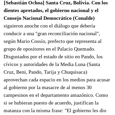
[Sebastián Ochoa] Santa Cruz, Bolivia. Con los
dientes apretados, el gobierno nacional y el
Consejo Nacional Democrático (Conalde)
siguieron anoche con el diálogo que debería
conducir a una "gran reconciliación nacional",
según Mario Cossío, prefecto que representa al
grupo de opositores en el Palacio Quemado.
Disgustados por el estado de sitio en Pando, los
cívicos y autoridades de la Media Luna (Santa
Cruz, Beni, Pando, Tarija y Chuquisaca)
aprovechan cada espacio en los medios para acusar
al gobierno por la masacre de al menos 30
campesinos en el departamento amazónico. Como
si se hubieran puesto de acuerdo, justifican la
matanza con la misma frase: "El gobierno les dio