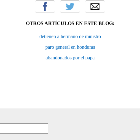
OTROS ARTÍCULOS EN ESTE BLOG:
detienen a hermano de ministro
paro general en honduras
abandonados por el papa