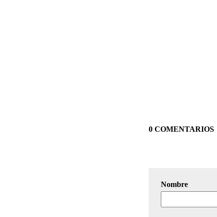
0 COMENTARIOS
Nombre