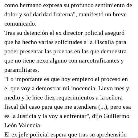
como hermano expresa su profundo sentimiento de
dolor y solidaridad fraterna", manifestó un breve
comunicado.
Tras su detención el ex director policial aseguró
que ha hecho varias solicitudes a la Fiscalía para
poder presentar las pruebas en las que demuestra
que no tiene nexo alguno con narcotraficantes y
paramilitares.
"Lo importante es que hoy empiezo el proceso en
el que voy a demostrar mi inocencia. Llevo mes y
medio y le hice diez requerimientos a la señora
fiscal del caso para que me atendiera (...), pero esa
es la Justicia y la voy a enfrentar", dijo Guillermo
León Valencia.
El ex jefe policial espera que tras su aprehensión