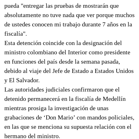
pueda "entregar las pruebas de mostrarán que
absolutamente no tuve nada que ver porque muchos
de ustedes conocen mi trabajo durante 7 años en la
fiscalía".
Esta detención coincide con la designación del
ministro colombiano del Interior como presidente
en funciones del país desde la semana pasada,
debido al viaje del Jefe de Estado a Estados Unidos
y El Salvador.
Las autoridades judiciales confirmaron que el
detenido permanecerá en la fiscalía de Medellín
mientras prosiga la investigación de unas
grabaciones de ‘Don Mario’ con mandos policiales,
en las que se menciona su supuesta relación con el
hermano del ministro.