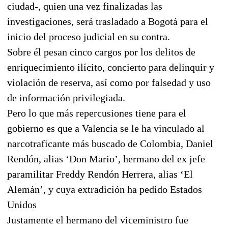
ciudad-, quien una vez finalizadas las
investigaciones, será trasladado a Bogotá para el
inicio del proceso judicial en su contra.
Sobre él pesan cinco cargos por los delitos de
enriquecimiento ilícito, concierto para delinquir y
violación de reserva, así como por falsedad y uso
de información privilegiada.
Pero lo que más repercusiones tiene para el
gobierno es que a Valencia se le ha vinculado al
narcotraficante más buscado de Colombia, Daniel
Rendón, alias ‘Don Mario’, hermano del ex jefe
paramilitar Freddy Rendón Herrera, alias ‘El
Alemán’, y cuya extradición ha pedido Estados
Unidos
Justamente el hermano del viceministro fue