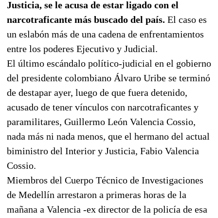
Justicia, se le acusa de estar ligado con el
narcotraficante más buscado del país.
El caso es
un eslabón más de una cadena de enfrentamientos
entre los poderes Ejecutivo y Judicial.
El último escándalo político-judicial en el gobierno
del presidente colombiano Álvaro Uribe se terminó
de destapar ayer, luego de que fuera detenido,
acusado de tener vínculos con narcotraficantes y
paramilitares, Guillermo León Valencia Cossio,
nada más ni nada menos, que el hermano del actual
biministro del Interior y Justicia, Fabio Valencia
Cossio.
Miembros del Cuerpo Técnico de Investigaciones
de Medellín arrestaron a primeras horas de la
mañana a Valencia -ex director de la policía de esa