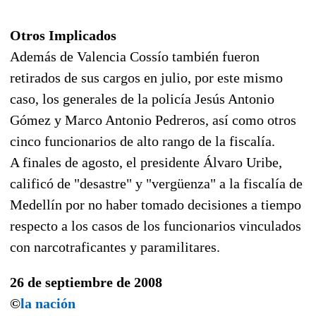
Otros Implicados
Además de Valencia Cossío también fueron
retirados de sus cargos en julio, por este mismo
caso, los generales de la policía Jesús Antonio
Gómez y Marco Antonio Pedreros, así como otros
cinco funcionarios de alto rango de la fiscalía.
A finales de agosto, el presidente Álvaro Uribe,
calificó de "desastre" y "vergüenza" a la fiscalía de
Medellín por no haber tomado decisiones a tiempo
respecto a los casos de los funcionarios vinculados
con narcotraficantes y paramilitares.
26 de septiembre de 2008
©
la nación