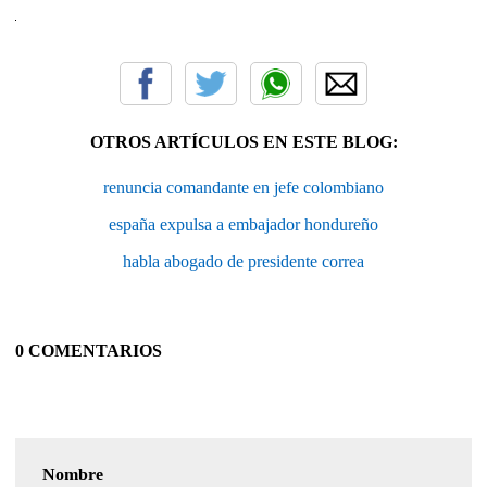
OTROS ARTÍCULOS EN ESTE BLOG:
renuncia comandante en jefe colombiano
españa expulsa a embajador hondureño
habla abogado de presidente correa
0 COMENTARIOS
Nombre