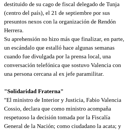
destituido de su cago de fiscal delegado de Tunja
(centro del país), el 21 de septiembre por sus
presuntos nexos con la organización de Rendón
Herrera.
Su aprehensión no hizo más que finalizar, en parte,
un escándalo que estalló hace algunas semanas
cuando fue divulgada por la prensa local, una
conversación telefónica que sostuvo Valencia con
una persona cercana al ex jefe paramilitar.
"Solidaridad Fraterna"
"El ministro de Interior y Justicia, Fabio Valencia
Cossio, declara que como ministro acompaña
respetuoso la decisión tomada por la Fiscalía
General de la Nación; como ciudadano la acata; y