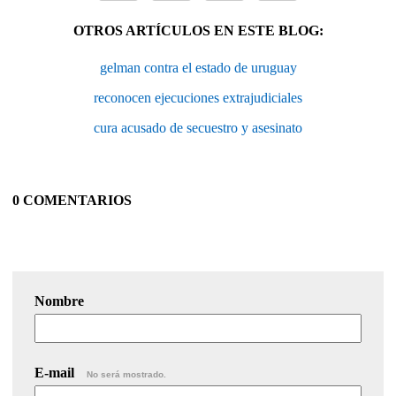
OTROS ARTÍCULOS EN ESTE BLOG:
gelman contra el estado de uruguay
reconocen ejecuciones extrajudiciales
cura acusado de secuestro y asesinato
0 COMENTARIOS
Nombre
E-mail
No será mostrado.