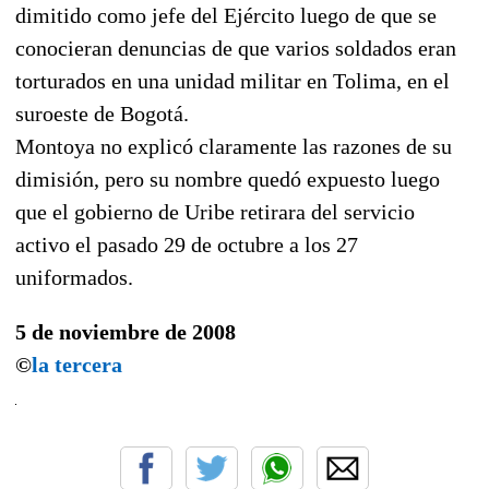
dimitido como jefe del Ejército luego de que se
conocieran denuncias de que varios soldados eran
torturados en una unidad militar en Tolima, en el
suroeste de Bogotá.
Montoya no explicó claramente las razones de su
dimisión, pero su nombre quedó expuesto luego
que el gobierno de Uribe retirara del servicio
activo el pasado 29 de octubre a los 27
uniformados.
5 de noviembre de 2008
©
la tercera