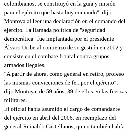
colombianos, se constituyó en la guía y misión
para el ejército que hasta hoy comando", dijo
Montoya al leer una declaración en el comando del
ejército. La llamada política de "seguridad
democrática" fue implantada por el presidente
Álvaro Uribe al comienzo de su gestión en 2002 y
consiste en el combate frontal contra grupos
armados ilegales.
"A partir de ahora, como general en retiro, profeso
las mismas convicciones de fe...por el ejército",
dijo Montoya, de 59 años, 39 de ellos en las fuerzas
militares.
El oficial había asumido el cargo de comandante
del ejército en abril del 2006, en reemplazo del
general Reinaldo Castellanos, quien también había