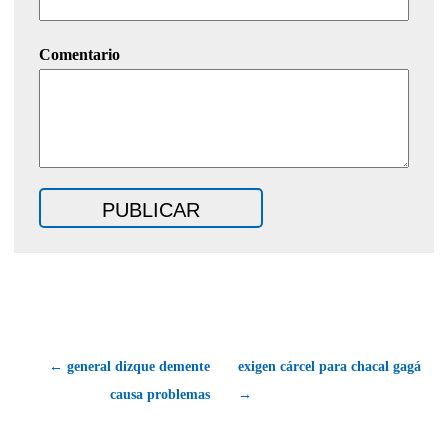
Comentario
← general dizque demente
exigen cárcel para chacal gagá
causa problemas
→