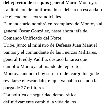
del ejército de ese país
general Mario Montoya.
La dimisión del uniformado se debe a un escándalo
de ejecuciones extrajudiciales.
El mandatario nombró en reemplazo de Montoya al
general Óscar González, hasta ahora jefe del
Comando Unificado del Norte.
Uribe, junto al ministro de Defensa Juan Manuel
Santos y el comandante de las Fuerzas Militares,
general Freddy Padilla, destacó la tarea que
cumplió Montoya al mando del ejército.
Montoya anunció hoy su retiro del cargo luego de
revelarse el escándalo, el que ya había costado la
purga de 27 militares.
"La política de seguridad democrática
definitivamente cambió la vida de los