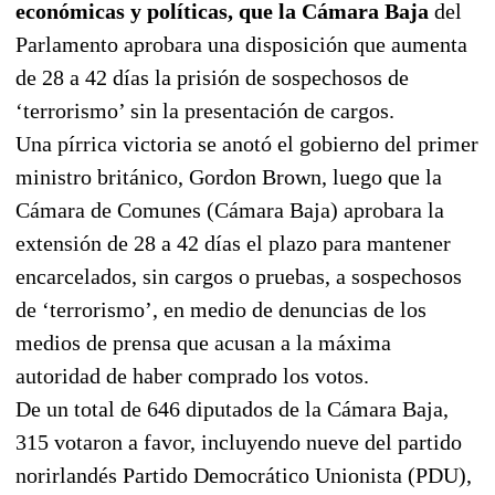
económicas y políticas, que la Cámara Baja
del
Parlamento aprobara una disposición que aumenta
de 28 a 42 días la prisión de sospechosos de
‘terrorismo’ sin la presentación de cargos.
Una pírrica victoria se anotó el gobierno del primer
ministro británico, Gordon Brown, luego que la
Cámara de Comunes (Cámara Baja) aprobara la
extensión de 28 a 42 días el plazo para mantener
encarcelados, sin cargos o pruebas, a sospechosos
de ‘terrorismo’, en medio de denuncias de los
medios de prensa que acusan a la máxima
autoridad de haber comprado los votos.
De un total de 646 diputados de la Cámara Baja,
315 votaron a favor, incluyendo nueve del partido
norirlandés Partido Democrático Unionista (PDU),