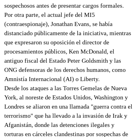
sospechosos antes de presentar cargos formales.
Por otra parte, el actual jefe del MI5
(contraespionaje), Jonathan Evans, se había
distanciado públicamente de la iniciativa, mientras
que expresaron su oposición el director de
procesamientos públicos, Ken McDonald, el
antiguo fiscal del Estado Peter Goldsmith y las
ONG defensoras de los derechos humanos, como
Amnistía Internacional (AI) o Liberty.
Desde los ataques a las Torres Gemelas de Nueva
York, al noreste de Estados Unidos, Washington y
Londres se aliaron en una llamada "guerra contra el
terrorismo" que ha llevado a la invasión de Irak y
Afganistán, donde las detenciones ilegales y
torturas en cárceles clandestinas por sospechas de