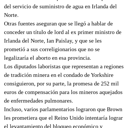
del servicio de suministro de agua en Irlanda del
Norte.
Otras fuentes aseguran que se llegó a hablar de
conceder un título de lord al ex primer ministro de
Irlanda del Norte, Ian Paislay, y que se les
prometió a sus correligionarios que no se
legalizaría el aborto en esa provincia.
Los diputados laboristas que representan a regiones
de tradición minera en el condado de Yorkshire
consiguieron, por su parte, la promesa de 252 mil
euros de compensación para los mineros aquejados
de enfermedades pulmonares.
Incluso, varios parlamentarios lograron que Brown
les prometiera que el Reino Unido intentaría lograr
el levantamiento del bloqueo económico y