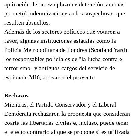
aplicación del nuevo plazo de detención, además
prometió indemnizaciones a los sospechosos que
resulten absueltos.
Además de los sectores políticos que votaron a
favor, algunas instituciones estatales como la
Policía Metropolitana de Londres (Scotland Yard),
los responsables policiales de "la lucha contra el
terrorismo" y antiguos cargos del servicio de
espionaje MI6, apoyaron el proyecto.
Rechazos
Mientras, el Partido Conservador y el Liberal
Demócrata rechazaron la propuesta que consideran
coarta las libertades civiles e, incluso, puede tener
el efecto contrario al que se propone si es utilizada