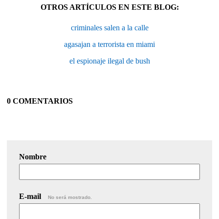
OTROS ARTÍCULOS EN ESTE BLOG:
criminales salen a la calle
agasajan a terrorista en miami
el espionaje ilegal de bush
0 COMENTARIOS
Nombre
E-mail
No será mostrado.