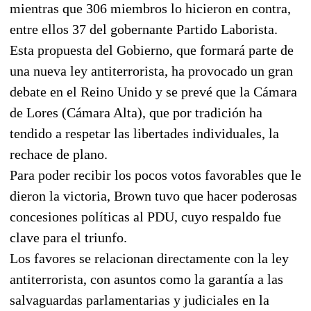
mientras que 306 miembros lo hicieron en contra,
entre ellos 37 del gobernante Partido Laborista.
Esta propuesta del Gobierno, que formará parte de
una nueva ley antiterrorista, ha provocado un gran
debate en el Reino Unido y se prevé que la Cámara
de Lores (Cámara Alta), que por tradición ha
tendido a respetar las libertades individuales, la
rechace de plano.
Para poder recibir los pocos votos favorables que le
dieron la victoria, Brown tuvo que hacer poderosas
concesiones políticas al PDU, cuyo respaldo fue
clave para el triunfo.
Los favores se relacionan directamente con la ley
antiterrorista, con asuntos como la garantía a las
salvaguardas parlamentarias y judiciales en la