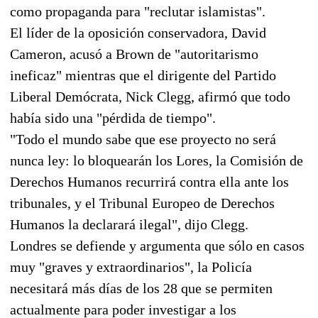
como propaganda para "reclutar islamistas".
El líder de la oposición conservadora, David
Cameron, acusó a Brown de "autoritarismo
ineficaz" mientras que el dirigente del Partido
Liberal Demócrata, Nick Clegg, afirmó que todo
había sido una "pérdida de tiempo".
"Todo el mundo sabe que ese proyecto no será
nunca ley: lo bloquearán los Lores, la Comisión de
Derechos Humanos recurrirá contra ella ante los
tribunales, y el Tribunal Europeo de Derechos
Humanos la declarará ilegal", dijo Clegg.
Londres se defiende y argumenta que sólo en casos
muy "graves y extraordinarios", la Policía
necesitará más días de los 28 que se permiten
actualmente para poder investigar a los