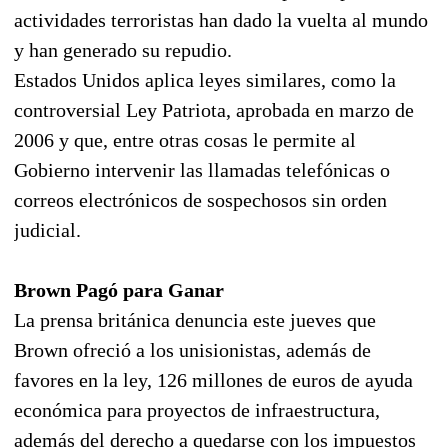
actividades terroristas han dado la vuelta al mundo
y han generado su repudio.
Estados Unidos aplica leyes similares, como la
controversial Ley Patriota, aprobada en marzo de
2006 y que, entre otras cosas le permite al
Gobierno intervenir las llamadas telefónicas o
correos electrónicos de sospechosos sin orden
judicial.
Brown Pagó para Ganar
La prensa británica denuncia este jueves que
Brown ofreció a los unisionistas, además de
favores en la ley, 126 millones de euros de ayuda
económica para proyectos de infraestructura,
además del derecho a quedarse con los impuestos