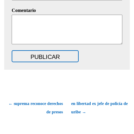
Comentario
← suprema reconoce derechos
en libertad ex jefe de policía de
de presos
uribe →