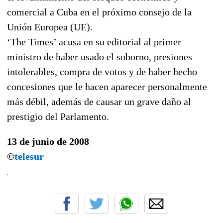
comercial a Cuba en el próximo consejo de la
Unión Europea (UE).
‘The Times’ acusa en su editorial al primer
ministro de haber usado el soborno, presiones
intolerables, compra de votos y de haber hecho
concesiones que le hacen aparecer personalmente
más débil, además de causar un grave daño al
prestigio del Parlamento.
13 de junio de 2008
©
telesur