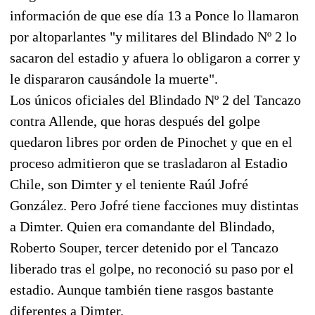
información de que ese día 13 a Ponce lo llamaron
por altoparlantes "y militares del Blindado Nº 2 lo
sacaron del estadio y afuera lo obligaron a correr y
le dispararon causándole la muerte".
Los únicos oficiales del Blindado Nº 2 del Tancazo
contra Allende, que horas después del golpe
quedaron libres por orden de Pinochet y que en el
proceso admitieron que se trasladaron al Estadio
Chile, son Dimter y el teniente Raúl Jofré
González. Pero Jofré tiene facciones muy distintas
a Dimter. Quien era comandante del Blindado,
Roberto Souper, tercer detenido por el Tancazo
liberado tras el golpe, no reconoció su paso por el
estadio. Aunque también tiene rasgos bastante
diferentes a Dimter.