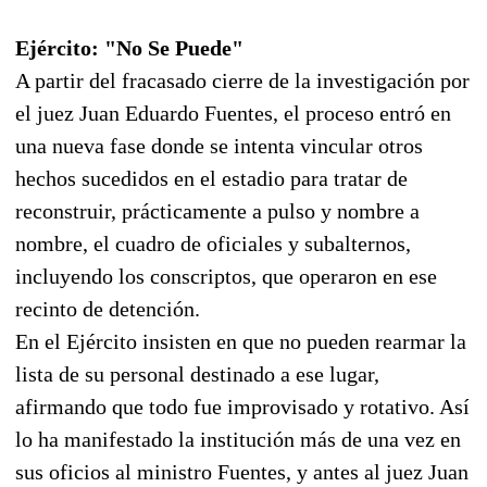
Ejército: "No Se Puede"
A partir del fracasado cierre de la investigación por
el juez Juan Eduardo Fuentes, el proceso entró en
una nueva fase donde se intenta vincular otros
hechos sucedidos en el estadio para tratar de
reconstruir, prácticamente a pulso y nombre a
nombre, el cuadro de oficiales y subalternos,
incluyendo los conscriptos, que operaron en ese
recinto de detención.
En el Ejército insisten en que no pueden rearmar la
lista de su personal destinado a ese lugar,
afirmando que todo fue improvisado y rotativo. Así
lo ha manifestado la institución más de una vez en
sus oficios al ministro Fuentes, y antes al juez Juan