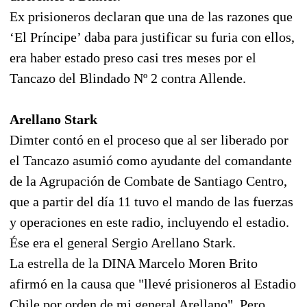
Ex prisioneros declaran que una de las razones que
‘El Príncipe’ daba para justificar su furia con ellos,
era haber estado preso casi tres meses por el
Tancazo del Blindado Nº 2 contra Allende.
Arellano Stark
Dimter contó en el proceso que al ser liberado por
el Tancazo asumió como ayudante del comandante
de la Agrupación de Combate de Santiago Centro,
que a partir del día 11 tuvo el mando de las fuerzas
y operaciones en este radio, incluyendo el estadio.
Ése era el general Sergio Arellano Stark.
La estrella de la DINA Marcelo Moren Brito
afirmó en la causa que "llevé prisioneros al Estadio
Chile por orden de mi general Arellano". Pero