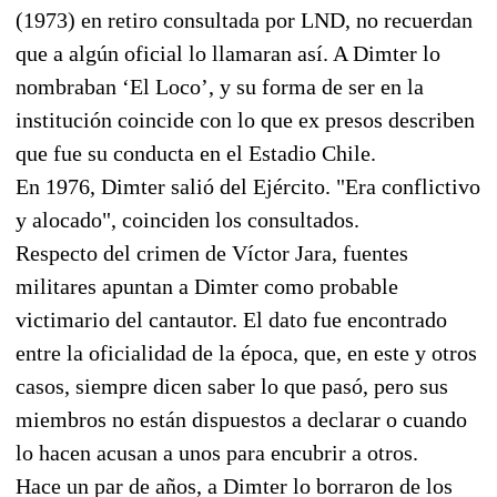
(1973) en retiro consultada por LND, no recuerdan
que a algún oficial lo llamaran así. A Dimter lo
nombraban ‘El Loco’, y su forma de ser en la
institución coincide con lo que ex presos describen
que fue su conducta en el Estadio Chile.
En 1976, Dimter salió del Ejército. "Era conflictivo
y alocado", coinciden los consultados.
Respecto del crimen de Víctor Jara, fuentes
militares apuntan a Dimter como probable
victimario del cantautor. El dato fue encontrado
entre la oficialidad de la época, que, en este y otros
casos, siempre dicen saber lo que pasó, pero sus
miembros no están dispuestos a declarar o cuando
lo hacen acusan a unos para encubrir a otros.
Hace un par de años, a Dimter lo borraron de los