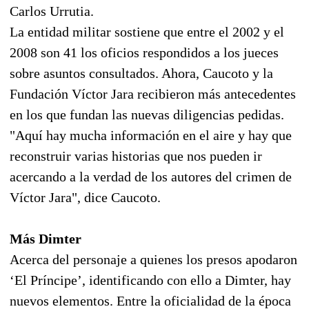
Carlos Urrutia.
La entidad militar sostiene que entre el 2002 y el
2008 son 41 los oficios respondidos a los jueces
sobre asuntos consultados. Ahora, Caucoto y la
Fundación Víctor Jara recibieron más antecedentes
en los que fundan las nuevas diligencias pedidas.
"Aquí hay mucha información en el aire y hay que
reconstruir varias historias que nos pueden ir
acercando a la verdad de los autores del crimen de
Víctor Jara", dice Caucoto.
Más Dimter
Acerca del personaje a quienes los presos apodaron
‘El Príncipe’, identificando con ello a Dimter, hay
nuevos elementos. Entre la oficialidad de la época