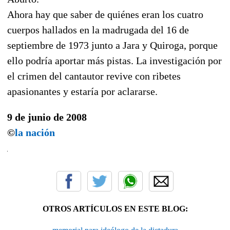
Ahora hay que saber de quiénes eran los cuatro
cuerpos hallados en la madrugada del 16 de
septiembre de 1973 junto a Jara y Quiroga, porque
ello podría aportar más pistas. La investigación por
el crimen del cantautor revive con ribetes
apasionantes y estaría por aclararse.
9 de junio de 2008
©
la nación
OTROS ARTÍCULOS EN ESTE BLOG: