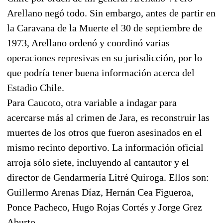
Arellano negó todo. Sin embargo, antes de partir en
la Caravana de la Muerte el 30 de septiembre de
1973, Arellano ordenó y coordinó varias
operaciones represivas en su jurisdicción, por lo
que podría tener buena información acerca del
Estadio Chile.
Para Caucoto, otra variable a indagar para
acercarse más al crimen de Jara, es reconstruir las
muertes de los otros que fueron asesinados en el
mismo recinto deportivo. La información oficial
arroja sólo siete, incluyendo al cantautor y el
director de Gendarmería Litré Quiroga. Ellos son:
Guillermo Arenas Díaz, Hernán Cea Figueroa,
Ponce Pacheco, Hugo Rojas Cortés y Jorge Grez
Aburto.