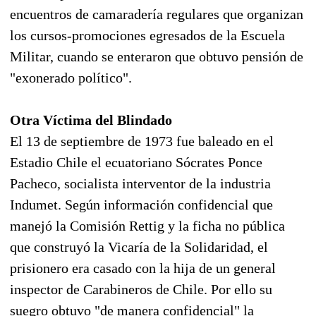
encuentros de camaradería regulares que organizan
los cursos-promociones egresados de la Escuela
Militar, cuando se enteraron que obtuvo pensión de
"exonerado político".
Otra Víctima del Blindado
El 13 de septiembre de 1973 fue baleado en el
Estadio Chile el ecuatoriano Sócrates Ponce
Pacheco, socialista interventor de la industria
Indumet. Según información confidencial que
manejó la Comisión Rettig y la ficha no pública
que construyó la Vicaría de la Solidaridad, el
prisionero era casado con la hija de un general
inspector de Carabineros de Chile. Por ello su
suegro obtuvo "de manera confidencial" la