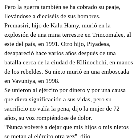
Pero la guerra también se ha cobrado su peaje,
llevándose a dieciséis de sus hombres.
Premasiri, hijo de Kalu Hamy, murió en la
explosión de una mina terrestre en Trincomalee, al
este del país, en 1991. Otro hijo, Piyadesa,
desapareció hace varios años después de una
batalla cerca de la ciudad de Kilinochchi, en manos
de los rebeldes. Su nieto murió en una emboscada
en Vavuniya, en 1998.
Se unieron al ejército por dinero y por una causa
que diera significación a sus vidas, pero su
sacrificio no valía la pena, dijo la mujer de 72
años, su voz rompiéndose de dolor.
"Nunca volveré a dejar que mis hijos o mis nietos
se metan al ejército otra vez", dijo.