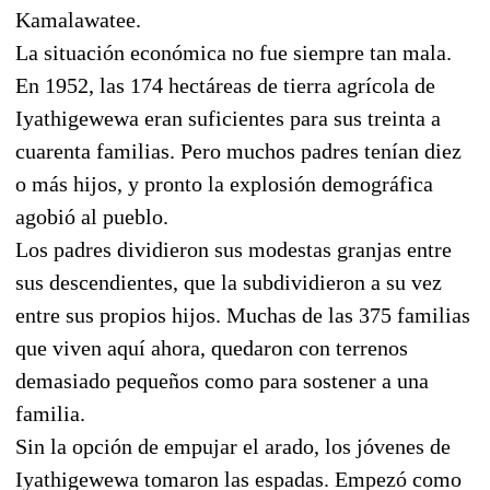
Kamalawatee.
La situación económica no fue siempre tan mala.
En 1952, las 174 hectáreas de tierra agrícola de
Iyathigewewa eran suficientes para sus treinta a
cuarenta familias. Pero muchos padres tenían diez
o más hijos, y pronto la explosión demográfica
agobió al pueblo.
Los padres dividieron sus modestas granjas entre
sus descendientes, que la subdividieron a su vez
entre sus propios hijos. Muchas de las 375 familias
que viven aquí ahora, quedaron con terrenos
demasiado pequeños como para sostener a una
familia.
Sin la opción de empujar el arado, los jóvenes de
Iyathigewewa tomaron las espadas. Empezó como