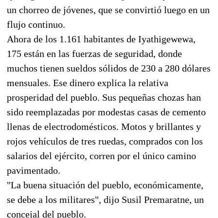
un chorreo de jóvenes, que se convirtió luego en un
flujo continuo.
Ahora de los 1.161 habitantes de Iyathigewewa,
175 están en las fuerzas de seguridad, donde
muchos tienen sueldos sólidos de 230 a 280 dólares
mensuales. Ese dinero explica la relativa
prosperidad del pueblo. Sus pequeñas chozas han
sido reemplazadas por modestas casas de cemento
llenas de electrodomésticos. Motos y brillantes y
rojos vehículos de tres ruedas, comprados con los
salarios del ejército, corren por el único camino
pavimentado.
"La buena situación del pueblo, económicamente,
se debe a los militares", dijo Susil Premaratne, un
concejal del pueblo.