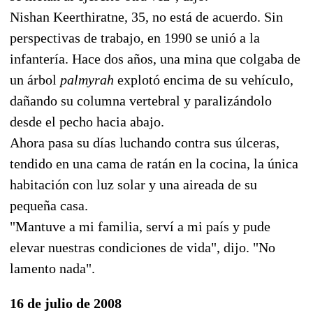
Nishan Keerthiratne, 35, no está de acuerdo. Sin
perspectivas de trabajo, en 1990 se unió a la
infantería. Hace dos años, una mina que colgaba de
un árbol
palmyrah
explotó encima de su vehículo,
dañando su columna vertebral y paralizándolo
desde el pecho hacia abajo.
Ahora pasa su días luchando contra sus úlceras,
tendido en una cama de ratán en la cocina, la única
habitación con luz solar y una aireada de su
pequeña casa.
"Mantuve a mi familia, serví a mi país y pude
elevar nuestras condiciones de vida", dijo. "No
lamento nada".
16 de julio de 2008