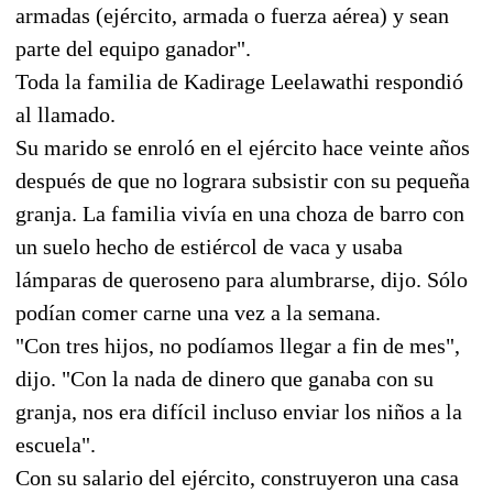
armadas (ejército, armada o fuerza aérea) y sean
parte del equipo ganador".
Toda la familia de Kadirage Leelawathi respondió
al llamado.
Su marido se enroló en el ejército hace veinte años
después de que no lograra subsistir con su pequeña
granja. La familia vivía en una choza de barro con
un suelo hecho de estiércol de vaca y usaba
lámparas de queroseno para alumbrarse, dijo. Sólo
podían comer carne una vez a la semana.
"Con tres hijos, no podíamos llegar a fin de mes",
dijo. "Con la nada de dinero que ganaba con su
granja, nos era difícil incluso enviar los niños a la
escuela".
Con su salario del ejército, construyeron una casa