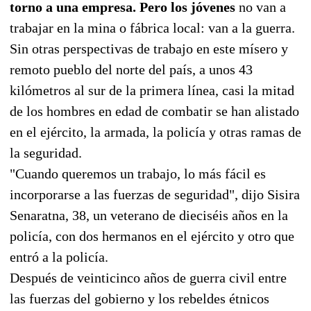
torno a una empresa. Pero los jóvenes
no van a
trabajar en la mina o fábrica local: van a la guerra.
Sin otras perspectivas de trabajo en este mísero y
remoto pueblo del norte del país, a unos 43
kilómetros al sur de la primera línea, casi la mitad
de los hombres en edad de combatir se han alistado
en el ejército, la armada, la policía y otras ramas de
la seguridad.
"Cuando queremos un trabajo, lo más fácil es
incorporarse a las fuerzas de seguridad", dijo Sisira
Senaratna, 38, un veterano de dieciséis años en la
policía, con dos hermanos en el ejército y otro que
entró a la policía.
Después de veinticinco años de guerra civil entre
las fuerzas del gobierno y los rebeldes étnicos