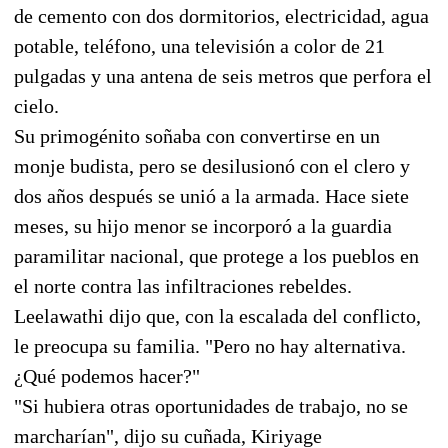
de cemento con dos dormitorios, electricidad, agua
potable, teléfono, una televisión a color de 21
pulgadas y una antena de seis metros que perfora el
cielo.
Su primogénito soñaba con convertirse en un
monje budista, pero se desilusionó con el clero y
dos años después se unió a la armada. Hace siete
meses, su hijo menor se incorporó a la guardia
paramilitar nacional, que protege a los pueblos en
el norte contra las infiltraciones rebeldes.
Leelawathi dijo que, con la escalada del conflicto,
le preocupa su familia. "Pero no hay alternativa.
¿Qué podemos hacer?"
"Si hubiera otras oportunidades de trabajo, no se
marcharían", dijo su cuñada, Kiriyage