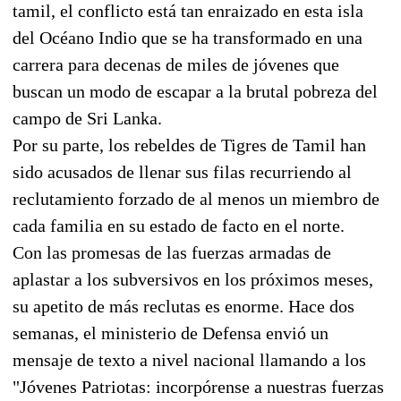
tamil, el conflicto está tan enraizado en esta isla
del Océano Indio que se ha transformado en una
carrera para decenas de miles de jóvenes que
buscan un modo de escapar a la brutal pobreza del
campo de Sri Lanka.
Por su parte, los rebeldes de Tigres de Tamil han
sido acusados de llenar sus filas recurriendo al
reclutamiento forzado de al menos un miembro de
cada familia en su estado de facto en el norte.
Con las promesas de las fuerzas armadas de
aplastar a los subversivos en los próximos meses,
su apetito de más reclutas es enorme. Hace dos
semanas, el ministerio de Defensa envió un
mensaje de texto a nivel nacional llamando a los
"Jóvenes Patriotas: incorpórense a nuestras fuerzas