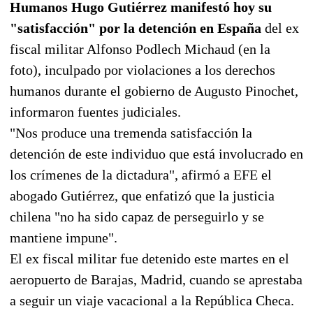
Humanos Hugo Gutiérrez manifestó hoy su
"satisfacción" por la detención en España
del ex
fiscal militar Alfonso Podlech Michaud (en la
foto), inculpado por violaciones a los derechos
humanos durante el gobierno de Augusto Pinochet,
informaron fuentes judiciales.
"Nos produce una tremenda satisfacción la
detención de este individuo que está involucrado en
los crímenes de la dictadura", afirmó a EFE el
abogado Gutiérrez, que enfatizó que la justicia
chilena "no ha sido capaz de perseguirlo y se
mantiene impune".
El ex fiscal militar fue detenido este martes en el
aeropuerto de Barajas, Madrid, cuando se aprestaba
a seguir un viaje vacacional a la República Checa.