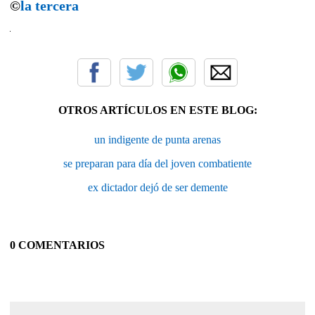
©
la tercera
OTROS ARTÍCULOS EN ESTE BLOG:
un indigente de punta arenas
se preparan para día del joven combatiente
ex dictador dejó de ser demente
0 COMENTARIOS