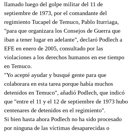
llamado luego del golpe militar del 11 de
septiembre de 1973, por el comandante del
regimiento Tucapel de Temuco, Pablo Iturriaga,
"para que organizara los Consejos de Guerra que
iban a tener lugar en adelante", declaró Podlech a
EFE en enero de 2005, consultado por las
violaciones a los derechos humanos en ese tiempo
en Temuco.
"Yo acepté ayudar y busqué gente para que
colaborara en esta tarea porque había muchos
detenidos en Temuco", añadió Podlech, que indicó
que "entre el 11 y el 12 de septiembre de 1973 hubo
centenares de detenidos en el regimiento".
Si bien hasta ahora Podlech no ha sido procesado
por ninguna de las víctimas desaparecidas o