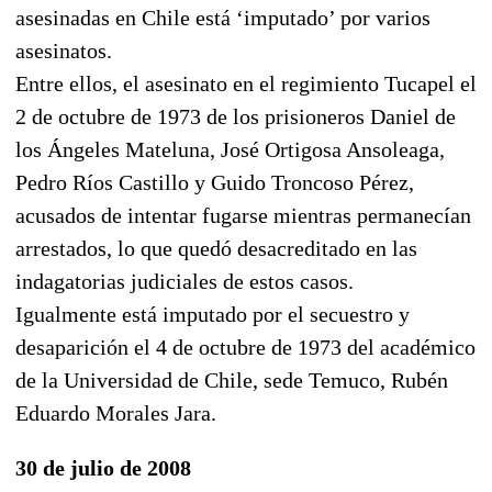
asesinadas en Chile está ‘imputado’ por varios
asesinatos.
Entre ellos, el asesinato en el regimiento Tucapel el
2 de octubre de 1973 de los prisioneros Daniel de
los Ángeles Mateluna, José Ortigosa Ansoleaga,
Pedro Ríos Castillo y Guido Troncoso Pérez,
acusados de intentar fugarse mientras permanecían
arrestados, lo que quedó desacreditado en las
indagatorias judiciales de estos casos.
Igualmente está imputado por el secuestro y
desaparición el 4 de octubre de 1973 del académico
de la Universidad de Chile, sede Temuco, Rubén
Eduardo Morales Jara.
30 de julio de 2008