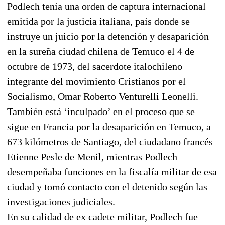
Podlech tenía una orden de captura internacional
emitida por la justicia italiana, país donde se
instruye un juicio por la detención y desaparición
en la sureña ciudad chilena de Temuco el 4 de
octubre de 1973, del sacerdote italochileno
integrante del movimiento Cristianos por el
Socialismo, Omar Roberto Venturelli Leonelli.
También está ‘inculpado’ en el proceso que se
sigue en Francia por la desaparición en Temuco, a
673 kilómetros de Santiago, del ciudadano francés
Etienne Pesle de Menil, mientras Podlech
desempeñaba funciones en la fiscalía militar de esa
ciudad y tomó contacto con el detenido según las
investigaciones judiciales.
En su calidad de ex cadete militar, Podlech fue