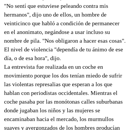
"No sentí que estuviese peleando contra mis
hermanos", dijo uno de ellos, un hombre de
veinticinco que habló a condición de permanecer
en el anonimato, negándose a usar incluso su
nombre de pila. "Nos obligaron a hacer esas cosas".
El nivel de violencia "dependía de tu ánimo de ese
día, o de esa hora", dijo.
La entrevista fue realizada en un coche en
movimiento porque los dos tenían miedo de sufrir
las violentas represalias que esperan a los que
hablan con periodistas occidentales. Mientras el
coche pasaba por las monótonas calles suburbanas
donde jugaban los niños y las mujeres se
encaminaban hacia el mercado, los murmullos
suaves y avergonzados de los hombres producían