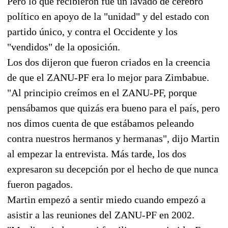
Pero lo que recibieron fue un lavado de cerebro
político en apoyo de la "unidad" y del estado con
partido único, y contra el Occidente y los
"vendidos" de la oposición.
Los dos dijeron que fueron criados en la creencia
de que el ZANU-PF era lo mejor para Zimbabue.
"Al principio creímos en el ZANU-PF, porque
pensábamos que quizás era bueno para el país, pero
nos dimos cuenta de que estábamos peleando
contra nuestros hermanos y hermanas", dijo Martin
al empezar la entrevista. Más tarde, los dos
expresaron su decepción por el hecho de que nunca
fueron pagados.
Martin empezó a sentir miedo cuando empezó a
asistir a las reuniones del ZANU-PF en 2002.