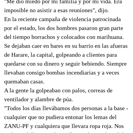
"Me dio miedo por mi familia y por mi vida. Era
imposible no asistir a esas reuniones", dijo.
En la reciente campaña de violencia patrocinada
por el estado, los dos hombres pasaron gran parte
del tiempo borrachos y colocados con marihuana.
Se dejaban caer en bares en su barrio en las afueras
de Harare, la capital, golpeando a clientes para
quedarse con su dinero y seguir bebiendo. Siempre
llevaban consigo bombas incendiarias y a veces
quemaban casas.
A la gente la golpeaban con palos, correas de
ventilador y alambre de púa.
"Todos los días llevábamos dos personas a la base -
cualquier que no pudiera entonar los lemas del
ZANU-PF y cualquiera que llevara ropa roja. Nos