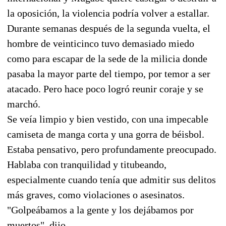
la oposición, la violencia podría volver a estallar.
Durante semanas después de la segunda vuelta, el
hombre de veinticinco tuvo demasiado miedo
como para escapar de la sede de la milicia donde
pasaba la mayor parte del tiempo, por temor a ser
atacado. Pero hace poco logró reunir coraje y se
marchó.
Se veía limpio y bien vestido, con una impecable
camiseta de manga corta y una gorra de béisbol.
Estaba pensativo, pero profundamente preocupado.
Hablaba con tranquilidad y titubeando,
especialmente cuando tenía que admitir sus delitos
más graves, como violaciones o asesinatos.
"Golpeábamos a la gente y los dejábamos por
muertos", dijo.