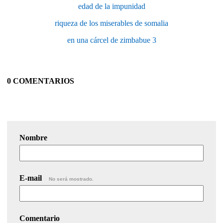
edad de la impunidad
riqueza de los miserables de somalia
en una cárcel de zimbabue 3
0 COMENTARIOS
Nombre
E-mail
No será mostrado.
Comentario