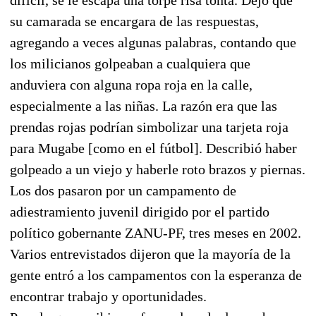
su camarada se encargara de las respuestas,
agregando a veces algunas palabras, contando que
los milicianos golpeaban a cualquiera que
anduviera con alguna ropa roja en la calle,
especialmente a las niñas. La razón era que las
prendas rojas podrían simbolizar una tarjeta roja
para Mugabe [como en el fútbol]. Describió haber
golpeado a un viejo y haberle roto brazos y piernas.
Los dos pasaron por un campamento de
adiestramiento juvenil dirigido por el partido
político gobernante ZANU-PF, tres meses en 2002.
Varios entrevistados dijeron que la mayoría de la
gente entró a los campamentos con la esperanza de
encontrar trabajo y oportunidades.