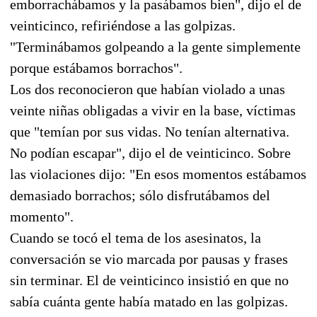
emborrachábamos y la pasábamos bien", dijo el de
veinticinco, refiriéndose a las golpizas.
"Terminábamos golpeando a la gente simplemente
porque estábamos borrachos".
Los dos reconocieron que habían violado a unas
veinte niñas obligadas a vivir en la base, víctimas
que "temían por sus vidas. No tenían alternativa.
No podían escapar", dijo el de veinticinco. Sobre
las violaciones dijo: "En esos momentos estábamos
demasiado borrachos; sólo disfrutábamos del
momento".
Cuando se tocó el tema de los asesinatos, la
conversación se vio marcada por pausas y frases
sin terminar. El de veinticinco insistió en que no
sabía cuánta gente había matado en las golpizas.