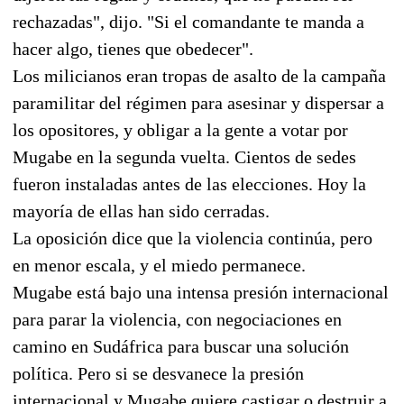
rechazadas", dijo. "Si el comandante te manda a
hacer algo, tienes que obedecer".
Los milicianos eran tropas de asalto de la campaña
paramilitar del régimen para asesinar y dispersar a
los opositores, y obligar a la gente a votar por
Mugabe en la segunda vuelta. Cientos de sedes
fueron instaladas antes de las elecciones. Hoy la
mayoría de ellas han sido cerradas.
La oposición dice que la violencia continúa, pero
en menor escala, y el miedo permanece.
Mugabe está bajo una intensa presión internacional
para parar la violencia, con negociaciones en
camino en Sudáfrica para buscar una solución
política. Pero si se desvanece la presión
internacional y Mugabe quiere castigar o destruir a