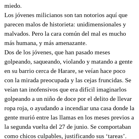
miedo.
Los jóvenes milicianos son tan notorios aquí que
parecen malos de historieta: unidimensionales y
malvados. Pero la cara común del mal es mucho
más humana, y más amenazante.
Dos de los jóvenes, que han pasado meses
golpeando, saqueando, violando y matando a gente
en su barrio cerca de Harare, se veían hace poco
con la mirada preocupada y las cejas fruncidas. Se
veían tan inofensivos que era difícil imaginarlos
golpeando a un niño de doce por el delito de llevar
ropa roja, o ayudando a incendiar una casa donde la
gente murió entre las llamas en los meses previos a
la segunda vuelta del 27 de junio. Se comportaban
como chicos culpables, justificando sus ‘tareas’.