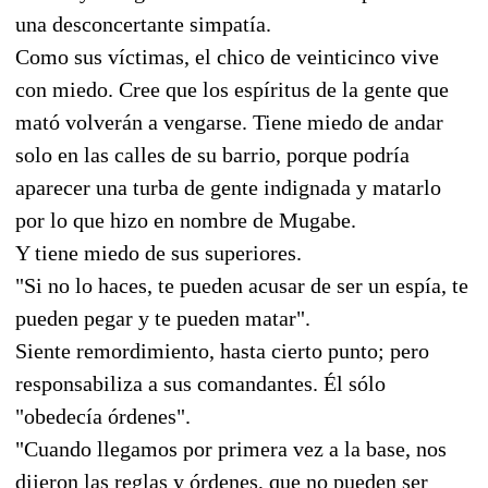
una desconcertante simpatía.
Como sus víctimas, el chico de veinticinco vive
con miedo. Cree que los espíritus de la gente que
mató volverán a vengarse. Tiene miedo de andar
solo en las calles de su barrio, porque podría
aparecer una turba de gente indignada y matarlo
por lo que hizo en nombre de Mugabe.
Y tiene miedo de sus superiores.
"Si no lo haces, te pueden acusar de ser un espía, te
pueden pegar y te pueden matar".
Siente remordimiento, hasta cierto punto; pero
responsabiliza a sus comandantes. Él sólo
"obedecía órdenes".
"Cuando llegamos por primera vez a la base, nos
dijeron las reglas y órdenes, que no pueden ser