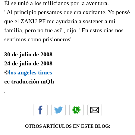
Él se unió a los milicianos por la aventura.
"Al principio pensamos que era excitante. Yo pensé
que el ZANU-PF me ayudaría a sostener a mi
familia, pero no fue así", dijo. "En estos días nos
sentimos como prisioneros".
30 de julio de 2008
24 de julio de 2008
©
los angeles times
cc traducción
mQh
OTROS ARTÍCULOS EN ESTE BLOG: