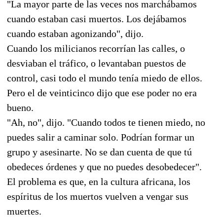
"La mayor parte de las veces nos marchábamos
cuando estaban casi muertos. Los dejábamos
cuando estaban agonizando", dijo.
Cuando los milicianos recorrían las calles, o
desviaban el tráfico, o levantaban puestos de
control, casi todo el mundo tenía miedo de ellos.
Pero el de veinticinco dijo que ese poder no era
bueno.
"Ah, no", dijo. "Cuando todos te tienen miedo, no
puedes salir a caminar solo. Podrían formar un
grupo y asesinarte. No se dan cuenta de que tú
obedeces órdenes y que no puedes desobedecer".
El problema es que, en la cultura africana, los
espíritus de los muertos vuelven a vengar sus
muertes.