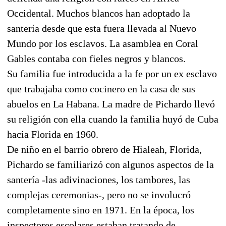
Occidental. Muchos blancos han adoptado la
santería desde que esta fuera llevada al Nuevo
Mundo por los esclavos. La asamblea en Coral
Gables contaba con fieles negros y blancos.
Su familia fue introducida a la fe por un ex esclavo
que trabajaba como cocinero en la casa de sus
abuelos en La Habana. La madre de Pichardo llevó
su religión con ella cuando la familia huyó de Cuba
hacia Florida en 1960.
De niño en el barrio obrero de Hialeah, Florida,
Pichardo se familiarizó con algunos aspectos de la
santería -las adivinaciones, los tambores, las
complejas ceremonias-, pero no se involucró
completamente sino en 1971. En la época, los
inspectores escolares estaban tratando de