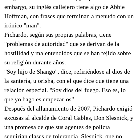
embargo, su inglés callejero tiene algo de Abbie
Hoffman, con frases que terminan a menudo con un
irónico "man".
Pichardo, según sus propias palabras, tiene
"problemas de autoridad" que se derivan de la
hostilidad y malentendidos que se han tejido sobre
su religión durante años.
"Soy hijo de Shango", dice, refiriéndose al dios de
la santería, u orisha, con el que dice que tiene una
relación especial. "Soy dios del fuego. Eso es, lo
que yo hago es empezarlos".
Después del allanamiento de 2007, Pichardo exigió
excusas al alcalde de Coral Gables, Don Slesnick, y
una promesa de que sus agentes de policía
seguirían clases de tolerancia. Slesnick, que no