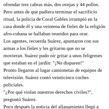
ofrendar tres cabras más, dos ovejas y 44 pollos.
Pero antes de que pudiera terminar el sacrificio
ritual, la policía de Coral Gables irrumpió en la
casa donde él y una veintena de fieles de la religión
afro-cubana se hallaban reunidos para orar.
Los agentes, recuerda Suárez, apuntaron con sus
armas a los fieles y les gritaron que no se
movieran. Suárez pudo oír gritar a unos feligreses
que estaban en el jardín: "¡No disparen!"
Pronto llegaron al lugar camionetas de equipos de
televisión. Suárez contó veinticinco coches
policiales.
"¿Por qué violan nuestros derechos civiles?",
preguntó Suárez.
Poco después la noticia del allanamiento llegó a