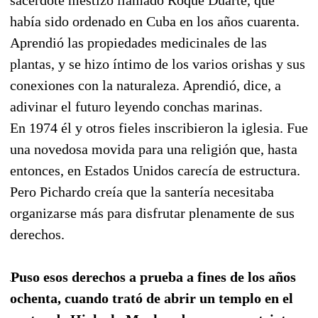
había sido ordenado en Cuba en los años cuarenta.
Aprendió las propiedades medicinales de las
plantas, y se hizo íntimo de los varios orishas y sus
conexiones con la naturaleza. Aprendió, dice, a
adivinar el futuro leyendo conchas marinas.
En 1974 él y otros fieles inscribieron la iglesia. Fue
una novedosa movida para una religión que, hasta
entonces, en Estados Unidos carecía de estructura.
Pero Pichardo creía que la santería necesitaba
organizarse más para disfrutar plenamente de sus
derechos.
Puso esos derechos a prueba a fines de los años
ochenta, cuando trató de abrir un templo en el