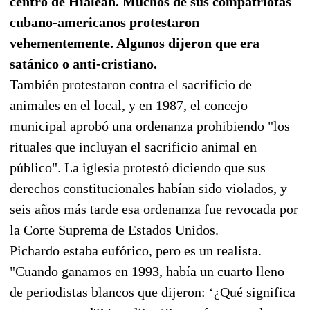
centro de Hialeah. Muchos de sus compatriotas
cubano-americanos protestaron
vehementemente. Algunos dijeron que era
satánico o anti-cristiano.
También protestaron contra el sacrificio de
animales en el local, y en 1987, el concejo
municipal aprobó una ordenanza prohibiendo "los
rituales que incluyan el sacrificio animal en
público". La iglesia protestó diciendo que sus
derechos constitucionales habían sido violados, y
seis años más tarde esa ordenanza fue revocada por
la Corte Suprema de Estados Unidos.
Pichardo estaba eufórico, pero es un realista.
"Cuando ganamos en 1993, había un cuarto lleno
de periodistas blancos que dijeron: ‘¿Qué significa