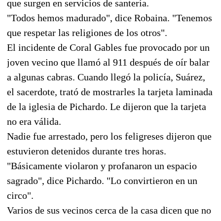
que surgen en servicios de santería.
"Todos hemos madurado", dice Robaina. "Tenemos
que respetar las religiones de los otros".
El incidente de Coral Gables fue provocado por un
joven vecino que llamó al 911 después de oír balar
a algunas cabras. Cuando llegó la policía, Suárez,
el sacerdote, trató de mostrarles la tarjeta laminada
de la iglesia de Pichardo. Le dijeron que la tarjeta
no era válida.
Nadie fue arrestado, pero los feligreses dijeron que
estuvieron detenidos durante tres horas.
"Básicamente violaron y profanaron un espacio
sagrado", dice Pichardo. "Lo convirtieron en un
circo".
Varios de sus vecinos cerca de la casa dicen que no