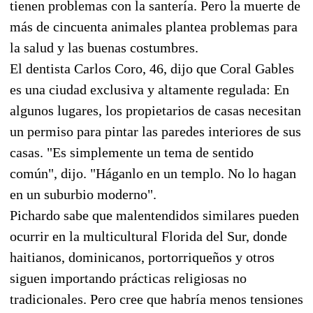
tienen problemas con la santería. Pero la muerte de
más de cincuenta animales plantea problemas para
la salud y las buenas costumbres.
El dentista Carlos Coro, 46, dijo que Coral Gables
es una ciudad exclusiva y altamente regulada: En
algunos lugares, los propietarios de casas necesitan
un permiso para pintar las paredes interiores de sus
casas. "Es simplemente un tema de sentido
común", dijo. "Háganlo en un templo. No lo hagan
en un suburbio moderno".
Pichardo sabe que malentendidos similares pueden
ocurrir en la multicultural Florida del Sur, donde
haitianos, dominicanos, portorriqueños y otros
siguen importando prácticas religiosas no
tradicionales. Pero cree que habría menos tensiones