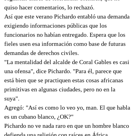
quiso hacer comentarios, lo rechazó.
Así que este verano Pichardo entabló una demanda
exigiendo informaciones públicas que los
funcionarios no habían entregado. Espera que los
fieles usen esa información como base de futuras
demandas de derechos civiles.
"La mentalidad del alcalde de Coral Gables es casi
una ofensa", dice Pichardo. "Para él, parece que
está bien que se practiquen estas cosas africanas
primitivas en algunas ciudades, pero no en la
suya".
Agregó: "Así es como lo veo yo, man. El que habla
es un cubano blanco, ¿OK?"
Pichardo no ve nada raro en que un hombre blanco
defienda una religión con raíces en África