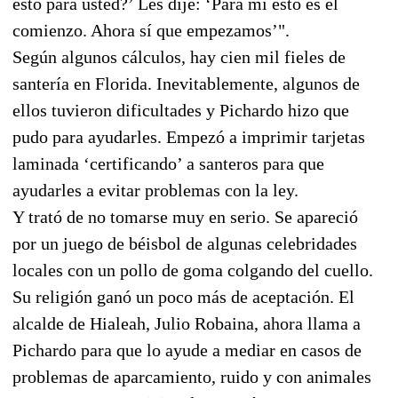
esto para usted?’ Les dije: ‘Para mí esto es el
comienzo. Ahora sí que empezamos’".
Según algunos cálculos, hay cien mil fieles de
santería en Florida. Inevitablemente, algunos de
ellos tuvieron dificultades y Pichardo hizo que
pudo para ayudarles. Empezó a imprimir tarjetas
laminada ‘certificando’ a santeros para que
ayudarles a evitar problemas con la ley.
Y trató de no tomarse muy en serio. Se apareció
por un juego de béisbol de algunas celebridades
locales con un pollo de goma colgando del cuello.
Su religión ganó un poco más de aceptación. El
alcalde de Hialeah, Julio Robaina, ahora llama a
Pichardo para que lo ayude a mediar en casos de
problemas de aparcamiento, ruido y con animales