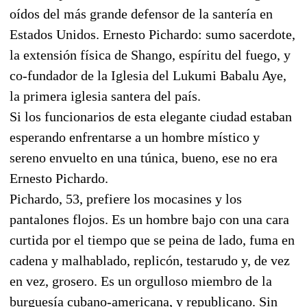
oídos del más grande defensor de la santería en
Estados Unidos. Ernesto Pichardo: sumo sacerdote,
la extensión física de Shango, espíritu del fuego, y
co-fundador de la Iglesia del Lukumi Babalu Aye,
la primera iglesia santera del país.
Si los funcionarios de esta elegante ciudad estaban
esperando enfrentarse a un hombre místico y
sereno envuelto en una túnica, bueno, ese no era
Ernesto Pichardo.
Pichardo, 53, prefiere los mocasines y los
pantalones flojos. Es un hombre bajo con una cara
curtida por el tiempo que se peina de lado, fuma en
cadena y malhablado, replicón, testarudo y, de vez
en vez, grosero. Es un orgulloso miembro de la
burguesía cubano-americana, y republicano. Sin