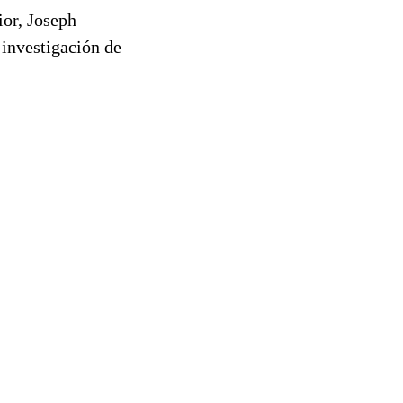
or, Joseph
 investigación de