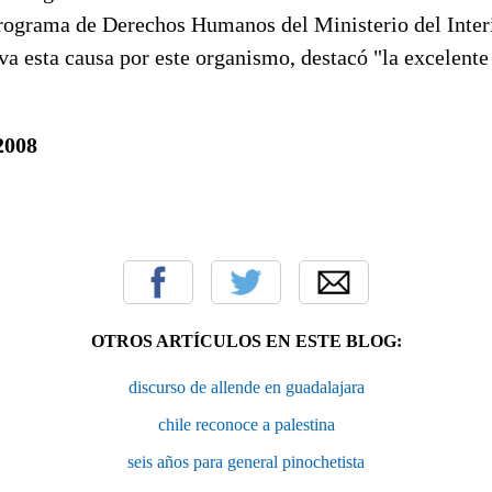
rograma de Derechos Humanos del Ministerio del Interi
va esta causa por este organismo, destacó "la excelente
2008
OTROS ARTÍCULOS EN ESTE BLOG:
discurso de allende en guadalajara
chile reconoce a palestina
seis años para general pinochetista