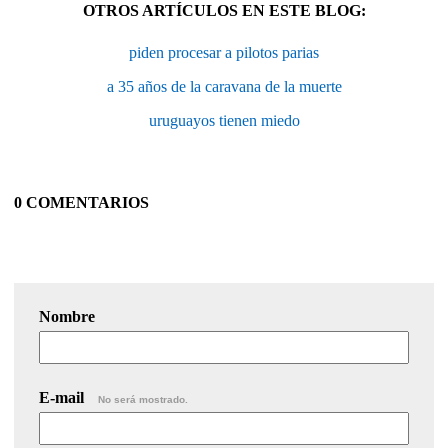
OTROS ARTÍCULOS EN ESTE BLOG:
piden procesar a pilotos parias
a 35 años de la caravana de la muerte
uruguayos tienen miedo
0 COMENTARIOS
Nombre
E-mail
No será mostrado.