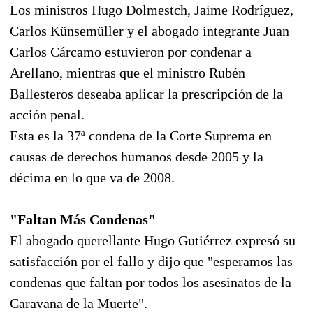
Los ministros Hugo Dolmestch, Jaime Rodríguez,
Carlos Künsemüller y el abogado integrante Juan
Carlos Cárcamo estuvieron por condenar a
Arellano, mientras que el ministro Rubén
Ballesteros deseaba aplicar la prescripción de la
acción penal.
Esta es la 37ª condena de la Corte Suprema en
causas de derechos humanos desde 2005 y la
décima en lo que va de 2008.
"Faltan Más Condenas"
El abogado querellante Hugo Gutiérrez expresó su
satisfacción por el fallo y dijo que "esperamos las
condenas que faltan por todos los asesinatos de la
Caravana de la Muerte".