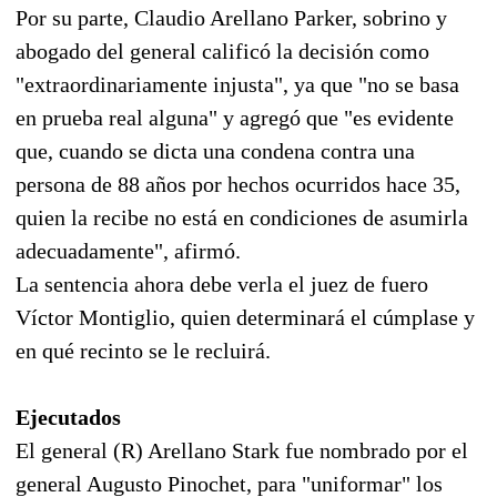
Por su parte, Claudio Arellano Parker, sobrino y
abogado del general calificó la decisión como
"extraordinariamente injusta", ya que "no se basa
en prueba real alguna" y agregó que "es evidente
que, cuando se dicta una condena contra una
persona de 88 años por hechos ocurridos hace 35,
quien la recibe no está en condiciones de asumirla
adecuadamente", afirmó.
La sentencia ahora debe verla el juez de fuero
Víctor Montiglio, quien determinará el cúmplase y
en qué recinto se le recluirá.
Ejecutados
El general (R) Arellano Stark fue nombrado por el
general Augusto Pinochet, para "uniformar" los