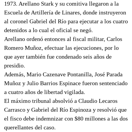
1973. Arellano Stark y su comitiva llegaron a la
Escuela de Artillería de Linares, donde instruyeron
al coronel Gabriel del Río para ejecutar a los cuatro
detenidos a lo cual el oficial se negó.
Arellano ordenó entonces al fiscal militar, Carlos
Romero Muñoz, efectuar las ejecuciones, por lo
que ayer también fue condenado seis años de
presidio.
Además, Mario Cazenave Pontanilla, José Parada
Muñoz y Julio Barrios Espinace fueron sentenciado
a cuatro años de libertad vigilada.
El máximo tribunal absolvió a Claudio Lecaros
Carrasco y Gabriel del Río Espinoza y resolvió que
el fisco debe indemnizar con $80 millones a las dos
querellantes del caso.