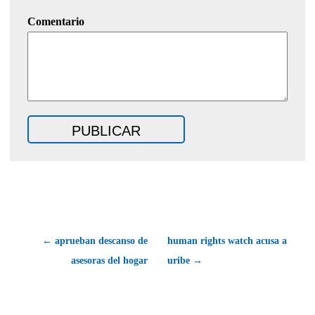
Comentario
← aprueban descanso de
human rights watch acusa a
asesoras del hogar
uribe →