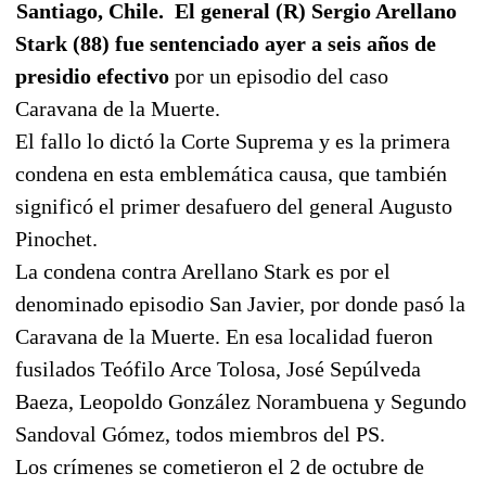
Santiago, Chile. El general (R) Sergio Arellano
Stark (88) fue sentenciado ayer a seis años de
presidio efectivo
por un episodio del caso
Caravana de la Muerte.
El fallo lo dictó la Corte Suprema y es la primera
condena en esta emblemática causa, que también
significó el primer desafuero del general Augusto
Pinochet.
La condena contra Arellano Stark es por el
denominado episodio San Javier, por donde pasó la
Caravana de la Muerte. En esa localidad fueron
fusilados Teófilo Arce Tolosa, José Sepúlveda
Baeza, Leopoldo González Norambuena y Segundo
Sandoval Gómez, todos miembros del PS.
Los crímenes se cometieron el 2 de octubre de