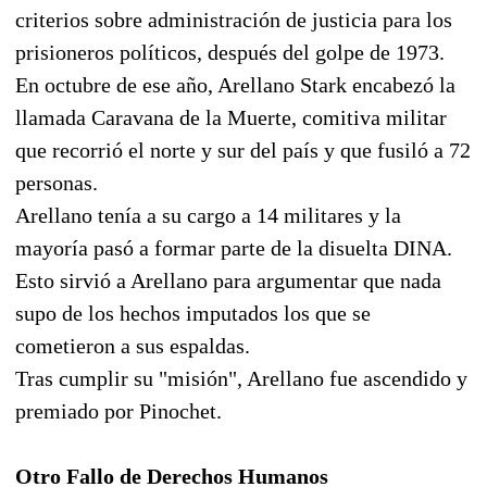
criterios sobre administración de justicia para los
prisioneros políticos, después del golpe de 1973.
En octubre de ese año, Arellano Stark encabezó la
llamada Caravana de la Muerte, comitiva militar
que recorrió el norte y sur del país y que fusiló a 72
personas.
Arellano tenía a su cargo a 14 militares y la
mayoría pasó a formar parte de la disuelta DINA.
Esto sirvió a Arellano para argumentar que nada
supo de los hechos imputados los que se
cometieron a sus espaldas.
Tras cumplir su "misión", Arellano fue ascendido y
premiado por Pinochet.
Otro Fallo de Derechos Humanos