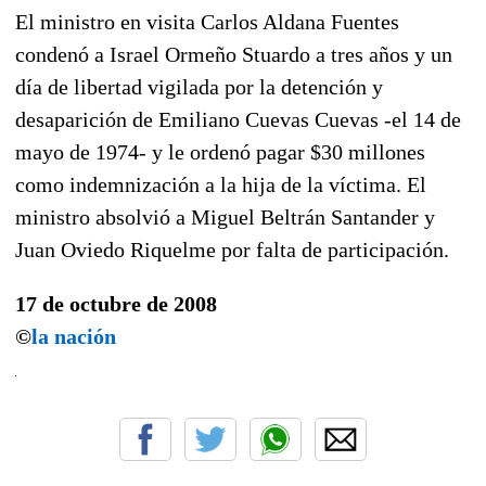
El ministro en visita Carlos Aldana Fuentes
condenó a Israel Ormeño Stuardo a tres años y un
día de libertad vigilada por la detención y
desaparición de Emiliano Cuevas Cuevas -el 14 de
mayo de 1974- y le ordenó pagar $30 millones
como indemnización a la hija de la víctima. El
ministro absolvió a Miguel Beltrán Santander y
Juan Oviedo Riquelme por falta de participación.
17 de octubre de 2008
©
la nación