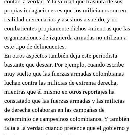
contar la verdad. Y la verdad que trasunta de sus
propias indagaciones es que los milicianos son en
realidad mercenarios y asesinos a sueldo, y no
combatientes propiamente dichos -mientras que las
organizaciones de izquierda armadas no utilizan a
este tipo de delincuentes.
En otros aspectos también deja este periodista
bastante que desear. Por ejemplo, cuando escribe
muy suelto que las fuerzas armadas colombianas
luchan contra las milicias de extrema derecha,
mientras que él mismo en otros reportajes ha
constatado que las fuerzas armadas y las milicias
de derecha colaboran en las campañas de
exterminio de campesinos colombianos. Y también
falta a la verdad cuando pretende que el gobierno y