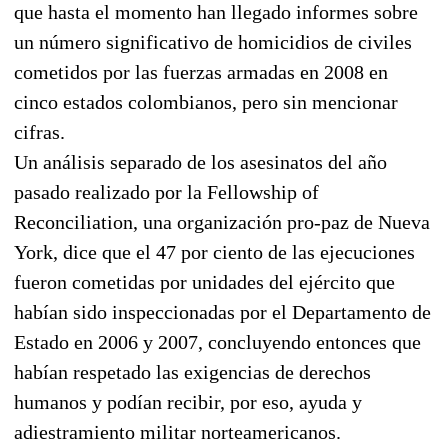
que hasta el momento han llegado informes sobre
un número significativo de homicidios de civiles
cometidos por las fuerzas armadas en 2008 en
cinco estados colombianos, pero sin mencionar
cifras.
Un análisis separado de los asesinatos del año
pasado realizado por la Fellowship of
Reconciliation, una organización pro-paz de Nueva
York, dice que el 47 por ciento de las ejecuciones
fueron cometidas por unidades del ejército que
habían sido inspeccionadas por el Departamento de
Estado en 2006 y 2007, concluyendo entonces que
habían respetado las exigencias de derechos
humanos y podían recibir, por eso, ayuda y
adiestramiento militar norteamericanos.