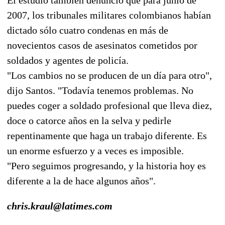
2007, los tribunales militares colombianos habían
dictado sólo cuatro condenas en más de
novecientos casos de asesinatos cometidos por
soldados y agentes de policía.
"Los cambios no se producen de un día para otro",
dijo Santos. "Todavía tenemos problemas. No
puedes coger a soldado profesional que lleva diez,
doce o catorce años en la selva y pedirle
repentinamente que haga un trabajo diferente. Es
un enorme esfuerzo y a veces es imposible.
"Pero seguimos progresando, y la historia hoy es
diferente a la de hace algunos años".
chris.kraul@latimes.com