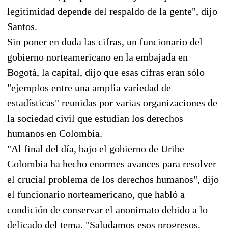
legitimidad depende del respaldo de la gente", dijo
Santos.
Sin poner en duda las cifras, un funcionario del
gobierno norteamericano en la embajada en
Bogotá, la capital, dijo que esas cifras eran sólo
"ejemplos entre una amplia variedad de
estadísticas" reunidas por varias organizaciones de
la sociedad civil que estudian los derechos
humanos en Colombia.
"Al final del día, bajo el gobierno de Uribe
Colombia ha hecho enormes avances para resolver
el crucial problema de los derechos humanos", dijo
el funcionario norteamericano, que habló a
condición de conservar el anonimato debido a lo
delicado del tema. "Saludamos esos progresos,