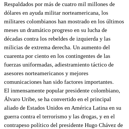
Respaldados por más de cuatro mil millones de
dólares en ayuda militar norteamericana, los
militares colombianos han mostrado en los últimos
meses un dramático progreso en su lucha de
décadas contra los rebeldes de izquierda y las
milicias de extrema derecha. Un aumento del
cuarenta por ciento en los contingentes de las
fuerzas uniformadas, adiestramiento táctico de
asesores norteamericanos y mejores
comunicaciones han sido factores importantes.
El inmensamente popular presidente colombiano,
Álvaro Uribe, se ha convertido en el principal
aliado de Estados Unidos en América Latina en su
guerra contra el terrorismo y las drogas, y en el
contrapeso político del presidente Hugo Chávez de