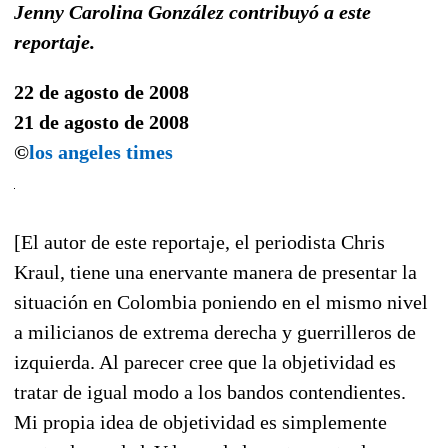
Jenny Carolina González contribuyó a este
reportaje.
22 de agosto de 2008
21 de agosto de 2008
©
los angeles times
[El autor de este reportaje, el periodista Chris
Kraul, tiene una enervante manera de presentar la
situación en Colombia poniendo en el mismo nivel
a milicianos de extrema derecha y guerrilleros de
izquierda. Al parecer cree que la objetividad es
tratar de igual modo a los bandos contendientes.
Mi propia idea de objetividad es simplemente