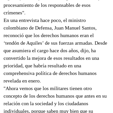
procesamiento de los responsables de esos
crímenes".
En una entrevista hace poco, el ministro
colombiano de Defensa, Juan Manuel Santos,
reconoció que los derechos humanos eran el
‘tendón de Aquiles’ de sus fuerzas armadas. Desde
que asumiera el cargo hace dos años, dijo, ha
convertido la mejora de esos resultados en una
prioridad, que habría resultado en una
comprehensiva política de derechos humanos
revelada en enero.
"Ahora vemos que los militares tienen otro
concepto de los derechos humanos que antes en su
relación con la sociedad y los ciudadanos
individuales, porque saben muy bien que su