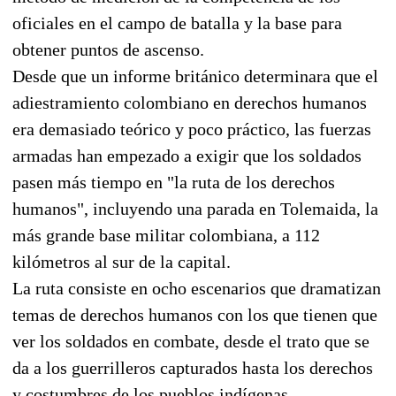
oficiales en el campo de batalla y la base para
obtener puntos de ascenso.
Desde que un informe británico determinara que el
adiestramiento colombiano en derechos humanos
era demasiado teórico y poco práctico, las fuerzas
armadas han empezado a exigir que los soldados
pasen más tiempo en "la ruta de los derechos
humanos", incluyendo una parada en Tolemaida, la
más grande base militar colombiana, a 112
kilómetros al sur de la capital.
La ruta consiste en ocho escenarios que dramatizan
temas de derechos humanos con los que tienen que
ver los soldados en combate, desde el trato que se
da a los guerrilleros capturados hasta los derechos
y costumbres de los pueblos indígenas.