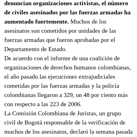
denuncian organizaciones activistas, el número
de civiles asesinados por las fuerzas armadas ha
aumentado fuertemente.
Muchos de los
asesinatos son cometidos por unidades de las
fuerzas armadas que fueron aprobadas por el
Departamento de Estado.
De acuerdo con el informe de una coalición de
organizaciones de derechos humanos colombianas,
el año pasado las ejecuciones extrajudiciales
cometidas por las fuerzas armadas y la policía
colombianas llegaron a 329, un 48 por ciento más
con respecto a las 223 de 2006.
La Comisión Colombiana de Juristas, un grupo
civil de Bogotá responsable de la verificación de
muchos de los asesinatos, declaró la semana pasada