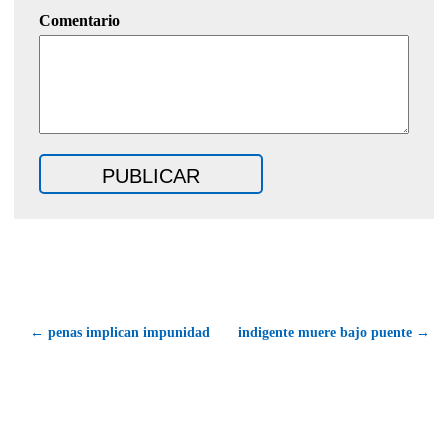
Comentario
← penas implican impunidad
indigente muere bajo puente →