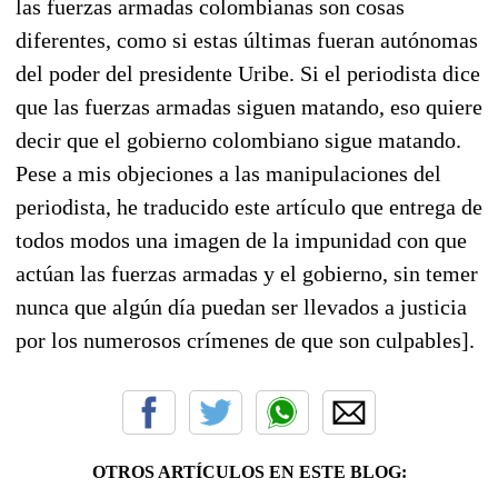
las fuerzas armadas colombianas son cosas
diferentes, como si estas últimas fueran autónomas
del poder del presidente Uribe. Si el periodista dice
que las fuerzas armadas siguen matando, eso quiere
decir que el gobierno colombiano sigue matando.
Pese a mis objeciones a las manipulaciones del
periodista, he traducido este artículo que entrega de
todos modos una imagen de la impunidad con que
actúan las fuerzas armadas y el gobierno, sin temer
nunca que algún día puedan ser llevados a justicia
por los numerosos crímenes de que son culpables].
OTROS ARTÍCULOS EN ESTE BLOG: