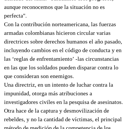
aunque reconocemos que la situación no es
perfecta".
Con la contribución norteamericana, las fuerzas
armadas colombianas hicieron circular varias
directrices sobre derechos humanos el año pasado,
incluyendo cambios en el código de conducta y en
las ‘reglas de enfrentamiento’ -las circunstancias
en las que los soldados pueden disparar contra lo
que consideran son enemigos.
Una directriz, en un intento de luchar contra la
impunidad, otorga más atribuciones a
investigadores civiles en la pesquisa de asesinatos.
Otra hace de la captura y desmovilización de
rebeldes, y no la cantidad de víctimas, el principal
método de medición de la competencia de los