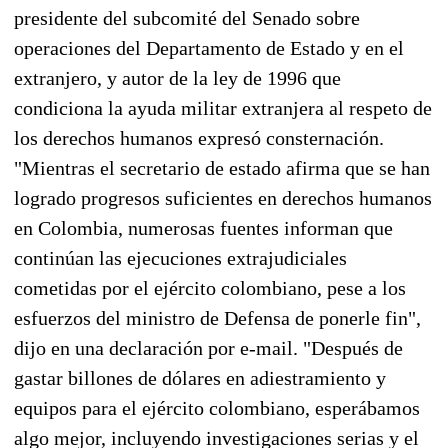
presidente del subcomité del Senado sobre
operaciones del Departamento de Estado y en el
extranjero, y autor de la ley de 1996 que
condiciona la ayuda militar extranjera al respeto de
los derechos humanos expresó consternación.
"Mientras el secretario de estado afirma que se han
logrado progresos suficientes en derechos humanos
en Colombia, numerosas fuentes informan que
continúan las ejecuciones extrajudiciales
cometidas por el ejército colombiano, pese a los
esfuerzos del ministro de Defensa de ponerle fin",
dijo en una declaración por e-mail. "Después de
gastar billones de dólares en adiestramiento y
equipos para el ejército colombiano, esperábamos
algo mejor, incluyendo investigaciones serias y el