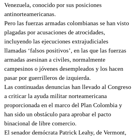
Venezuela, conocido por sus posiciones
antinorteamericanas.
Pero las fuerzas armadas colombianas se han visto
plagadas por acusaciones de atrocidades,
incluyendo las ejecuciones extrajudiciales
llamadas ‘falsos positivos’, en las que las fuerzas
armadas asesinan a civiles, normalmente
campesinos o jóvenes desempleados y los hacen
pasar por guerrilleros de izquierda.
Las continuadas denuncias han llevado al Congreso
a criticar la ayuda militar norteamericana
proporcionada en el marco del Plan Colombia y
han sido un obstáculo para aprobar el pacto
binacional de libre comercio.
El senador demócrata Patrick Leahy, de Vermont,