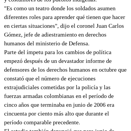
"Es como un teatro donde los soldados asumen
diferentes roles para aprender qué tienen que hacer
en ciertas situaciones", dijo el coronel Juan Carlos
Gómez, jefe de adiestramiento en derechos
humanos del ministerio de Defensa.
Parte del ímpetu para los cambios de política
empezó después de un devastador informe de
defensores de los derechos humanos en octubre que
constató que el número de ejecuciones
extrajudiciales cometidas por la policía y las
fuerzas armadas colombianas en el período de
cinco años que terminaba en junio de 2006 era
cincuenta por ciento más alto que durante el
período comparable precedente.
El estudio también denunció que para junio de