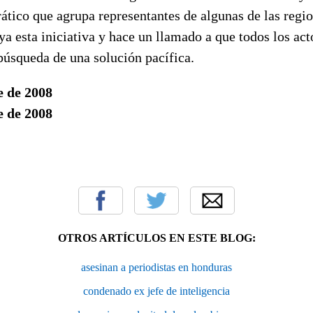
tico que agrupa representantes de algunas de las regio
 esta iniciativa y hace un llamado a que todos los act
búsqueda de una solución pacífica.
e de 2008
e de 2008
OTROS ARTÍCULOS EN ESTE BLOG:
asesinan a periodistas en honduras
condenado ex jefe de inteligencia