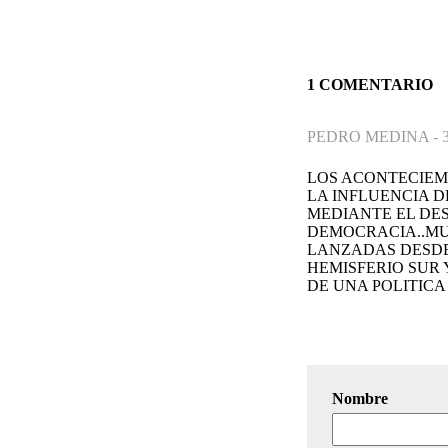
1 COMENTARIO
PEDRO MEDINA -
LOS ACONTECIEM
LA INFLUENCIA D
MEDIANTE EL DES
DEMOCRACIA..MU
LANZADAS DESDE
HEMISFERIO SUR 
DE UNA POLITICA NE
Nombre