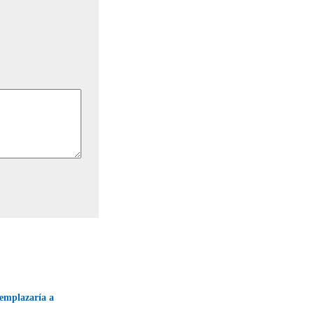
eemplazaría a