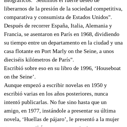
liberarnos de la presión de la sociedad competitiva,
comparativa y consumista de Estados Unidos".
Después de recorrer España, Italia, Alemania y
Francia, se asentaron en París en 1968, dividiendo
su tiempo entre un departamento en la ciudad y una
casa flotante en Port Marly on the Seine, a unos
dieciséis kilómetros de París".
Escribió sobre eso en su libro de 1996, ‘Houseboat
on the Seine’.
Aunque empezó a escribir novelas en 1950 y
escribió varias en los años posteriores, nunca
intentó publicarlas. No fue sino hasta que un
amigo, en 1977, instándole a presentar su última
novela, ‘Huellas de pájaro’, le presentó a la mujer