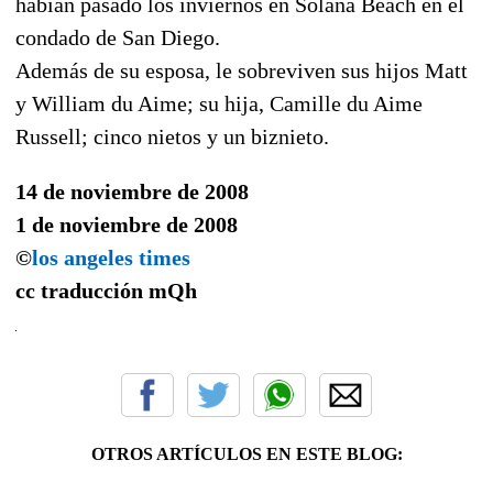
habían pasado los inviernos en Solana Beach en el
condado de San Diego.
Además de su esposa, le sobreviven sus hijos Matt
y William du Aime; su hija, Camille du Aime
Russell; cinco nietos y un biznieto.
14 de noviembre de 2008
1 de noviembre de 2008
©
los angeles times
cc traducción
mQh
OTROS ARTÍCULOS EN ESTE BLOG: