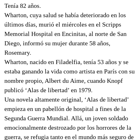
Tenía 82 años.
Wharton, cuya salud se había deteriorado en los
últimos días, murió el miércoles en el Scripps
Memorial Hospital en Encinitas, al norte de San
Diego, informó su mujer durante 58 años,
Rosemary.
Wharton, nacido en Filadelfia, tenía 53 años y se
estaba ganando la vida como artista en París con su
nombre propio, Albert du Aime, cuando Knopf
publicó ‘Alas de libertad’ en 1979.
Una novela altamente original, ‘Alas de libertad’
empieza en un pabellón de hospital a fines de la
Segunda Guerra Mundial. Allá, un joven soldado
emocionalmente destrozado por los horrores de la
guerra, se refugia tanto en el mundo más seguro de