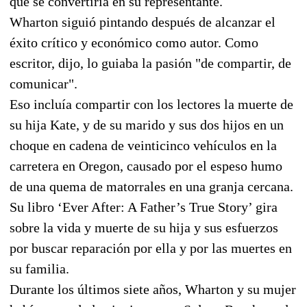
que se convertiría en su representante.
Wharton siguió pintando después de alcanzar el
éxito crítico y económico como autor. Como
escritor, dijo, lo guiaba la pasión "de compartir, de
comunicar".
Eso incluía compartir con los lectores la muerte de
su hija Kate, y de su marido y sus dos hijos en un
choque en cadena de veinticinco vehículos en la
carretera en Oregon, causado por el espeso humo
de una quema de matorrales en una granja cercana.
Su libro ‘Ever After: A Father’s True Story’ gira
sobre la vida y muerte de su hija y sus esfuerzos
por buscar reparación por ella y por las muertes en
su familia.
Durante los últimos siete años, Wharton y su mujer