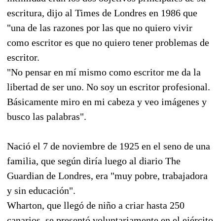
escritura, dijo al Times de Londres en 1986 que
"una de las razones por las que no quiero vivir
como escritor es que no quiero tener problemas de
escritor.
"No pensar en mí mismo como escritor me da la
libertad de ser uno. No soy un escritor profesional.
Básicamente miro en mi cabeza y veo imágenes y
busco las palabras".
Nació el 7 de noviembre de 1925 en el seno de una
familia, que según diría luego al diario The
Guardian de Londres, era "muy pobre, trabajadora
y sin educación".
Wharton, que llegó de niño a criar hasta 250
canarios, se presentó voluntariamente en el ejército