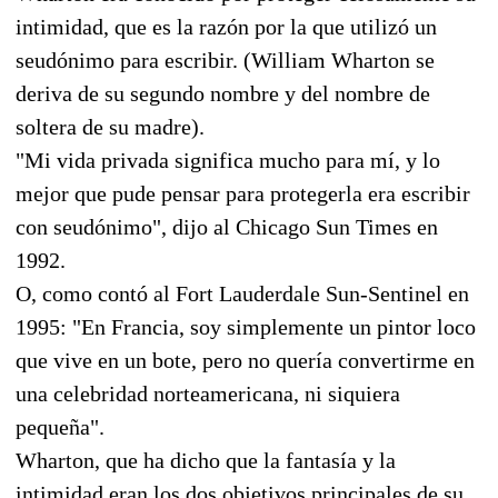
intimidad, que es la razón por la que utilizó un
seudónimo para escribir. (William Wharton se
deriva de su segundo nombre y del nombre de
soltera de su madre).
"Mi vida privada significa mucho para mí, y lo
mejor que pude pensar para protegerla era escribir
con seudónimo", dijo al Chicago Sun Times en
1992.
O, como contó al Fort Lauderdale Sun-Sentinel en
1995: "En Francia, soy simplemente un pintor loco
que vive en un bote, pero no quería convertirme en
una celebridad norteamericana, ni siquiera
pequeña".
Wharton, que ha dicho que la fantasía y la
intimidad eran los dos objetivos principales de su