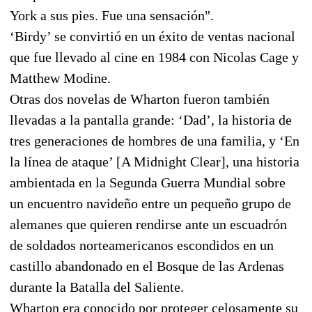
York a sus pies. Fue una sensación".
‘Birdy’ se convirtió en un éxito de ventas nacional
que fue llevado al cine en 1984 con Nicolas Cage y
Matthew Modine.
Otras dos novelas de Wharton fueron también
llevadas a la pantalla grande: ‘Dad’, la historia de
tres generaciones de hombres de una familia, y ‘En
la línea de ataque’ [A Midnight Clear], una historia
ambientada en la Segunda Guerra Mundial sobre
un encuentro navideño entre un pequeño grupo de
alemanes que quieren rendirse ante un escuadrón
de soldados norteamericanos escondidos en un
castillo abandonado en el Bosque de las Ardenas
durante la Batalla del Saliente.
Wharton era conocido por proteger celosamente su