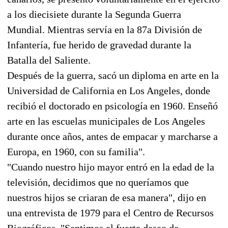
a los diecisiete durante la Segunda Guerra
Mundial. Mientras servía en la 87a División de
Infantería, fue herido de gravedad durante la
Batalla del Saliente.
Después de la guerra, sacó un diploma en arte en la
Universidad de California en Los Angeles, donde
recibió el doctorado en psicología en 1960. Enseñó
arte en las escuelas municipales de Los Angeles
durante once años, antes de empacar y marcharse a
Europa, en 1960, con su familia".
"Cuando nuestro hijo mayor entró en la edad de la
televisión, decidimos que no queríamos que
nuestros hijos se criaran de esa manera", dijo en
una entrevista de 1979 para el Centro de Recursos
Biográficos. "Sentimos el fuerte deseo de