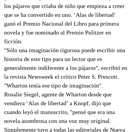
los pájaros que criaba de niño que empieza a creer
que se ha convertido en uno. ‘Alas de libertad’
ganó el Premio Nacional del Libro para primera
novela y fue nominado al Premio Pulitzer en
ficción.
"Sólo una imaginación rigurosa puede escribir una
historia de este tipo para un lector que es
generalmente indiferente a los pájaros", escribió en
la revista Newsweek el crítico Peter S. Prescott.
"Wharton tenía ese tipo de imaginación".
Rosalie Siegel, agente de Wharton desde que
vendiera ‘Alas de libertad’ a Knopf, dijo que
cuando leyó el manuscrito, "pensé que era una
novela asombrosa con una voz muy original.
Simplemente tuvo a todas las editoriales de Nueva