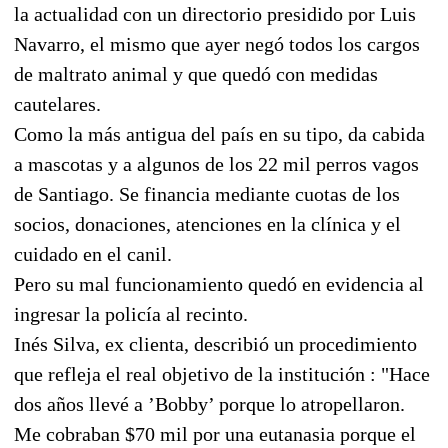
la actualidad con un directorio presidido por Luis
Navarro, el mismo que ayer negó todos los cargos
de maltrato animal y que quedó con medidas
cautelares.
Como la más antigua del país en su tipo, da cabida
a mascotas y a algunos de los 22 mil perros vagos
de Santiago. Se financia mediante cuotas de los
socios, donaciones, atenciones en la clínica y el
cuidado en el canil.
Pero su mal funcionamiento quedó en evidencia al
ingresar la policía al recinto.
Inés Silva, ex clienta, describió un procedimiento
que refleja el real objetivo de la institución : "Hace
dos años llevé a ’Bobby’ porque lo atropellaron.
Me cobraban $70 mil por una eutanasia porque el