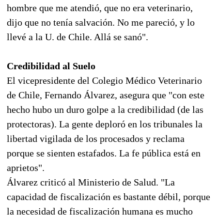
hombre que me atendió, que no era veterinario,
dijo que no tenía salvación. No me pareció, y lo
llevé a la U. de Chile. Allá se sanó".
Credibilidad al Suelo
El vicepresidente del Colegio Médico Veterinario
de Chile, Fernando Álvarez, asegura que "con este
hecho hubo un duro golpe a la credibilidad (de las
protectoras). La gente deploró en los tribunales la
libertad vigilada de los procesados y reclama
porque se sienten estafados. La fe pública está en
aprietos".
Álvarez criticó al Ministerio de Salud. "La
capacidad de fiscalización es bastante débil, porque
la necesidad de fiscalización humana es mucho