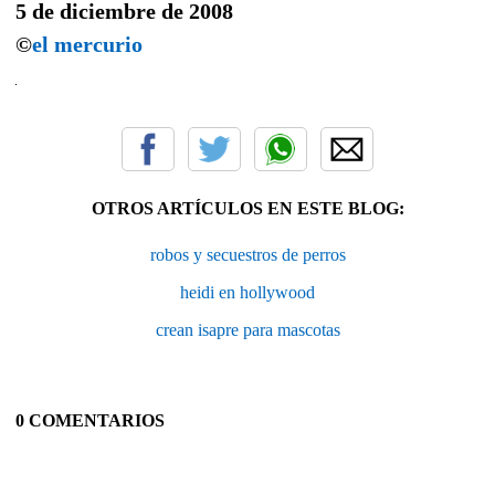
5 de diciembre de 2008
©
el mercurio
OTROS ARTÍCULOS EN ESTE BLOG:
robos y secuestros de perros
heidi en hollywood
crean isapre para mascotas
0 COMENTARIOS