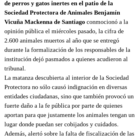
de perros y gatos inertes en el patio de la
Sociedad Protectora de Animales Benjamín
Vicuña Mackenna de Santiago
conmocionó a la
opinión pública el miércoles pasado, la cifra de
2.600 animales muertos al año que se entregó
durante la formalización de los responsables de la
institución dejó pasmados a quienes acudieron al
tribunal.
La matanza descubierta al interior de la Sociedad
Protectora no sólo causó indignación en diversas
entidades ciudadanas, sino que también provocó un
fuerte daño a la fe pública por parte de quienes
aportan para que justamente los animales tengan un
lugar donde puedan ser cobijados y cuidados.
Además, alertó sobre la falta de fiscalización de las