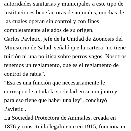
autoridades sanitarias y municipales a este tipo de
instituciones benefactoras de animales, muchas de
las cuales operan sin control y con fines
completamente alejados de su origen.
Carlos Pavletic, jefe de la Unidad de Zoonosis del
Ministerio de Salud, señaló que la cartera "no tiene
tuición ni una política sobre perros vagos. Nosotros
tenemos un reglamento, que es el reglamento de
control de rabia".
"Esa es una función que necesariamente le
corresponde a toda la sociedad en su conjunto y
para eso tiene que haber una ley", concluyó
Pavletic .
La Sociedad Protectora de Animales, creada en
1876 y constituida legalmente en 1915, funciona en