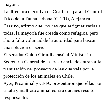
mayor".
La directora ejecutiva de Coalición para el Control
Ético de la Fauna Urbana (CEFU), Alejandra
Cassino, afirmó que "no hay que estigmatizarlas a
todas, la mayoría fue creada como refugios, pero
ahora falta voluntad de la autoridad para buscar
una solución en serio".
El senador Guido Girardi acusó al Ministerio
Secretaría General de la Presidencia de entrabar la
tramitación del proyecto de ley que vela por la
protección de los animales en Chile.
Ayer, Proanimal y CEFU presentaron querellas por
estafa y maltrato animal contra quienes resulten
responsables.