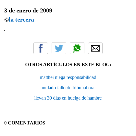
3 de enero de 2009
©
la tercera
OTROS ARTÍCULOS EN ESTE BLOG:
matthei niega responsabilidad
anulado fallo de tribunal oral
llevan 30 días en huelga de hambre
0 COMENTARIOS