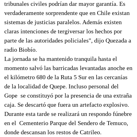
tribunales civiles podrían dar mayor garantía. Es
verdaderamente sorprendente que en Chile existan
sistemas de justicias paralelos. Además existen
claras intenciones de tergiversar los hechos por
parte de las autoridades policiales", dijo Quezada a
radio Biobío.
La jornada se ha mantenido tranquila hasta el
momento salvó las barricadas levantadas anoche en
el kilómetro 680 de la Ruta 5 Sur en las cercanías
de la localidad de Quepe. Incluso personal del
Gope se constituyó por la presencia de una extraña
caja. Se descartó que fuera un artefacto explosivo.
Durante esta tarde se realizará un respondo fúnebre
en el Cementerio Parque del Sendero de Temuco,
donde descansan los restos de Catrileo.