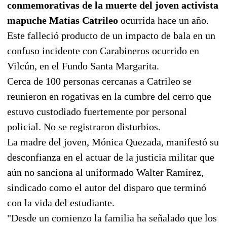
conmemorativas de la muerte del joven activista
mapuche Matías Catrileo
ocurrida hace un año.
Este falleció producto de un impacto de bala en un
confuso incidente con Carabineros ocurrido en
Vilcún, en el Fundo Santa Margarita.
Cerca de 100 personas cercanas a Catrileo se
reunieron en rogativas en la cumbre del cerro que
estuvo custodiado fuertemente por personal
policial. No se registraron disturbios.
La madre del joven, Mónica Quezada, manifestó su
desconfianza en el actuar de la justicia militar que
aún no sanciona al uniformado Walter Ramírez,
sindicado como el autor del disparo que terminó
con la vida del estudiante.
"Desde un comienzo la familia ha señalado que los