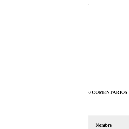
0 COMENTARIOS
Nombre