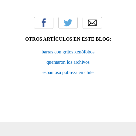
OTROS ARTÍCULOS EN ESTE BLOG:
barras con gritos xenófobos
quemaron los archivos
espantosa pobreza en chile