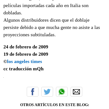
películas importadas cada año en Italia son
dobladas.
Algunos distribuidores dicen que el doblaje
persiste debido a que mucha gente no asiste a las
proyecciones subtituladas.
24 de febrero de 2009
19 de febrero de 2009
©
los angeles times
cc traducción
mQh
OTROS ARTÍCULOS EN ESTE BLOG: