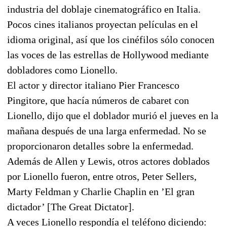
industria del doblaje cinematográfico en Italia.
Pocos cines italianos proyectan películas en el
idioma original, así que los cinéfilos sólo conocen
las voces de las estrellas de Hollywood mediante
dobladores como Lionello.
El actor y director italiano Pier Francesco
Pingitore, que hacía números de cabaret con
Lionello, dijo que el doblador murió el jueves en la
mañana después de una larga enfermedad. No se
proporcionaron detalles sobre la enfermedad.
Además de Allen y Lewis, otros actores doblados
por Lionello fueron, entre otros, Peter Sellers,
Marty Feldman y Charlie Chaplin en ’El gran
dictador’ [The Great Dictator].
A veces Lionello respondía el teléfono diciendo: