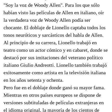
"Soy la voz de Woody Allen". Para los que sólo
habían visto las películas de Allen en italiano, oír
la verdadera voz de Woody Allen podía ser
chocante. El doblaje de Lionello captaba todos los
tonos neuróticos y sarcásticos del habla de Allen.
Al principio de su carrera, Lionello trabajó en
teatro como un actor cómico y en cabaret, donde se
destacó por sus imitaciones del veterano político
italiano Giulio Andreotti. Lionello también trabajó
exitosamente como artista en la televisión italiana
en los años setenta y ochenta.
Pero fue en el doblaje donde ganó su mayor fama.
Mientras en otros países europeos se dispone de
versiones subtituladas de películas extranjeras en
el idioma original, la mayoría de los cientos de