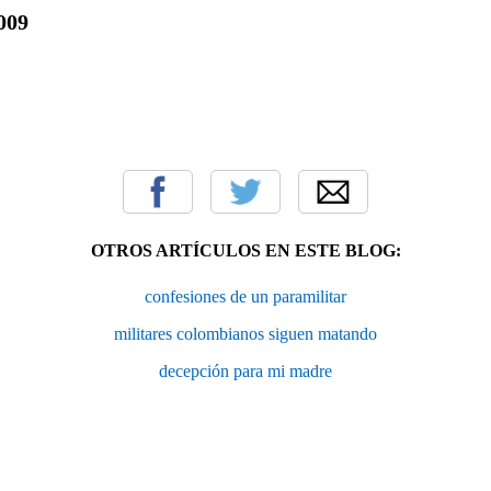
009
OTROS ARTÍCULOS EN ESTE BLOG:
confesiones de un paramilitar
militares colombianos siguen matando
decepción para mi madre