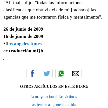
"Al final", dijo, "todas las informaciones
clasificadas que obtuvisteis de mí [tachado] las
agencias que me torturaron física y mentalmente".
26 de junio de 2009
16 de junio de 2009
©
los angeles times
cc traducción
mQh
OTROS ARTÍCULOS EN ESTE BLOG:
la marginación de las víctimas
ascienden a agente homicida