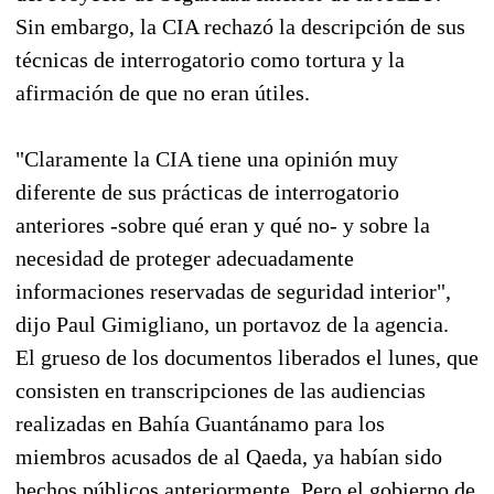
Sin embargo, la CIA rechazó la descripción de sus
técnicas de interrogatorio como tortura y la
afirmación de que no eran útiles.
"Claramente la CIA tiene una opinión muy
diferente de sus prácticas de interrogatorio
anteriores -sobre qué eran y qué no- y sobre la
necesidad de proteger adecuadamente
informaciones reservadas de seguridad interior",
dijo Paul Gimigliano, un portavoz de la agencia.
El grueso de los documentos liberados el lunes, que
consisten en transcripciones de las audiencias
realizadas en Bahía Guantánamo para los
miembros acusados de al Qaeda, ya habían sido
hechos públicos anteriormente. Pero el gobierno de