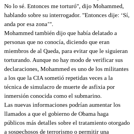
No lo sé. Entonces me torturó", dijo Mohammed,
hablando sobre su interrogador. "Entonces dije: ‘Sí,
anda por esa zona’".
Mohammed también dijo que había delatado a
personas que no conocía, diciendo que eran
miembros de al Qaeda, para evitar que le siguieran
torturando. Aunque no hay modo de verificar sus
declaraciones, Mohammed es uno de los militantes
a los que la CIA sometió repetidas veces a la
técnica de simulacro de muerte de asfixia por
inmersión conocida como el submarino.
Las nuevas informaciones podrían aumentar los
llamados a que el gobierno de Obama haga
públicos más detalles sobre el tratamiento otorgado
a sospechosos de terrorismo o permitir una