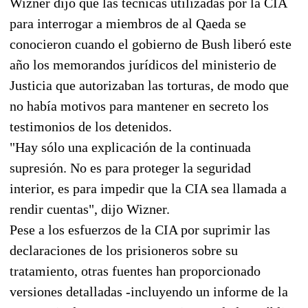
Wizner dijo que las técnicas utilizadas por la CIA
para interrogar a miembros de al Qaeda se
conocieron cuando el gobierno de Bush liberó este
año los memorandos jurídicos del ministerio de
Justicia que autorizaban las torturas, de modo que
no había motivos para mantener en secreto los
testimonios de los detenidos.
"Hay sólo una explicación de la continuada
supresión. No es para proteger la seguridad
interior, es para impedir que la CIA sea llamada a
rendir cuentas", dijo Wizner.
Pese a los esfuerzos de la CIA por suprimir las
declaraciones de los prisioneros sobre su
tratamiento, otras fuentes han proporcionado
versiones detalladas -incluyendo un informe de la