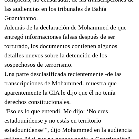
las audiencias en los tribunales de Bahía
Guantánamo.
Además de la declaración de Mohammed de que
entregó informaciones falsas después de ser
torturado, los documentos contienen algunos
detalles nuevos sobre la detención de los
sospechosos de terrorismo.
Una parte desclasificada recientemente -de las
transcripciones de Mohammed- muestra que
aparentemente la CIA le dijo que él no tenía
derechos constitucionales.
"Eso es lo que entendí. Me dijo: ‘No eres
estadounidense y no estás en territorio
estadounidense’", dijo Mohammed en la audiencia
militar. "Así que no puedes pedir la Constitución".