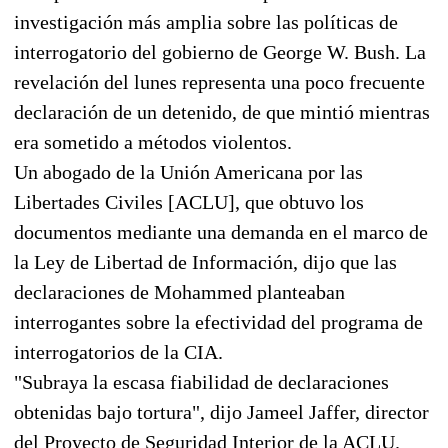
investigación más amplia sobre las políticas de
interrogatorio del gobierno de George W. Bush. La
revelación del lunes representa una poco frecuente
declaración de un detenido, de que mintió mientras
era sometido a métodos violentos.
Un abogado de la Unión Americana por las
Libertades Civiles [ACLU], que obtuvo los
documentos mediante una demanda en el marco de
la Ley de Libertad de Información, dijo que las
declaraciones de Mohammed planteaban
interrogantes sobre la efectividad del programa de
interrogatorios de la CIA.
"Subraya la escasa fiabilidad de declaraciones
obtenidas bajo tortura", dijo Jameel Jaffer, director
del Proyecto de Seguridad Interior de la ACLU.