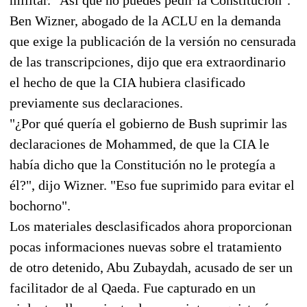
Ben Wizner, abogado de la ACLU en la demanda
que exige la publicación de la versión no censurada
de las transcripciones, dijo que era extraordinario
el hecho de que la CIA hubiera clasificado
previamente sus declaraciones.
"¿Por qué quería el gobierno de Bush suprimir las
declaraciones de Mohammed, de que la CIA le
había dicho que la Constitución no le protegía a
él?", dijo Wizner. "Eso fue suprimido para evitar el
bochorno".
Los materiales desclasificados ahora proporcionan
pocas informaciones nuevas sobre el tratamiento
de otro detenido, Abu Zubaydah, acusado de ser un
facilitador de al Qaeda. Fue capturado en un