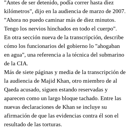
"Antes de ser detenido, podía correr hasta diez
kilómetros", dijo en la audiencia de marzo de 2007.
"Ahora no puedo caminar más de diez minutos.
Tengo los nervios hinchados en todo el cuerpo".
En otra sección nueva de la transcripción, describe
cómo los funcionarios del gobierno lo "ahogaban
en agua", una referencia a la técnica del submarino
de la CIA.
Más de siete páginas y media de la transcripción de
la audiencia de Majid Khan, otro miembro de al
Qaeda acusado, siguen estando reservadas y
aparecen como un largo bloque tachado. Entre las
nuevas declaraciones de Khan se incluye su
afirmación de que las evidencias contra él son el
resultado de las torturas.