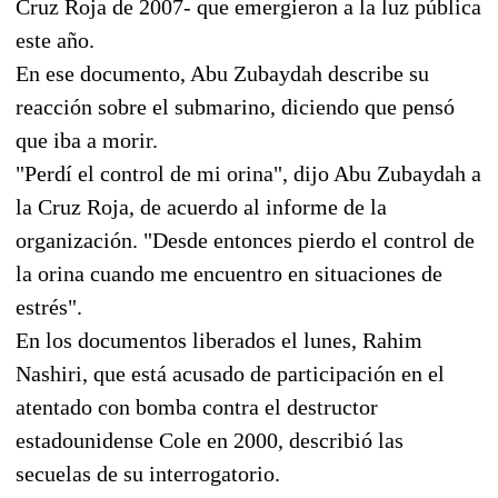
Cruz Roja de 2007- que emergieron a la luz pública
este año.
En ese documento, Abu Zubaydah describe su
reacción sobre el submarino, diciendo que pensó
que iba a morir.
"Perdí el control de mi orina", dijo Abu Zubaydah a
la Cruz Roja, de acuerdo al informe de la
organización. "Desde entonces pierdo el control de
la orina cuando me encuentro en situaciones de
estrés".
En los documentos liberados el lunes, Rahim
Nashiri, que está acusado de participación en el
atentado con bomba contra el destructor
estadounidense Cole en 2000, describió las
secuelas de su interrogatorio.