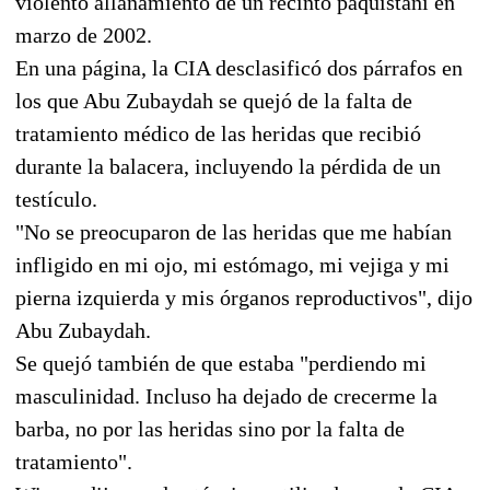
violento allanamiento de un recinto paquistaní en
marzo de 2002.
En una página, la CIA desclasificó dos párrafos en
los que Abu Zubaydah se quejó de la falta de
tratamiento médico de las heridas que recibió
durante la balacera, incluyendo la pérdida de un
testículo.
"No se preocuparon de las heridas que me habían
infligido en mi ojo, mi estómago, mi vejiga y mi
pierna izquierda y mis órganos reproductivos", dijo
Abu Zubaydah.
Se quejó también de que estaba "perdiendo mi
masculinidad. Incluso ha dejado de crecerme la
barba, no por las heridas sino por la falta de
tratamiento".