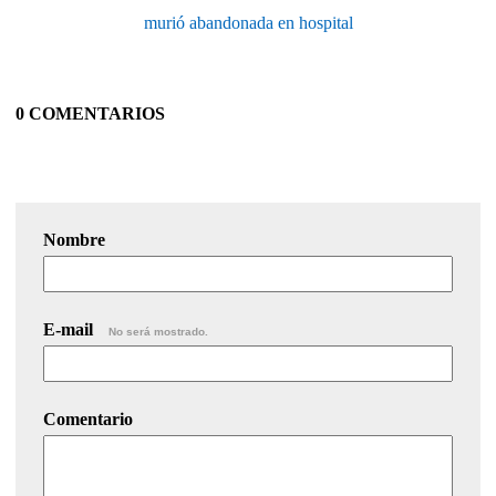
murió abandonada en hospital
0 COMENTARIOS
Nombre
E-mail
No será mostrado.
Comentario