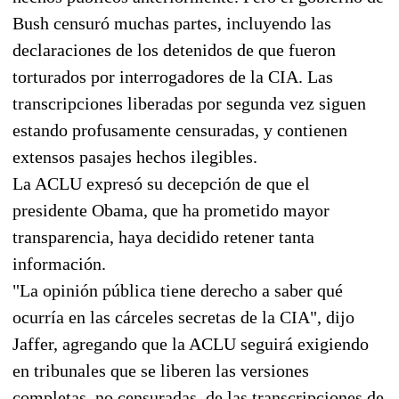
Bush censuró muchas partes, incluyendo las
declaraciones de los detenidos de que fueron
torturados por interrogadores de la CIA. Las
transcripciones liberadas por segunda vez siguen
estando profusamente censuradas, y contienen
extensos pasajes hechos ilegibles.
La ACLU expresó su decepción de que el
presidente Obama, que ha prometido mayor
transparencia, haya decidido retener tanta
información.
"La opinión pública tiene derecho a saber qué
ocurría en las cárceles secretas de la CIA", dijo
Jaffer, agregando que la ACLU seguirá exigiendo
en tribunales que se liberen las versiones
completas, no censuradas, de las transcripciones de