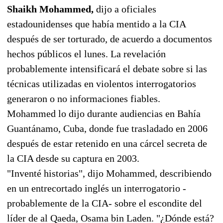
Shaikh Mohammed,
dijo a oficiales
estadounidenses que había mentido a la CIA
después de ser torturado, de acuerdo a documentos
hechos públicos el lunes. La revelación
probablemente intensificará el debate sobre si las
técnicas utilizadas en violentos interrogatorios
generaron o no informaciones fiables.
Mohammed lo dijo durante audiencias en Bahía
Guantánamo, Cuba, donde fue trasladado en 2006
después de estar retenido en una cárcel secreta de
la CIA desde su captura en 2003.
"Inventé historias", dijo Mohammed, describiendo
en un entrecortado inglés un interrogatorio -
probablemente de la CIA- sobre el escondite del
líder de al Qaeda, Osama bin Laden. "¿Dónde está?