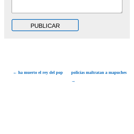
← ha muerto el rey del pop
policías maltratan a mapuches
→