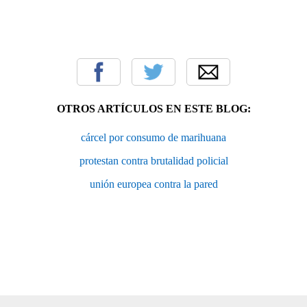
OTROS ARTÍCULOS EN ESTE BLOG:
cárcel por consumo de marihuana
protestan contra brutalidad policial
unión europea contra la pared