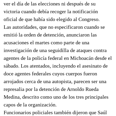
ver el día de las elecciones ni después de su
victoria cuando debía recoger la notificación
oficial de que había sido elegido al Congreso.
Las autoridades, que no especificaron cuando se
emitió la orden de detención, anunciaron las
acusaciones el martes como parte de una
investigación de una seguidilla de ataques contra
agentes de la policía federal en Michoacán desde el
sábado. Los atentados, incluyendo el asesinato de
doce agentes federales cuyos cuerpos fueron
arrojados cerca de una autopista, parecen ser una
represalia por la detención de Arnoldo Rueda
Medina, descrito como uno de los tres principales
capos de la organización.
Funcionarios policiales también dijeron que Saúl