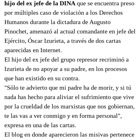
hijo del ex jefe de la DINA
que se encuentra preso
por múltiples caso de violación a los Derechos
Humanos durante la dictadura de Augusto
Pinochet, amenazó al actual comandante en jefe del
Ejército, Óscar Izurieta, a través de dos cartas
aparecidas en Internet.
El hijo del ex jefe del grupo represor recriminó a
Izurieta de no apoyar a su padre, en los procesos
que han existido en su contra.
"Sólo te advierto que mi padre ha de morir, y si tú
nada has hecho para aliviar el sufrimiento que vive
por la crueldad de los marxistas que nos gobiernan,
te las vas a ver conmigo y en forma personal",
expresa en una de las cartas.
El blog en donde aparecieron las misivas pertenece