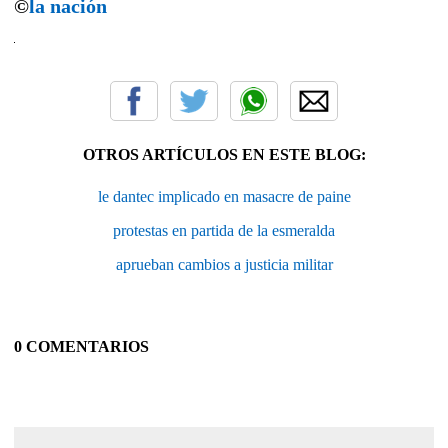
©
la nación
OTROS ARTÍCULOS EN ESTE BLOG:
le dantec implicado en masacre de paine
protestas en partida de la esmeralda
aprueban cambios a justicia militar
0 COMENTARIOS