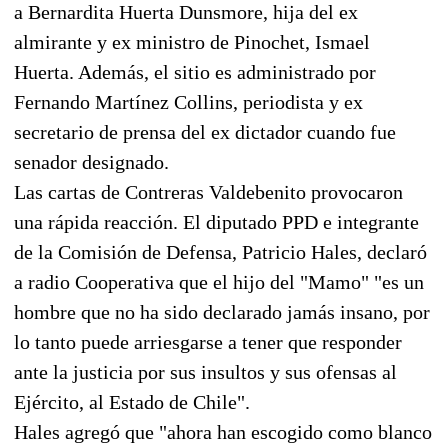
a Bernardita Huerta Dunsmore, hija del ex
almirante y ex ministro de Pinochet, Ismael
Huerta. Además, el sitio es administrado por
Fernando Martínez Collins, periodista y ex
secretario de prensa del ex dictador cuando fue
senador designado.
Las cartas de Contreras Valdebenito provocaron
una rápida reacción. El diputado PPD e integrante
de la Comisión de Defensa, Patricio Hales, declaró
a radio Cooperativa que el hijo del "Mamo" "es un
hombre que no ha sido declarado jamás insano, por
lo tanto puede arriesgarse a tener que responder
ante la justicia por sus insultos y sus ofensas al
Ejército, al Estado de Chile".
Hales agregó que "ahora han escogido como blanco