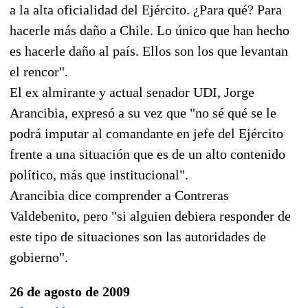
a la alta oficialidad del Ejército. ¿Para qué? Para
hacerle más daño a Chile. Lo único que han hecho
es hacerle daño al país. Ellos son los que levantan
el rencor".
El ex almirante y actual senador UDI, Jorge
Arancibia, expresó a su vez que "no sé qué se le
podrá imputar al comandante en jefe del Ejército
frente a una situación que es de un alto contenido
político, más que institucional".
Arancibia dice comprender a Contreras
Valdebenito, pero "si alguien debiera responder de
este tipo de situaciones son las autoridades de
gobierno".
26 de agosto de 2009