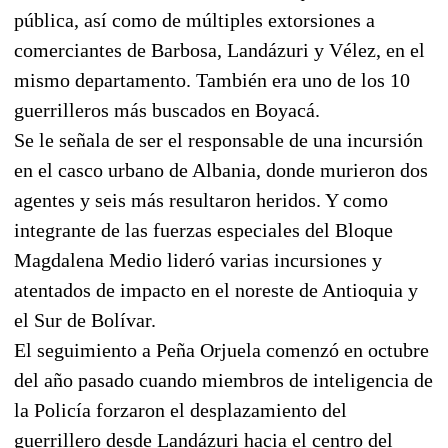
pública, así como de múltiples extorsiones a
comerciantes de Barbosa, Landázuri y Vélez, en el
mismo departamento. También era uno de los 10
guerrilleros más buscados en Boyacá.
Se le señala de ser el responsable de una incursión
en el casco urbano de Albania, donde murieron dos
agentes y seis más resultaron heridos. Y como
integrante de las fuerzas especiales del Bloque
Magdalena Medio lideró varias incursiones y
atentados de impacto en el noreste de Antioquia y
el Sur de Bolívar.
El seguimiento a Peña Orjuela comenzó en octubre
del año pasado cuando miembros de inteligencia de
la Policía forzaron el desplazamiento del
guerrillero desde Landázuri hacia el centro del