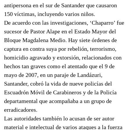
antipersona en el sur de Santander que causaron
150 víctimas, incluyendo varios niños.
De acuerdo con las investigaciones, ‘Chaparro’ fue
sucesor de Pastor Alape en el Estado Mayor del
Bloque Magdalena Medio. Hay siete órdenes de
captura en contra suya por rebelión, terrorismo,
homicidio agravado y extorsión, relacionados con
hechos tan graves como el atentado que el 9 de
mayo de 2007, en un paraje de Landázuri,
Santander, cobró la vida de nueve policías del
Escuadrón Móvil de Carabineros y de la Policía
departamental que acompañaba a un grupo de
erradicadores.
Las autoridades también lo acusan de ser autor
material e intelectual de varios ataques a la fuerza