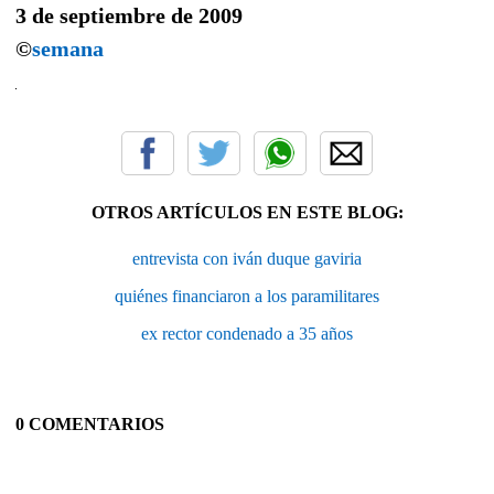
3 de septiembre de 2009
©
semana
OTROS ARTÍCULOS EN ESTE BLOG:
entrevista con iván duque gaviria
quiénes financiaron a los paramilitares
ex rector condenado a 35 años
0 COMENTARIOS