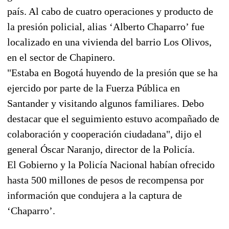
país. Al cabo de cuatro operaciones y producto de
la presión policial, alias ‘Alberto Chaparro’ fue
localizado en una vivienda del barrio Los Olivos,
en el sector de Chapinero.
"Estaba en Bogotá huyendo de la presión que se ha
ejercido por parte de la Fuerza Pública en
Santander y visitando algunos familiares. Debo
destacar que el seguimiento estuvo acompañado de
colaboración y cooperación ciudadana", dijo el
general Óscar Naranjo, director de la Policía.
El Gobierno y la Policía Nacional habían ofrecido
hasta 500 millones de pesos de recompensa por
información que condujera a la captura de
‘Chaparro’.