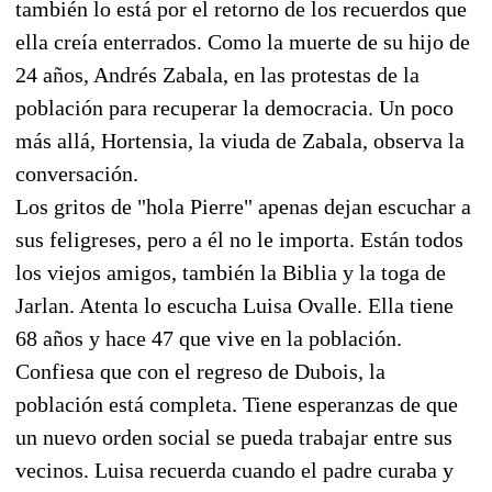
también lo está por el retorno de los recuerdos que
ella creía enterrados. Como la muerte de su hijo de
24 años, Andrés Zabala, en las protestas de la
población para recuperar la democracia. Un poco
más allá, Hortensia, la viuda de Zabala, observa la
conversación.
Los gritos de "hola Pierre" apenas dejan escuchar a
sus feligreses, pero a él no le importa. Están todos
los viejos amigos, también la Biblia y la toga de
Jarlan. Atenta lo escucha Luisa Ovalle. Ella tiene
68 años y hace 47 que vive en la población.
Confiesa que con el regreso de Dubois, la
población está completa. Tiene esperanzas de que
un nuevo orden social se pueda trabajar entre sus
vecinos. Luisa recuerda cuando el padre curaba y