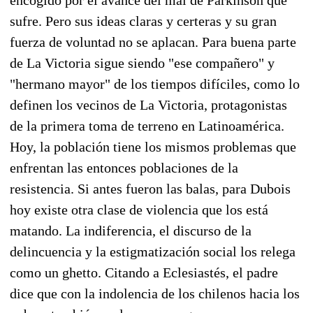
sufre. Pero sus ideas claras y certeras y su gran
fuerza de voluntad no se aplacan. Para buena parte
de La Victoria sigue siendo "ese compañero" y
"hermano mayor" de los tiempos difíciles, como lo
definen los vecinos de La Victoria, protagonistas
de la primera toma de terreno en Latinoamérica.
Hoy, la población tiene los mismos problemas que
enfrentan las entonces poblaciones de la
resistencia. Si antes fueron las balas, para Dubois
hoy existe otra clase de violencia que los está
matando. La indiferencia, el discurso de la
delincuencia y la estigmatización social los relega
como un ghetto. Citando a Eclesiastés, el padre
dice que con la indolencia de los chilenos hacia los