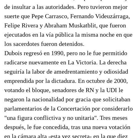
de insultar a las autoridades. Pero tuvieron mejor
suerte que Pepe Carrasco, Fernando Videuzárraga,
Felipe Rivera y Abraham Muskatblit, que fueron
ejecutados en la vía pública la misma noche en que
los sacerdotes fueron detenidos.
Dubois regresó en 1990, pero no le fue permitido
radicarse nuevamente en La Victoria. La derecha
seguiría la labor de amedrentamiento y odiosidad
emprendida por la dictadura. En octubre de 2000,
votando el bloque, senadores de RN y la UDI le
negaron la nacionalidad por gracia que solicitaban
parlamentarios de la Concertación por considerarlo
"una figura conflictiva y no unitaria". Tres meses
después, le fue concedida, tras una nueva votación
en la cámara alta -esta vez secreta- en la que diez