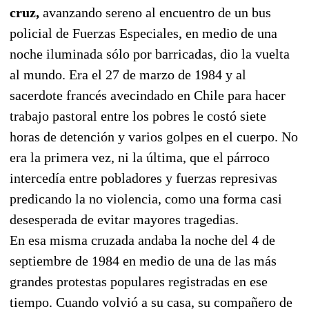
cruz,
avanzando sereno al encuentro de un bus
policial de Fuerzas Especiales, en medio de una
noche iluminada sólo por barricadas, dio la vuelta
al mundo. Era el 27 de marzo de 1984 y al
sacerdote francés avecindado en Chile para hacer
trabajo pastoral entre los pobres le costó siete
horas de detención y varios golpes en el cuerpo. No
era la primera vez, ni la última, que el párroco
intercedía entre pobladores y fuerzas represivas
predicando la no violencia, como una forma casi
desesperada de evitar mayores tragedias.
En esa misma cruzada andaba la noche del 4 de
septiembre de 1984 en medio de una de las más
grandes protestas populares registradas en ese
tiempo. Cuando volvió a su casa, su compañero de