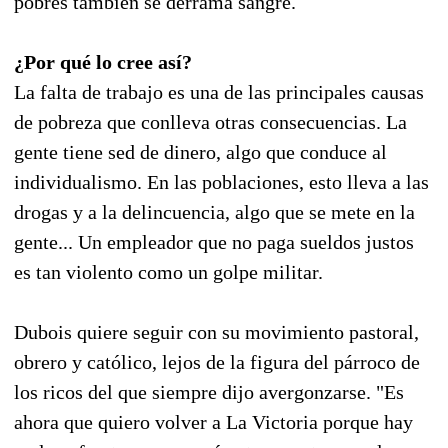
pobres también se derrama sangre.
¿Por qué lo cree así?
La falta de trabajo es una de las principales causas
de pobreza que conlleva otras consecuencias. La
gente tiene sed de dinero, algo que conduce al
individualismo. En las poblaciones, esto lleva a las
drogas y a la delincuencia, algo que se mete en la
gente... Un empleador que no paga sueldos justos
es tan violento como un golpe militar.
Dubois quiere seguir con su movimiento pastoral,
obrero y católico, lejos de la figura del párroco de
los ricos del que siempre dijo avergonzarse. "Es
ahora que quiero volver a La Victoria porque hay