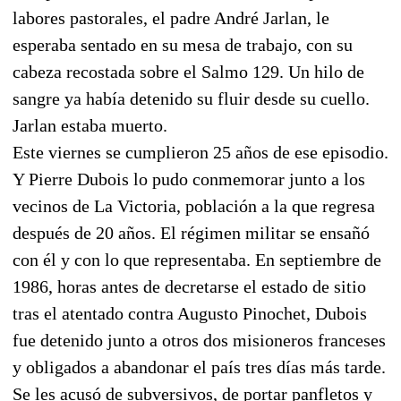
labores pastorales, el padre André Jarlan, le
esperaba sentado en su mesa de trabajo, con su
cabeza recostada sobre el Salmo 129. Un hilo de
sangre ya había detenido su fluir desde su cuello.
Jarlan estaba muerto.
Este viernes se cumplieron 25 años de ese episodio.
Y Pierre Dubois lo pudo conmemorar junto a los
vecinos de La Victoria, población a la que regresa
después de 20 años. El régimen militar se ensañó
con él y con lo que representaba. En septiembre de
1986, horas antes de decretarse el estado de sitio
tras el atentado contra Augusto Pinochet, Dubois
fue detenido junto a otros dos misioneros franceses
y obligados a abandonar el país tres días más tarde.
Se les acusó de subversivos, de portar panfletos y