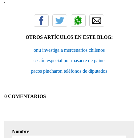
OTROS ARTÍCULOS EN ESTE BLOG:
onu investiga a mercenarios chilenos
sesión especial por masacre de paine
pacos pincharon teléfonos de diputados
0 COMENTARIOS
Nombre