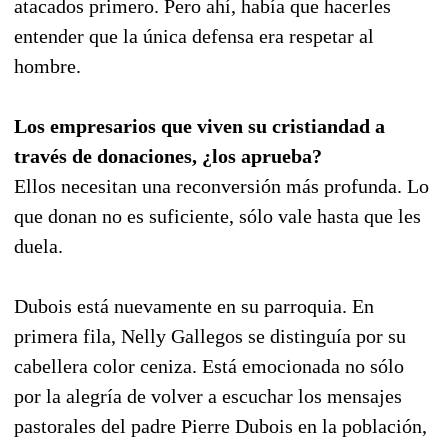
atacados primero. Pero ahí, había que hacerles
entender que la única defensa era respetar al
hombre.
Los empresarios que viven su cristiandad a
través de donaciones, ¿los aprueba?
Ellos necesitan una reconversión más profunda. Lo
que donan no es suficiente, sólo vale hasta que les
duela.
Dubois está nuevamente en su parroquia. En
primera fila, Nelly Gallegos se distinguía por su
cabellera color ceniza. Está emocionada no sólo
por la alegría de volver a escuchar los mensajes
pastorales del padre Pierre Dubois en la población,