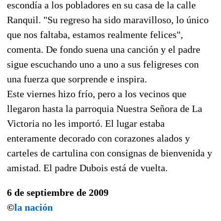
escondía a los pobladores en su casa de la calle
Ranquil. "Su regreso ha sido maravilloso, lo único
que nos faltaba, estamos realmente felices",
comenta. De fondo suena una canción y el padre
sigue escuchando uno a uno a sus feligreses con
una fuerza que sorprende e inspira.
Este viernes hizo frío, pero a los vecinos que
llegaron hasta la parroquia Nuestra Señora de La
Victoria no les importó. El lugar estaba
enteramente decorado con corazones alados y
carteles de cartulina con consignas de bienvenida y
amistad. El padre Dubois está de vuelta.
6 de septiembre de 2009
©
la nación