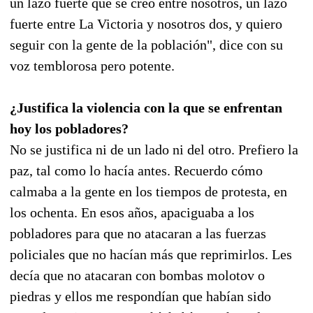
un lazo fuerte que se creó entre nosotros, un lazo
fuerte entre La Victoria y nosotros dos, y quiero
seguir con la gente de la población", dice con su
voz temblorosa pero potente.
¿Justifica la violencia con la que se enfrentan
hoy los pobladores?
No se justifica ni de un lado ni del otro. Prefiero la
paz, tal como lo hacía antes. Recuerdo cómo
calmaba a la gente en los tiempos de protesta, en
los ochenta. En esos años, apaciguaba a los
pobladores para que no atacaran a las fuerzas
policiales que no hacían más que reprimirlos. Les
decía que no atacaran con bombas molotov o
piedras y ellos me respondían que habían sido