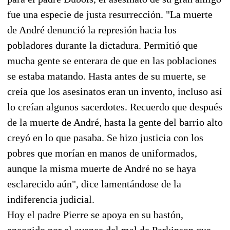
fue una especie de justa resurrección. "La muerte
de André denunció la represión hacia los
pobladores durante la dictadura. Permitió que
mucha gente se enterara de que en las poblaciones
se estaba matando. Hasta antes de su muerte, se
creía que los asesinatos eran un invento, incluso así
lo creían algunos sacerdotes. Recuerdo que después
de la muerte de André, hasta la gente del barrio alto
creyó en lo que pasaba. Se hizo justicia con los
pobres que morían en manos de uniformados,
aunque la misma muerte de André no se haya
esclarecido aún", dice lamentándose de la
indiferencia judicial.
Hoy el padre Pierre se apoya en su bastón,
encogido por el avance del mal de Parkinson que