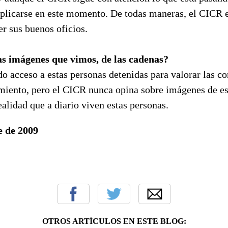
plicarse en este momento. De todas maneras, el CICR 
er sus buenos oficios.
as imágenes que vimos, de las cadenas?
 acceso a estas personas detenidas para valorar las co
amiento, pero el CICR nunca opina sobre imágenes de es
alidad que a diario viven estas personas.
e de 2009
OTROS ARTÍCULOS EN ESTE BLOG: