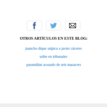
OTROS ARTÍCULOS EN ESTE BLOG:
juancho dique salpica a javier cáceres
uribe en tribunales
paramilitar acusado de seis masacres