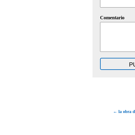
Comentario
← la obra d