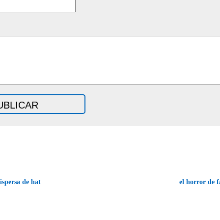
ispersa de hat
el horror de 