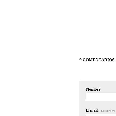
0 COMENTARIOS
Nombre
E-mail
No será mo