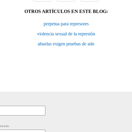
OTROS ARTÍCULOS EN ESTE BLOG:
perpetua para represores
violencia sexual de la represión
abuelas exigen pruebas de adn
strado.