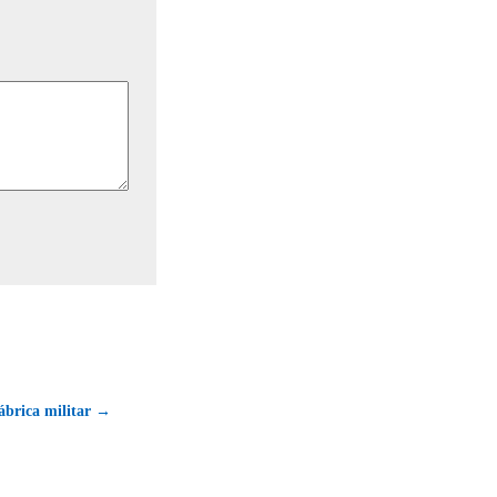
fábrica militar →