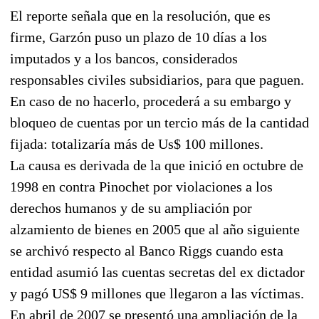
El reporte señala que en la resolución, que es
firme, Garzón puso un plazo de 10 días a los
imputados y a los bancos, considerados
responsables civiles subsidiarios, para que paguen.
En caso de no hacerlo, procederá a su embargo y
bloqueo de cuentas por un tercio más de la cantidad
fijada: totalizaría más de Us$ 100 millones.
La causa es derivada de la que inició en octubre de
1998 en contra Pinochet por violaciones a los
derechos humanos y de su ampliación por
alzamiento de bienes en 2005 que al año siguiente
se archivó respecto al Banco Riggs cuando esta
entidad asumió las cuentas secretas del ex dictador
y pagó US$ 9 millones que llegaron a las víctimas.
En abril de 2007 se presentó una ampliación de la