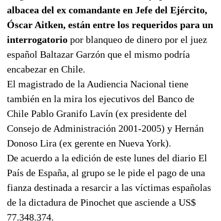
albacea del ex comandante en Jefe del Ejército,
Óscar Aitken, están entre los requeridos para un
interrogatorio
por blanqueo de dinero por el juez
español Baltazar Garzón que el mismo podría
encabezar en Chile.
El magistrado de la Audiencia Nacional tiene
también en la mira los ejecutivos del Banco de
Chile Pablo Granifo Lavín (ex presidente del
Consejo de Administración 2001-2005) y Hernán
Donoso Lira (ex gerente en Nueva York).
De acuerdo a la edición de este lunes del diario El
País de España, al grupo se le pide el pago de una
fianza destinada a resarcir a las víctimas españolas
de la dictadura de Pinochet que asciende a US$
77.348.374.