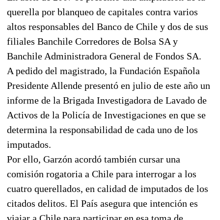
querella por blanqueo de capitales contra varios
altos responsables del Banco de Chile y dos de sus
filiales Banchile Corredores de Bolsa SA y
Banchile Administradora General de Fondos SA.
A pedido del magistrado, la Fundación Española
Presidente Allende presentó en julio de este año un
informe de la Brigada Investigadora de Lavado de
Activos de la Policía de Investigaciones en que se
determina la responsabilidad de cada uno de los
imputados.
Por ello, Garzón acordó también cursar una
comisión rogatoria a Chile para interrogar a los
cuatro querellados, en calidad de imputados de los
citados delitos. El País asegura que intención es
viajar a Chile para participar en esa toma de