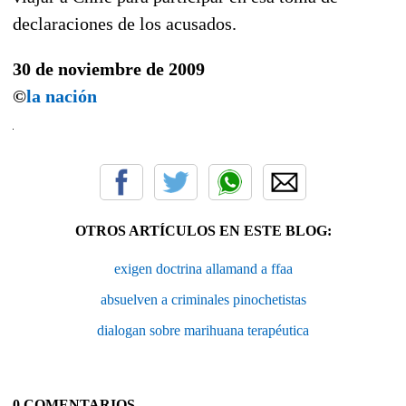
declaraciones de los acusados.
30 de noviembre de 2009
©
la nación
OTROS ARTÍCULOS EN ESTE BLOG:
exigen doctrina allamand a ffaa
absuelven a criminales pinochetistas
dialogan sobre marihuana terapéutica
0 COMENTARIOS