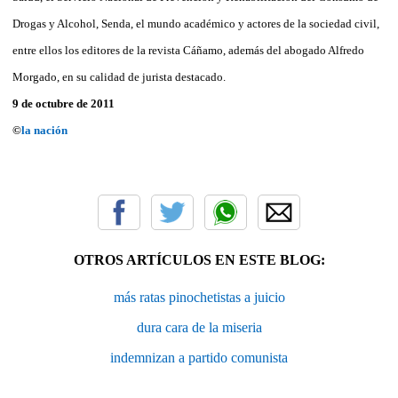
Drogas y Alcohol, Senda, el mundo académico y actores de la sociedad civil,
entre ellos los editores de la revista Cáñamo, además del abogado Alfredo
Morgado, en su calidad de jurista destacado.
9 de octubre de 2011
©
la nación
OTROS ARTÍCULOS EN ESTE BLOG:
más ratas pinochetistas a juicio
dura cara de la miseria
indemnizan a partido comunista