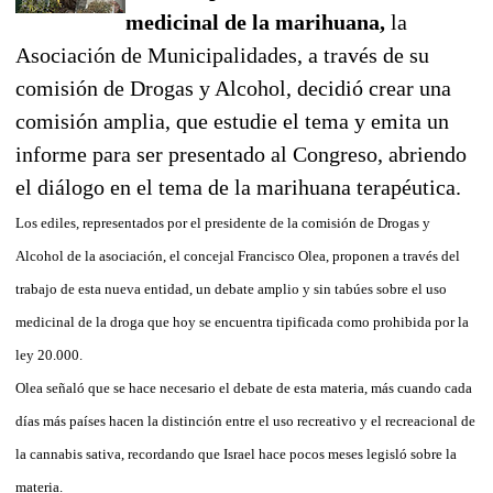
medicinal de la marihuana,
la
Asociación de Municipalidades, a través de su
comisión de Drogas y Alcohol, decidió crear una
comisión amplia, que estudie el tema y emita un
informe para ser presentado al Congreso, abriendo
el diálogo en el tema de la marihuana terapéutica.
Los ediles, representados por el presidente de la comisión de Drogas y
Alcohol de la asociación, el concejal Francisco Olea, proponen a través del
trabajo de esta nueva entidad, un debate amplio y sin tabúes sobre el uso
medicinal de la droga que hoy se encuentra tipificada como prohibida por la
ley 20.000.
Olea señaló que se hace necesario el debate de esta materia, más cuando cada
días más países hacen la distinción entre el uso recreativo y el recreacional de
la cannabis sativa, recordando que Israel hace pocos meses legisló sobre la
materia.