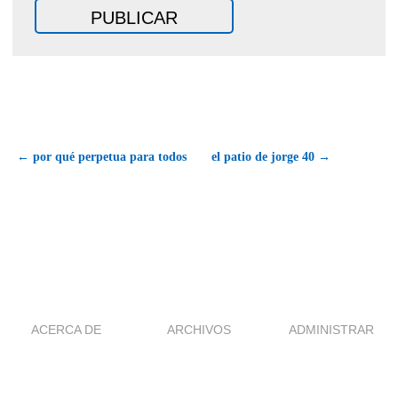
← por qué perpetua para todos
el patio de jorge 40 →
ACERCA DE
ARCHIVOS
ADMINISTRAR