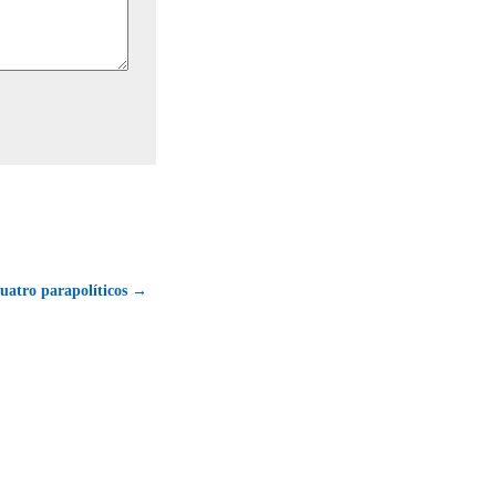
cuatro parapolíticos →