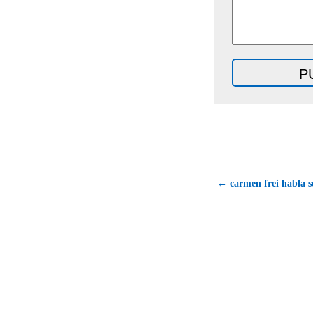
← carmen frei habla s