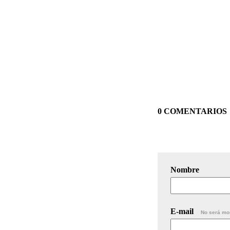
0 COMENTARIOS
Nombre
E-mail
No será mo