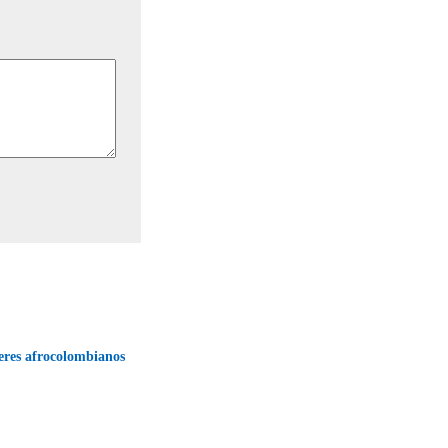
deres afrocolombianos